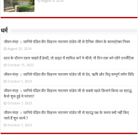
August 6, 2026
धर्म
जीवन मंत्र । जानिये पंडित वीर विक्रम नारायण पांडेय जी से दैनिक जीवन के शास्त्रोक्त नियम
August 25, 2024
व्रत के दौरान रहना चाहते हैं हेल्दी, तो डाइट में शामिल करें ये चीजें; नौ दिन तक बने रहेंगे एनर्जेटिक
October 15, 2023
जीवन मंत्र । जानिये पंडित वीर विक्रम नारायण पांडेय जी से देव, ऋषि और पितृ सम्पूर्ण तर्पण विधि
October 1, 2023
जीवन मंत्र । जानिये पंडित वीर विक्रम नारायण पांडेय जी से सबसे पहले किसने किया था श्राद्ध,
कैसे शुरू हुई ये परंपरा?
October 1, 2023
जीवन मंत्र । जानिये पंडित वीर विक्रम नारायण पांडेय जी से श्राद्ध पक्ष के समय क्यों नहीं किए
जाते हैं शुभ कार्य ?
October 1, 2023