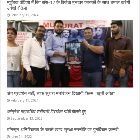
म्यूज़िक वीडियो में बिग बॉस-17 के विजेता मुनव्वर फारुकी के साथ धमाल करेगी
उर्वशी रौतेला
February 11, 2024
अंग प्रदर्शन नहीं, साफ सुथरा मनोरंजन दिखागी फिल्म “खूनी आंख”
February 11, 2024
कांग्रेस महासचिव श्रीमती प्रियंका गांधी
बोलते हुए
September 13, 2023
मॉनसून अनिश्चितता के चलते खाद्य सुरक्षा रणनीति पर पुनर्विचार ज़रूरी
June 24, 2022