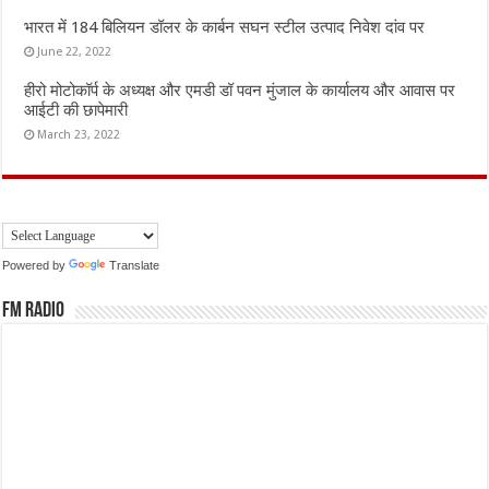
भारत में 184 बिलियन डॉलर के कार्बन सघन स्टील उत्पाद निवेश दांव पर
June 22, 2022
हीरो मोटोकॉर्प के अध्यक्ष और एमडी डॉ पवन मुंजाल के कार्यालय और आवास पर
आईटी की छापेमारी
March 23, 2022
Powered by
Translate
FM Radio