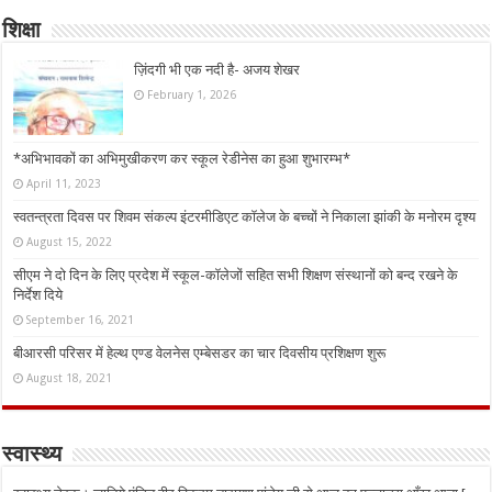
शिक्षा
ज़िंदगी भी एक नदी है- अजय शेखर
February 1, 2026
*अभिभावकों का अभिमुखीकरण कर स्कूल रेडीनेस का हुआ शुभारम्भ*
April 11, 2023
स्वतन्त्रता दिवस पर शिवम संकल्प इंटरमीडिएट कॉलेज के बच्चों ने निकाला झांकी के मनोरम दृश्य
August 15, 2022
सीएम ने दो दिन के लिए प्रदेश में स्कूल-कॉलेजों सहित सभी शिक्षण संस्थानों को बन्द रखने के
निर्देश दिये
September 16, 2021
बीआरसी परिसर में हेल्थ एण्ड वेलनेस एम्बेसडर का चार दिवसीय प्रशिक्षण शुरू
August 18, 2021
स्वास्थ्य