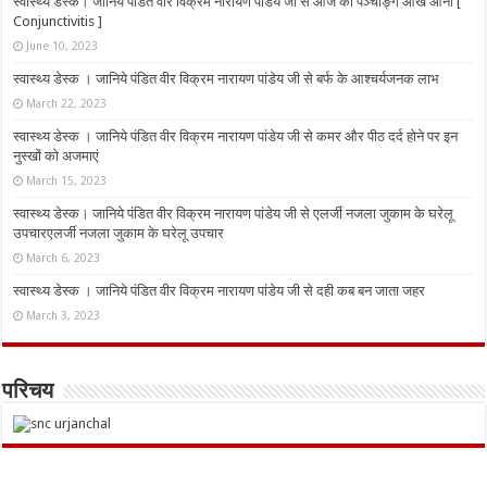
स्वास्थ्य डेस्क। जानिये पंडित वीर विक्रम नारायण पांडेय जी से आज का पञ्चाङ्ग आँख आना [
Conjunctivitis ]
June 10, 2023
स्वास्थ्य डेस्क । जानिये पंडित वीर विक्रम नारायण पांडेय जी से बर्फ के आश्चर्यजनक लाभ
March 22, 2023
स्वास्थ्य डेस्क । जानिये पंडित वीर विक्रम नारायण पांडेय जी से कमर और पीठ दर्द होने पर इन
नुस्‍खों को अजमाएं
March 15, 2023
स्वास्थ्य डेस्क। जानिये पंडित वीर विक्रम नारायण पांडेय जी से एलर्जी नजला जुकाम के घरेलू
उपचारएलर्जी नजला जुकाम के घरेलू उपचार
March 6, 2023
स्वास्थ्य डेस्क । जानिये पंडित वीर विक्रम नारायण पांडेय जी से दही कब बन जाता जहर
March 3, 2023
परिचय