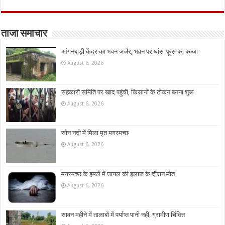
ताजा समाचार
आंगनबाड़ी केंद्र का भवन जर्जर, भवन पर घांस-फूस का कब्जा
August 6, 2026
सहकारी समिति पर खाद पहुंची, किसानों के टोकन बनना शुरू
August 6, 2026
सोन नदी में मिला मृत मगरमच्छ
August 6, 2026
मगरमच्छ के हमले में घायल की इलाज के दौरान मौत
August 6, 2026
सावन महीने में तालाबों में पर्याप्त पानी नहीं, ग्रामीण चिंतित