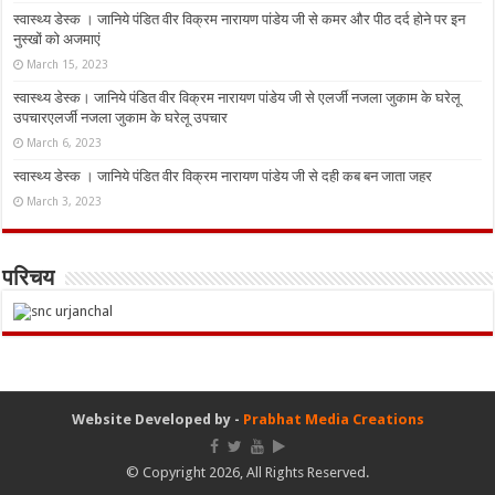
स्वास्थ्य डेस्क । जानिये पंडित वीर विक्रम नारायण पांडेय जी से कमर और पीठ दर्द होने पर इन
नुस्‍खों को अजमाएं
March 15, 2023
स्वास्थ्य डेस्क। जानिये पंडित वीर विक्रम नारायण पांडेय जी से एलर्जी नजला जुकाम के घरेलू
उपचारएलर्जी नजला जुकाम के घरेलू उपचार
March 6, 2023
स्वास्थ्य डेस्क । जानिये पंडित वीर विक्रम नारायण पांडेय जी से दही कब बन जाता जहर
March 3, 2023
परिचय
Website Developed by -
Prabhat Media Creations
© Copyright 2026, All Rights Reserved.