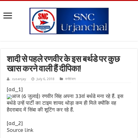
शादी से पहले रणवीर के इस बर्थडे पर कुछ
खास करने वाली हैं दीपिका!
cusanjay
July 6, 2018
मनोरंजन
[ad_1]
आज (6 जुलाई) रणवीर सिंह अपना 33वां बर्थडे मना रहे हैं. इस
बर्थडे उन्हें पार्टी का टाइम शायद थोड़ा कम ही मिले क्योंकि वह
हैदराबाद में सिंबा की शूटिंग कर रहे हैं.
[ad_2]
Source link