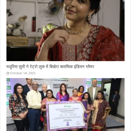
मधुरिमा तुली ने रेट्रो लुक में बिखेरा क्लासिक इंडियन ग्लैमर
October 14, 2025