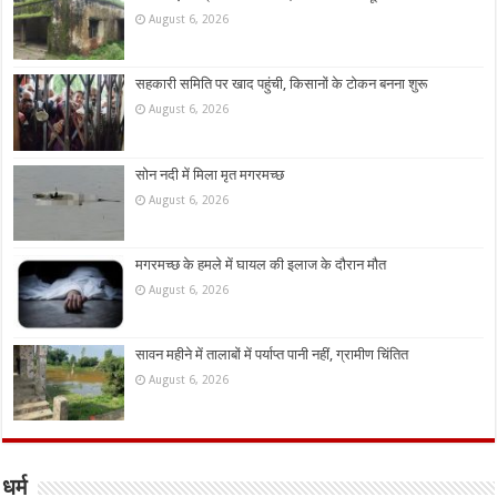
August 6, 2026
सहकारी समिति पर खाद पहुंची, किसानों के टोकन बनना शुरू
August 6, 2026
सोन नदी में मिला मृत मगरमच्छ
August 6, 2026
मगरमच्छ के हमले में घायल की इलाज के दौरान मौत
August 6, 2026
सावन महीने में तालाबों में पर्याप्त पानी नहीं, ग्रामीण चिंतित
August 6, 2026
धर्म