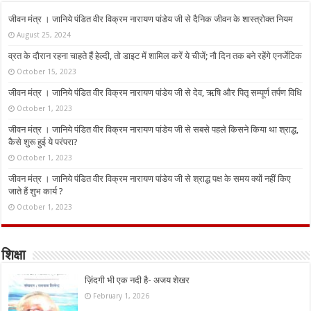
जीवन मंत्र । जानिये पंडित वीर विक्रम नारायण पांडेय जी से दैनिक जीवन के शास्त्रोक्त नियम
August 25, 2024
व्रत के दौरान रहना चाहते हैं हेल्दी, तो डाइट में शामिल करें ये चीजें; नौ दिन तक बने रहेंगे एनर्जेटिक
October 15, 2023
जीवन मंत्र । जानिये पंडित वीर विक्रम नारायण पांडेय जी से देव, ऋषि और पितृ सम्पूर्ण तर्पण विधि
October 1, 2023
जीवन मंत्र । जानिये पंडित वीर विक्रम नारायण पांडेय जी से सबसे पहले किसने किया था श्राद्ध,
कैसे शुरू हुई ये परंपरा?
October 1, 2023
जीवन मंत्र । जानिये पंडित वीर विक्रम नारायण पांडेय जी से श्राद्ध पक्ष के समय क्यों नहीं किए
जाते हैं शुभ कार्य ?
October 1, 2023
शिक्षा
ज़िंदगी भी एक नदी है- अजय शेखर
February 1, 2026