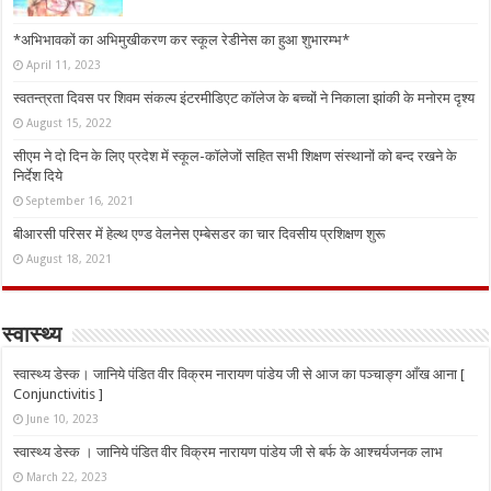
*अभिभावकों का अभिमुखीकरण कर स्कूल रेडीनेस का हुआ शुभारम्भ*
April 11, 2023
स्वतन्त्रता दिवस पर शिवम संकल्प इंटरमीडिएट कॉलेज के बच्चों ने निकाला झांकी के मनोरम दृश्य
August 15, 2022
सीएम ने दो दिन के लिए प्रदेश में स्कूल-कॉलेजों सहित सभी शिक्षण संस्थानों को बन्द रखने के
निर्देश दिये
September 16, 2021
बीआरसी परिसर में हेल्थ एण्ड वेलनेस एम्बेसडर का चार दिवसीय प्रशिक्षण शुरू
August 18, 2021
स्वास्थ्य
स्वास्थ्य डेस्क। जानिये पंडित वीर विक्रम नारायण पांडेय जी से आज का पञ्चाङ्ग आँख आना [
Conjunctivitis ]
June 10, 2023
स्वास्थ्य डेस्क । जानिये पंडित वीर विक्रम नारायण पांडेय जी से बर्फ के आश्चर्यजनक लाभ
March 22, 2023