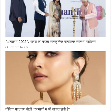
“अनंतरंग 2025”: भारत का पहला सांस्कृतिक मानसिक स्वास्थ्य महोत्सव
October 14, 2025
दीपिका पादुकोण बोलीं “खामोशी में भी ताकत होती है”