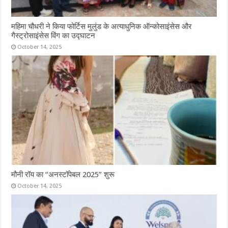
महिमा चौधरी ने किया फोर्टिस मुलुंड के अत्याधुनिक ऑन्कोसाइंसेस और
गैस्ट्रोसाइंसेस विंग का उद्घाटन
October 14, 2025
मौनी रॉय का “अनस्टॉपेबल 2025” शुरू
October 14, 2025