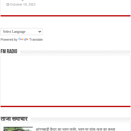
October 10, 2025
Powered by
Translate
FM Radio
ताजा समाचार
आंगनबाड़ी केंद्र का भवन जर्जर, भवन पर घांस-फूस का कब्जा