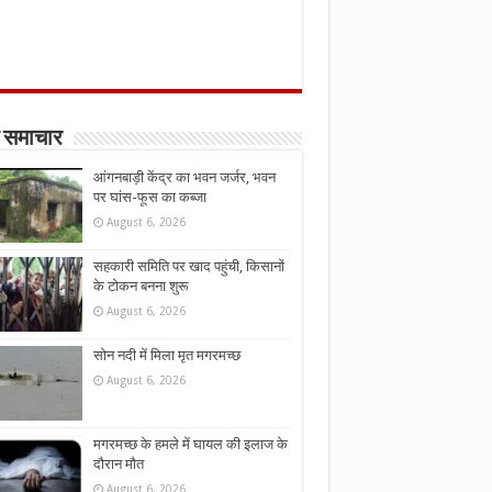
 समाचार
आंगनबाड़ी केंद्र का भवन जर्जर, भवन
पर घांस-फूस का कब्जा
August 6, 2026
सहकारी समिति पर खाद पहुंची, किसानों
के टोकन बनना शुरू
August 6, 2026
सोन नदी में मिला मृत मगरमच्छ
August 6, 2026
मगरमच्छ के हमले में घायल की इलाज के
दौरान मौत
August 6, 2026