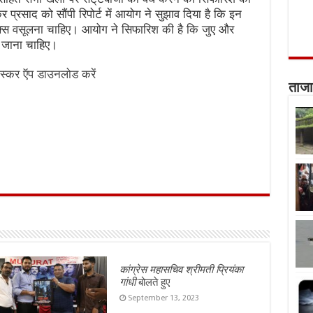
कर प्रसाद को सौंपी रिपोर्ट में आयोग ने सुझाव दिया है कि इन
ैक्स वसूलना चाहिए। आयोग ने सिफारिश की है कि जुए और
ा जाना चाहिए।
स्कर ऍप डाउनलोड करें
ताजा
कांग्रेस महासचिव श्रीमती प्रियंका
गांधी
बोलते हुए
September 13, 2023