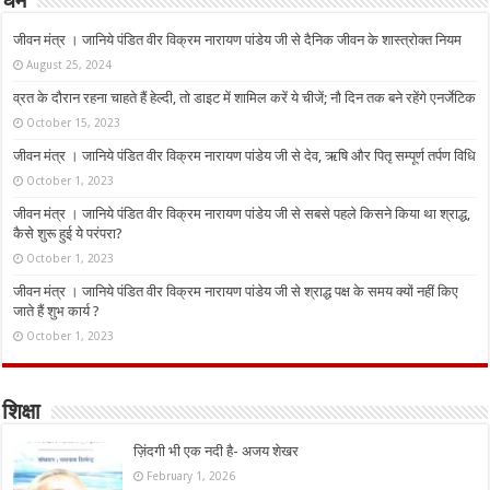
धर्म
जीवन मंत्र । जानिये पंडित वीर विक्रम नारायण पांडेय जी से दैनिक जीवन के शास्त्रोक्त नियम
August 25, 2024
व्रत के दौरान रहना चाहते हैं हेल्दी, तो डाइट में शामिल करें ये चीजें; नौ दिन तक बने रहेंगे एनर्जेटिक
October 15, 2023
जीवन मंत्र । जानिये पंडित वीर विक्रम नारायण पांडेय जी से देव, ऋषि और पितृ सम्पूर्ण तर्पण विधि
October 1, 2023
जीवन मंत्र । जानिये पंडित वीर विक्रम नारायण पांडेय जी से सबसे पहले किसने किया था श्राद्ध,
कैसे शुरू हुई ये परंपरा?
October 1, 2023
जीवन मंत्र । जानिये पंडित वीर विक्रम नारायण पांडेय जी से श्राद्ध पक्ष के समय क्यों नहीं किए
जाते हैं शुभ कार्य ?
October 1, 2023
शिक्षा
ज़िंदगी भी एक नदी है- अजय शेखर
February 1, 2026