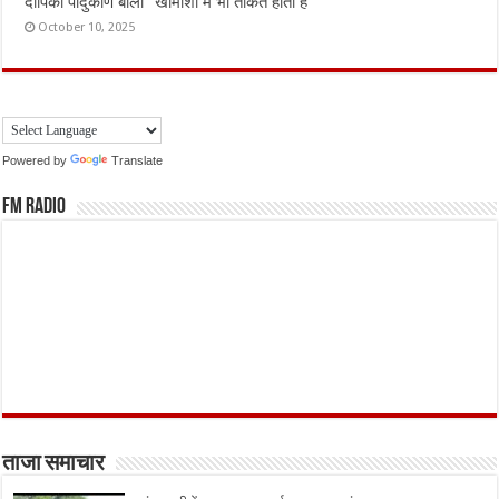
दीपिका पादुकोण बोलीं “खामोशी में भी ताकत होती है”
October 10, 2025
Powered by
Translate
FM Radio
ताजा समाचार