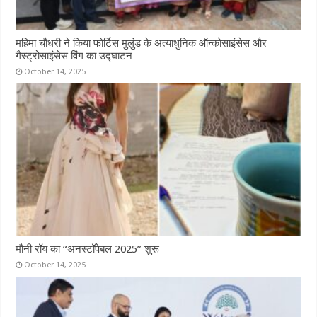
महिमा चौधरी ने किया फोर्टिस मुलुंड के अत्याधुनिक ऑन्कोसाइंसेस और
गैस्ट्रोसाइंसेस विंग का उद्घाटन
October 14, 2025
मौनी रॉय का “अनस्टॉपेबल 2025” शुरू
October 14, 2025