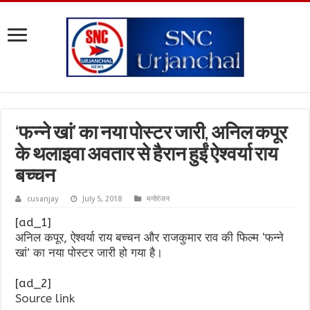
‘फन्ने खां’ का नया पोस्टर जारी, अनिल कपूर
के थलाइवा अवतार से हैरान हुईं ऐश्वर्या राय
बच्चन
cusanjay
July 5, 2018
मनोरंजन
[ad_1]
अनिल कपूर, ऐश्वर्या राय बच्चन और राजकुमार राव की फिल्म ‘फन्ने
खां’ का नया पोस्टर जारी हो गया है।
[ad_2]
Source link