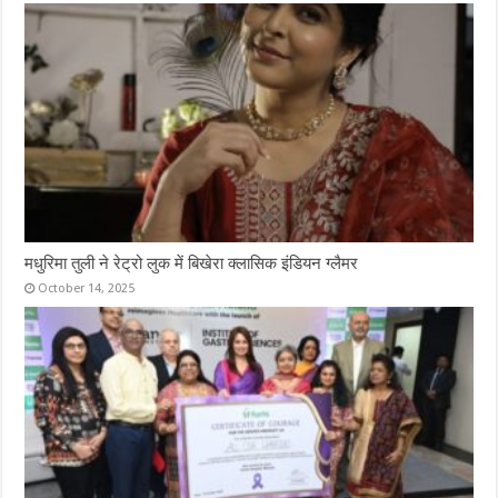
मधुरिमा तुली ने रेट्रो लुक में बिखेरा क्लासिक इंडियन ग्लैमर
October 14, 2025