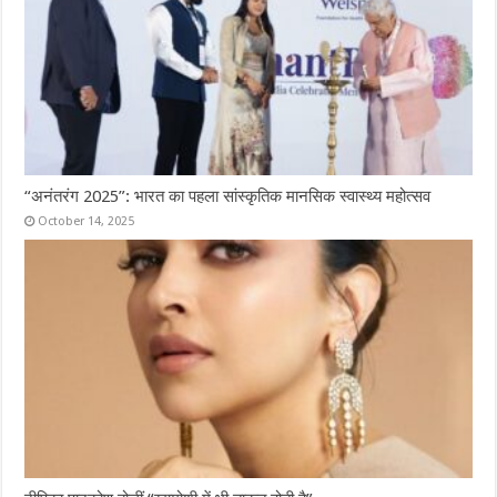
“अनंतरंग 2025”: भारत का पहला सांस्कृतिक मानसिक स्वास्थ्य महोत्सव
October 14, 2025