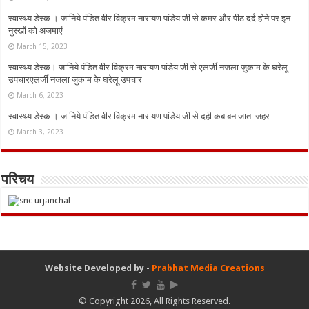
स्वास्थ्य डेस्क । जानिये पंडित वीर विक्रम नारायण पांडेय जी से कमर और पीठ दर्द होने पर इन
नुस्‍खों को अजमाएं
March 15, 2023
स्वास्थ्य डेस्क। जानिये पंडित वीर विक्रम नारायण पांडेय जी से एलर्जी नजला जुकाम के घरेलू
उपचारएलर्जी नजला जुकाम के घरेलू उपचार
March 6, 2023
स्वास्थ्य डेस्क । जानिये पंडित वीर विक्रम नारायण पांडेय जी से दही कब बन जाता जहर
March 3, 2023
परिचय
Website Developed by -
Prabhat Media Creations
© Copyright 2026, All Rights Reserved.