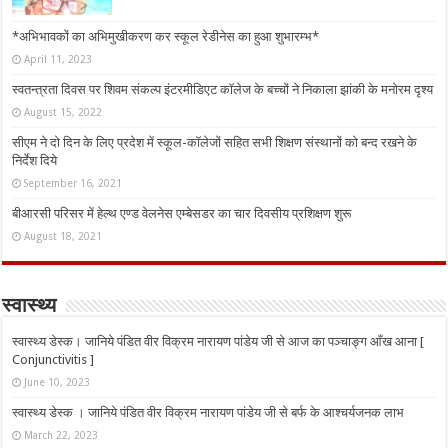
*अभिभावकों का अभिमुखीकरण कर स्कूल रेडीनेस का हुआ शुभारम्भ*
April 11, 2023
स्वतन्त्रता दिवस पर शिवम संकल्प इंटरमीडिएट कॉलेज के बच्चों ने निकाला झांकी के मनोरम दृश्य
August 15, 2022
सीएम ने दो दिन के लिए प्रदेश में स्कूल-कॉलेजों सहित सभी शिक्षण संस्थानों को बन्द रखने के
निर्देश दिये
September 16, 2021
बीआरसी परिसर में हेल्थ एण्ड वेलनेस एम्बेसडर का चार दिवसीय प्रशिक्षण शुरू
August 18, 2021
स्वास्थ्य
स्वास्थ्य डेस्क। जानिये पंडित वीर विक्रम नारायण पांडेय जी से आज का पञ्चाङ्ग आँख आना [
Conjunctivitis ]
June 10, 2023
स्वास्थ्य डेस्क । जानिये पंडित वीर विक्रम नारायण पांडेय जी से बर्फ के आश्चर्यजनक लाभ
March 22, 2023