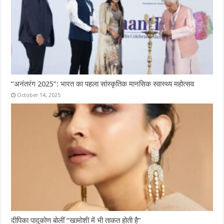
“अनंतरंग 2025”: भारत का पहला सांस्कृतिक मानसिक स्वास्थ्य महोत्सव
October 14, 2025
दीपिका पादुकोण बोलीं “खामोशी में भी ताकत होती है”