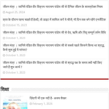
जीवन मंत्र । जानिये पंडित वीर विक्रम नारायण पांडेय जी से दैनिक जीवन के शास्त्रोक्त नियम
August 25, 2024
व्रत के दौरान रहना चाहते हैं हेल्दी, तो डाइट में शामिल करें ये चीजें; नौ दिन तक बने रहेंगे एनर्जेटिक
October 15, 2023
जीवन मंत्र । जानिये पंडित वीर विक्रम नारायण पांडेय जी से देव, ऋषि और पितृ सम्पूर्ण तर्पण विधि
October 1, 2023
जीवन मंत्र । जानिये पंडित वीर विक्रम नारायण पांडेय जी से सबसे पहले किसने किया था श्राद्ध,
कैसे शुरू हुई ये परंपरा?
October 1, 2023
जीवन मंत्र । जानिये पंडित वीर विक्रम नारायण पांडेय जी से श्राद्ध पक्ष के समय क्यों नहीं किए
जाते हैं शुभ कार्य ?
October 1, 2023
शिक्षा
ज़िंदगी भी एक नदी है- अजय शेखर
February 1, 2026