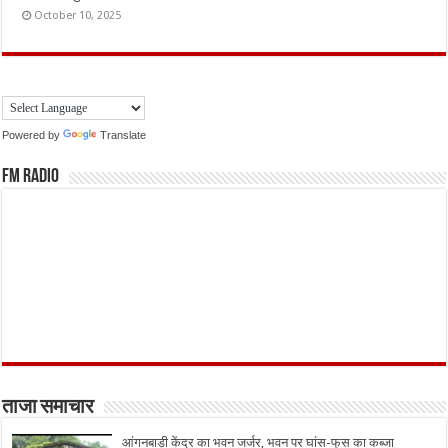
October 10, 2025
Powered by
Translate
FM Radio
ताजा समाचार
आंगनबाड़ी केंद्र का भवन जर्जर, भवन पर घांस-फूस का कब्जा