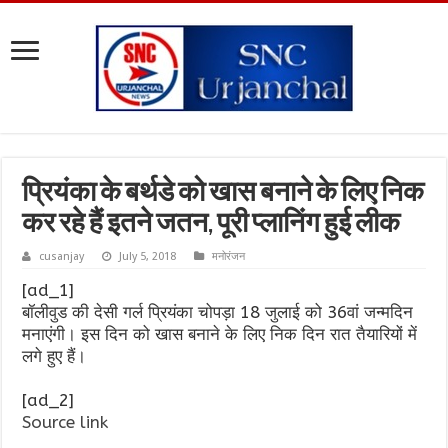
प्रियंका के बर्थडे को खास बनाने के लिए निक
कर रहे हैं इतने जतन, पूरी प्लानिंग हुई लीक
cusanjay
July 5, 2018
मनोरंजन
[ad_1]
बॉलीवुड की देसी गर्ल प्रियंका चोपड़ा 18 जुलाई को 36वां जन्मदिन
मनाएंगी। इस दिन को खास बनाने के लिए निक दिन रात तैयारियों में
लगे हुए हैं।
[ad_2]
Source link