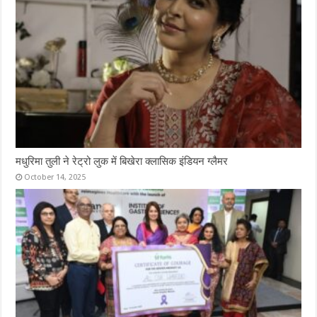
मधुरिमा तुली ने रेट्रो लुक में बिखेरा क्लासिक इंडियन ग्लैमर
October 14, 2025