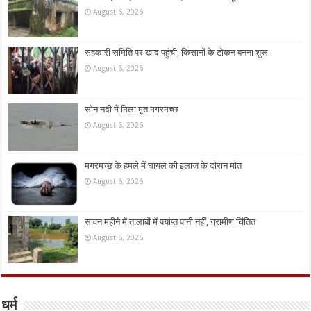
August 6, 2026
सहकारी समिति पर खाद पहुंची, किसानों के टोकन बनना शुरू
August 6, 2026
सोन नदी में मिला मृत मगरमच्छ
August 6, 2026
मगरमच्छ के हमले में घायल की इलाज के दौरान मौत
August 6, 2026
सावन महीने में तालाबों में पर्याप्त पानी नहीं, ग्रामीण चिंतित
August 6, 2026
धर्म