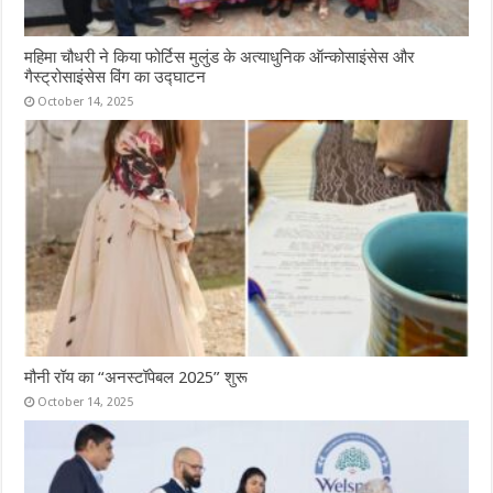
महिमा चौधरी ने किया फोर्टिस मुलुंड के अत्याधुनिक ऑन्कोसाइंसेस और
गैस्ट्रोसाइंसेस विंग का उद्घाटन
October 14, 2025
मौनी रॉय का “अनस्टॉपेबल 2025” शुरू
October 14, 2025