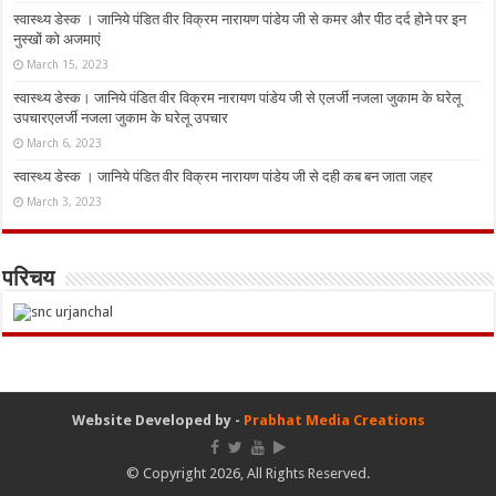
स्वास्थ्य डेस्क । जानिये पंडित वीर विक्रम नारायण पांडेय जी से कमर और पीठ दर्द होने पर इन
नुस्‍खों को अजमाएं
March 15, 2023
स्वास्थ्य डेस्क। जानिये पंडित वीर विक्रम नारायण पांडेय जी से एलर्जी नजला जुकाम के घरेलू
उपचारएलर्जी नजला जुकाम के घरेलू उपचार
March 6, 2023
स्वास्थ्य डेस्क । जानिये पंडित वीर विक्रम नारायण पांडेय जी से दही कब बन जाता जहर
March 3, 2023
परिचय
Website Developed by -
Prabhat Media Creations
© Copyright 2026, All Rights Reserved.