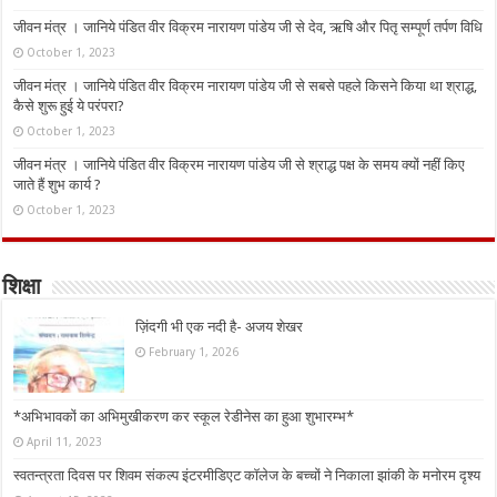
जीवन मंत्र । जानिये पंडित वीर विक्रम नारायण पांडेय जी से देव, ऋषि और पितृ सम्पूर्ण तर्पण विधि
October 1, 2023
जीवन मंत्र । जानिये पंडित वीर विक्रम नारायण पांडेय जी से सबसे पहले किसने किया था श्राद्ध,
कैसे शुरू हुई ये परंपरा?
October 1, 2023
जीवन मंत्र । जानिये पंडित वीर विक्रम नारायण पांडेय जी से श्राद्ध पक्ष के समय क्यों नहीं किए
जाते हैं शुभ कार्य ?
October 1, 2023
शिक्षा
ज़िंदगी भी एक नदी है- अजय शेखर
February 1, 2026
*अभिभावकों का अभिमुखीकरण कर स्कूल रेडीनेस का हुआ शुभारम्भ*
April 11, 2023
स्वतन्त्रता दिवस पर शिवम संकल्प इंटरमीडिएट कॉलेज के बच्चों ने निकाला झांकी के मनोरम दृश्य