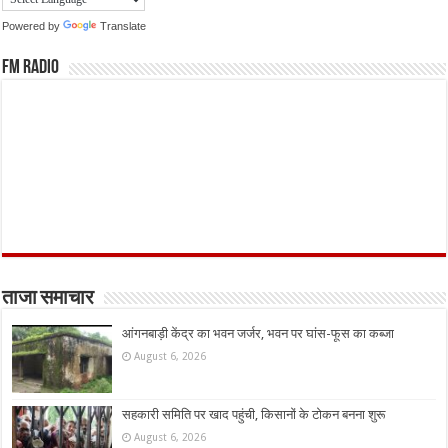
Powered by
Translate
FM Radio
ताजा समाचार
आंगनबाड़ी केंद्र का भवन जर्जर, भवन पर घांस-फूस का कब्जा
August 6, 2026
सहकारी समिति पर खाद पहुंची, किसानों के टोकन बनना शुरू
August 6, 2026