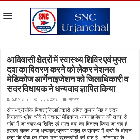
आदिवासी क्षेत्रों में स्वास्थ्य शिविर एवं मुफ्त
दवा का वितरण करने को लेकर नेशनल
मेडिकोज आर्गेनाइजेशन को जिलाधिकारी व
सदर विधायक ने धन्यवाद ज्ञापित किया
S.K.Mishra
July 5, 2018
सोनभद्र
सोनभद्र(सीके मिश्रा)जिलाधिकारी अमित कुमार सिंह व सदर
विधायक भूपेश चौबे ने नेशनल मेडिकोज आर्गेनाइजेशन की तरफ से
गांवों में जो स्वास्थ्य शिविर एवं मुफ्त दवा का वितरण किया जा रहा है
इसको लेकर आज धन्यवाद/प्रेरणा स्रोत के सम्बन्ध में चर्चा के दौरान
कहा कि सेवा का मौका पाना खुशनसीबी की बात है। सोनभद्र के