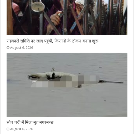
सहकारी समिति पर खाद पहुंची, किसानों के टोकन बनना शुरू
August 6, 2026
सोन नदी में मिला मृत मगरमच्छ
August 6, 2026