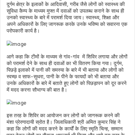
दुर्गम क्षेत्र के इलाकों के आदिवासी, गरीब जैसे लोगों को स्वास्थ्य की
सुविधा कैम्प के माध्यम मुफ्त में दवाओं को उपलब्ध कराने के साथ ही
उनको स्वास्थ्य के बारे में परामर्श दिया जाय। स्वास्थ्य, शिक्षा और
अपने अधिकारों के लिए जागरूक करके उनके भविष्य को सवारना एक
परोपकारी कार्य है।
आगे कहा कि टीमों के माध्यम से गांव-गांव में शिविर लगाया और लोगों
को परामर्श देने के साथ ही दवाओं का भी वितरण किया गया। दुर्गम,
पिछड़े इलाको में पानी की समस्या के बारे में भी बताया और लोगों को
स्वच्छ व साफ-सुथरा, पानी के पीने के फायदों को भी बताया और
उनके अधिकारों के बारे में बताते हुए लोगों को पिछड़ापन को दूर करने
में मदद करना सौभाग्य की बात है।
इस तरह के शिविर का आयोजन कर लोगों को जागरूक करने की
मंशा प्रेरणादायी स्रोत है। जिलाधिकारी श्री अमित कुमार सिंह ने
कहा कि लोगों की मदद करने के कार्यों के लिए स्मृति चिन्ह, सम्मान