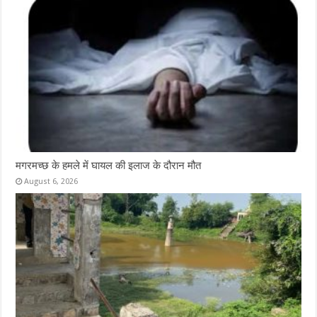
मगरमच्छ के हमले में घायल की इलाज के दौरान मौत
August 6, 2026