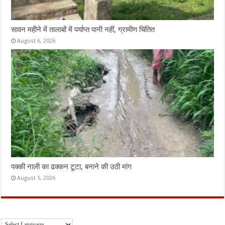
सावन महीने में तालाबों में पर्याप्त पानी नहीं, ग्रामीण चिंतित
August 6, 2026
पक्की नाली का ढक्कन टूटा, बनाने की उठी मांग
August 5, 2026