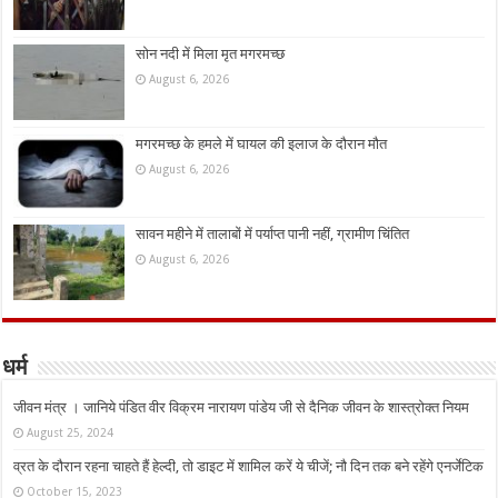
सोन नदी में मिला मृत मगरमच्छ
August 6, 2026
मगरमच्छ के हमले में घायल की इलाज के दौरान मौत
August 6, 2026
सावन महीने में तालाबों में पर्याप्त पानी नहीं, ग्रामीण चिंतित
August 6, 2026
धर्म
जीवन मंत्र । जानिये पंडित वीर विक्रम नारायण पांडेय जी से दैनिक जीवन के शास्त्रोक्त नियम
August 25, 2024
व्रत के दौरान रहना चाहते हैं हेल्दी, तो डाइट में शामिल करें ये चीजें; नौ दिन तक बने रहेंगे एनर्जेटिक
October 15, 2023