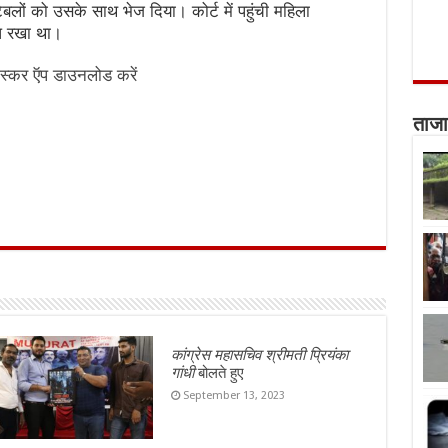
्टेबलों को उसके साथ भेज दिया। कोर्ट में पहुंची महिला
ांध रखा था।
स्कर ऍप डाउनलोड करें
ताजा
कांग्रेस महासचिव श्रीमती प्रियंका
गांधी
बोलते हुए
September 13, 2023