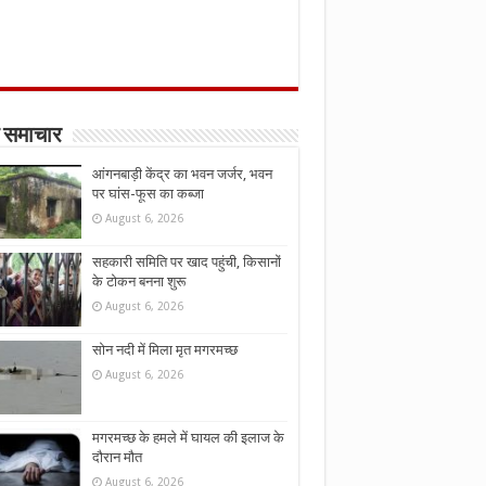
 समाचार
आंगनबाड़ी केंद्र का भवन जर्जर, भवन
पर घांस-फूस का कब्जा
August 6, 2026
सहकारी समिति पर खाद पहुंची, किसानों
के टोकन बनना शुरू
August 6, 2026
सोन नदी में मिला मृत मगरमच्छ
August 6, 2026
मगरमच्छ के हमले में घायल की इलाज के
दौरान मौत
August 6, 2026