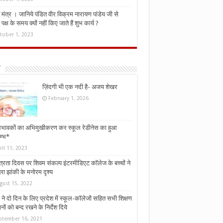
मंत्र । जानिये पंडित वीर विक्रम नारायण पांडेय जी से
ध पक्ष के समय क्यों नहीं किए जाते हैं शुभ कार्य ?
tober 1, 2023
ज़िंदगी भी एक नदी है- अजय शेखर
February 1, 2026
भावकों का अभिमुखीकरण कर स्कूल रेडीनेस का हुआ
म्भ*
ril 11, 2023
्त्रता दिवस पर शिवम संकल्प इंटरमीडिएट कॉलेज के बच्चों ने
ा झांकी के मनोरम दृश्य
gust 15, 2022
ने दो दिन के लिए प्रदेश में स्कूल-कॉलेजों सहित सभी शिक्षण
नों को बन्द रखने के निर्देश दिये
ptember 16, 2021