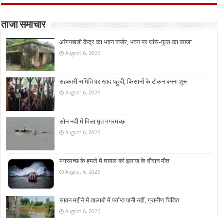
ताजा समाचार
आंगनबाड़ी केंद्र का भवन जर्जर, भवन पर घांस-फूस का कब्जा
August 6, 2026
सहकारी समिति पर खाद पहुंची, किसानों के टोकन बनना शुरू
August 6, 2026
सोन नदी में मिला मृत मगरमच्छ
August 6, 2026
मगरमच्छ के हमले में घायल की इलाज के दौरान मौत
August 6, 2026
सावन महीने में तालाबों में पर्याप्त पानी नहीं, ग्रामीण चिंतित
August 6, 2026