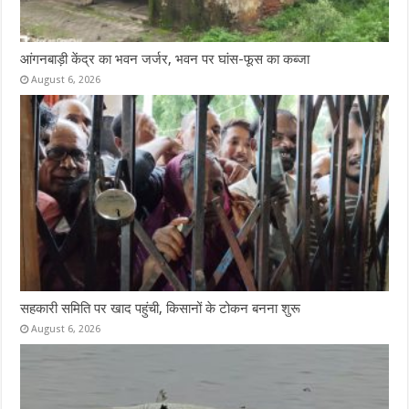
आंगनबाड़ी केंद्र का भवन जर्जर, भवन पर घांस-फूस का कब्जा
August 6, 2026
सहकारी समिति पर खाद पहुंची, किसानों के टोकन बनना शुरू
August 6, 2026