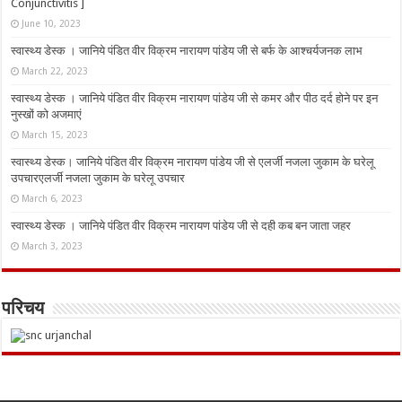
Conjunctivitis ]
June 10, 2023
स्वास्थ्य डेस्क । जानिये पंडित वीर विक्रम नारायण पांडेय जी से बर्फ के आश्चर्यजनक लाभ
March 22, 2023
स्वास्थ्य डेस्क । जानिये पंडित वीर विक्रम नारायण पांडेय जी से कमर और पीठ दर्द होने पर इन
नुस्‍खों को अजमाएं
March 15, 2023
स्वास्थ्य डेस्क। जानिये पंडित वीर विक्रम नारायण पांडेय जी से एलर्जी नजला जुकाम के घरेलू
उपचारएलर्जी नजला जुकाम के घरेलू उपचार
March 6, 2023
स्वास्थ्य डेस्क । जानिये पंडित वीर विक्रम नारायण पांडेय जी से दही कब बन जाता जहर
March 3, 2023
परिचय