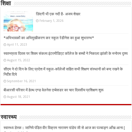
शिक्षा
ज़िंदगी भी एक नदी है- अजय शेखर
February 1, 2026
*अभिभावकों का अभिमुखीकरण कर स्कूल रेडीनेस का हुआ शुभारम्भ*
April 11, 2023
स्वतन्त्रता दिवस पर शिवम संकल्प इंटरमीडिएट कॉलेज के बच्चों ने निकाला झांकी के मनोरम दृश्य
August 15, 2022
सीएम ने दो दिन के लिए प्रदेश में स्कूल-कॉलेजों सहित सभी शिक्षण संस्थानों को बन्द रखने के
निर्देश दिये
September 16, 2021
बीआरसी परिसर में हेल्थ एण्ड वेलनेस एम्बेसडर का चार दिवसीय प्रशिक्षण शुरू
August 18, 2021
स्वास्थ्य
स्वास्थ्य डेस्क। जानिये पंडित वीर विक्रम नारायण पांडेय जी से आज का पञ्चाङ्ग आँख आना [