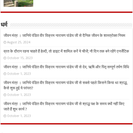
धर्म
जीवन मंत्र । जानिये पंडित वीर विक्रम नारायण पांडेय जी से दैनिक जीवन के शास्त्रोक्त नियम
August 25, 2024
व्रत के दौरान रहना चाहते हैं हेल्दी, तो डाइट में शामिल करें ये चीजें; नौ दिन तक बने रहेंगे एनर्जेटिक
October 15, 2023
जीवन मंत्र । जानिये पंडित वीर विक्रम नारायण पांडेय जी से देव, ऋषि और पितृ सम्पूर्ण तर्पण विधि
October 1, 2023
जीवन मंत्र । जानिये पंडित वीर विक्रम नारायण पांडेय जी से सबसे पहले किसने किया था श्राद्ध,
कैसे शुरू हुई ये परंपरा?
October 1, 2023
जीवन मंत्र । जानिये पंडित वीर विक्रम नारायण पांडेय जी से श्राद्ध पक्ष के समय क्यों नहीं किए
जाते हैं शुभ कार्य ?
October 1, 2023