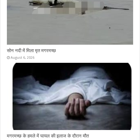
सोन नदी में मिला मृत मगरमच्छ
August 6, 2026
मगरमच्छ के हमले में घायल की इलाज के दौरान मौत