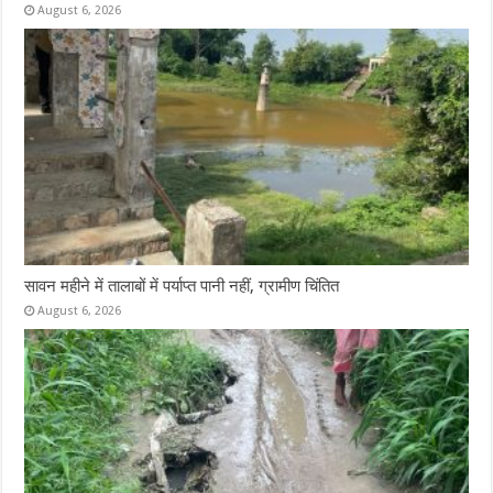
August 6, 2026
सावन महीने में तालाबों में पर्याप्त पानी नहीं, ग्रामीण चिंतित
August 6, 2026