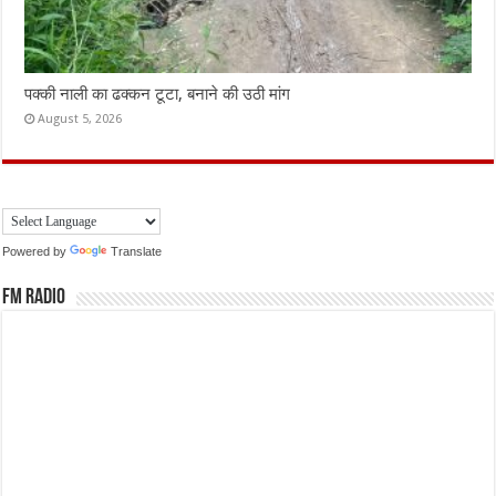
पक्की नाली का ढक्कन टूटा, बनाने की उठी मांग
August 5, 2026
Powered by
Translate
FM Radio