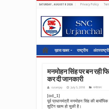
Privacy Policy
Ter
SATURDAY , AUGUST 8 2026
ख़ास खबर
राष्ट्रीय
अंतरराष्ट्र
मनमोहन सिंह पर बन रही फिल
कर दी जानकारी
cusanjay
July 5, 2018
मनोरंजन
[ad_1]
पूर्व प्रधानमंत्री मनमोहन सिंह की बायॉपिक 
शूटिंग खत्म हो चुकी है।