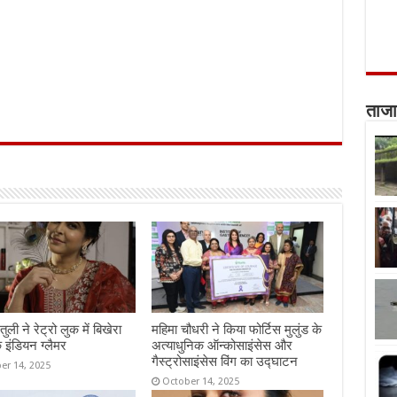
ताजा
तुली ने रेट्रो लुक में बिखेरा
महिमा चौधरी ने किया फोर्टिस मुलुंड के
 इंडियन ग्लैमर
अत्याधुनिक ऑन्कोसाइंसेस और
गैस्ट्रोसाइंसेस विंग का उद्घाटन
er 14, 2025
October 14, 2025