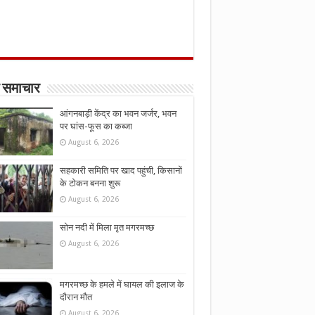
 समाचार
आंगनबाड़ी केंद्र का भवन जर्जर, भवन
पर घांस-फूस का कब्जा
August 6, 2026
सहकारी समिति पर खाद पहुंची, किसानों
के टोकन बनना शुरू
August 6, 2026
सोन नदी में मिला मृत मगरमच्छ
August 6, 2026
मगरमच्छ के हमले में घायल की इलाज के
दौरान मौत
August 6, 2026