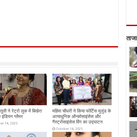
ताजा
तुली ने रेट्रो लुक में बिखेरा
महिमा चौधरी ने किया फोर्टिस मुलुंड के
 इंडियन ग्लैमर
अत्याधुनिक ऑन्कोसाइंसेस और
गैस्ट्रोसाइंसेस विंग का उद्घाटन
er 14, 2025
October 14, 2025