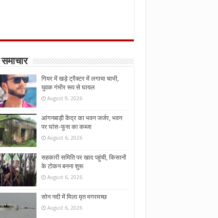
 समाचार
गियर में खड़े ट्रैक्टर में लगाया चाभी,
युवक गंभीर रूप से घायल
August 9, 2026
आंगनबाड़ी केंद्र का भवन जर्जर, भवन
पर घांस-फूस का कब्जा
August 6, 2026
सहकारी समिति पर खाद पहुंची, किसानों
के टोकन बनना शुरू
August 6, 2026
सोन नदी में मिला मृत मगरमच्छ
August 6, 2026