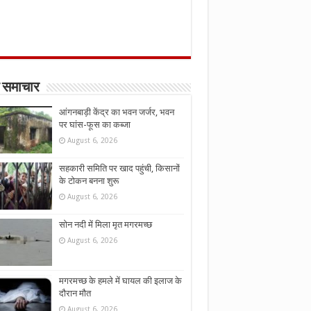
 समाचार
आंगनबाड़ी केंद्र का भवन जर्जर, भवन
पर घांस-फूस का कब्जा
August 6, 2026
सहकारी समिति पर खाद पहुंची, किसानों
के टोकन बनना शुरू
August 6, 2026
सोन नदी में मिला मृत मगरमच्छ
August 6, 2026
मगरमच्छ के हमले में घायल की इलाज के
दौरान मौत
August 6, 2026