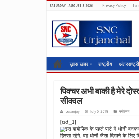
Privacy Policy
Ter
SATURDAY , AUGUST 8 2026
ख़ास खबर
राष्ट्रीय
अंतरराष्ट्र
पिक्चर अभी बाकी है मेरे दो
सीक्वल
cusanjay
July 5, 2018
मनोरंजन
[ad_1]
इस बायोपिक के पहले पार्ट में धोनी बनकर
हिस्सा रहेंगे. वह धोनी जैसा दिखने के लिए क