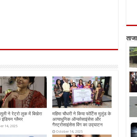
ताजा
तुली ने रेट्रो लुक में बिखेरा
महिमा चौधरी ने किया फोर्टिस मुलुंड के
 इंडियन ग्लैमर
अत्याधुनिक ऑन्कोसाइंसेस और
गैस्ट्रोसाइंसेस विंग का उद्घाटन
er 14, 2025
October 14, 2025