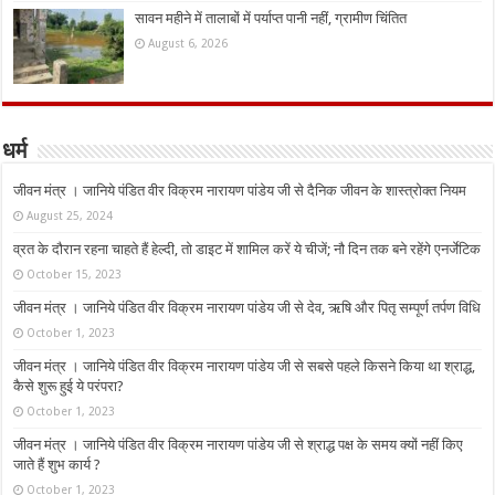
सावन महीने में तालाबों में पर्याप्त पानी नहीं, ग्रामीण चिंतित
August 6, 2026
धर्म
जीवन मंत्र । जानिये पंडित वीर विक्रम नारायण पांडेय जी से दैनिक जीवन के शास्त्रोक्त नियम
August 25, 2024
व्रत के दौरान रहना चाहते हैं हेल्दी, तो डाइट में शामिल करें ये चीजें; नौ दिन तक बने रहेंगे एनर्जेटिक
October 15, 2023
जीवन मंत्र । जानिये पंडित वीर विक्रम नारायण पांडेय जी से देव, ऋषि और पितृ सम्पूर्ण तर्पण विधि
October 1, 2023
जीवन मंत्र । जानिये पंडित वीर विक्रम नारायण पांडेय जी से सबसे पहले किसने किया था श्राद्ध,
कैसे शुरू हुई ये परंपरा?
October 1, 2023
जीवन मंत्र । जानिये पंडित वीर विक्रम नारायण पांडेय जी से श्राद्ध पक्ष के समय क्यों नहीं किए
जाते हैं शुभ कार्य ?
October 1, 2023