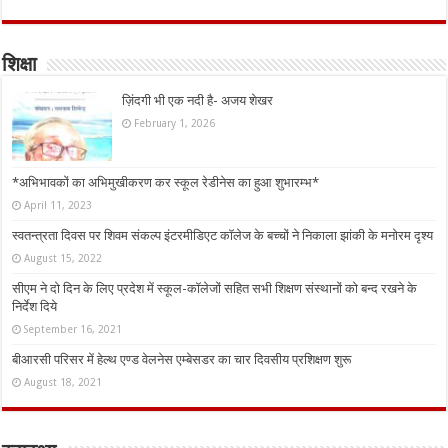
शिक्षा
ज़िंदगी भी एक नदी है- अजय शेखर
February 1, 2026
*अभिभावकों का अभिमुखीकरण कर स्कूल रेडीनेस का हुआ शुभारम्भ*
April 11, 2023
स्वतन्त्रता दिवस पर शिवम संकल्प इंटरमीडिएट कॉलेज के बच्चों ने निकाला झांकी के मनोरम दृश्य
August 15, 2022
सीएम ने दो दिन के लिए प्रदेश में स्कूल-कॉलेजों सहित सभी शिक्षण संस्थानों को बन्द रखने के
निर्देश दिये
September 16, 2021
बीआरसी परिसर में हेल्थ एण्ड वेलनेस एम्बेसडर का चार दिवसीय प्रशिक्षण शुरू
August 18, 2021