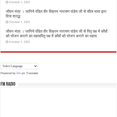
October 1, 2023
जीवन मंत्र । जानिये पंडित वीर विक्रम नारायण पांडेय जी से सीता माता द्वारा
दिया श्राद्ध
October 1, 2023
जीवन मंत्र । जानिये पंडित वीर विक्रम नारायण पांडेय जी से पितृ पक्ष में कौवों
को भोजन कराने का महत्वपितृ पक्ष में कौवों को भोजन कराने का महत्व
October 1, 2023
Powered by
Translate
FM Radio