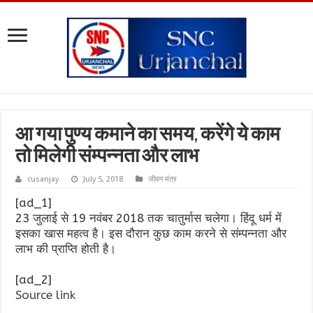
आ गया पुण्य कमाने का समय, करेंगे ये काम
तो मिलेगी संम्पन्नता और लाभ
cusanjay
July 5, 2018
जीवन मंत्र
[ad_1]
23 जुलाई से 19 नवंबर 2018 तक चातुर्मास चलेगा। हिंदू धर्म में
इसका खास महत्व है। इस दौरान कुछ काम करने से संम्पन्नता और
लाभ की प्राप्ति होती है।
[ad_2]
Source link