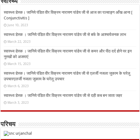
स्वास्थ्य
स्वास्थ्य डेस्क। जानिये पंडित वीर विक्रम नारायण पांडेय जी से आज का पञ्चाङ्ग आँख आना [
Conjunctivitis ]
June 10, 2023
स्वास्थ्य डेस्क । जानिये पंडित वीर विक्रम नारायण पांडेय जी से बर्फ के आश्चर्यजनक लाभ
March 22, 2023
स्वास्थ्य डेस्क । जानिये पंडित वीर विक्रम नारायण पांडेय जी से कमर और पीठ दर्द होने पर इन
नुस्‍खों को अजमाएं
March 15, 2023
स्वास्थ्य डेस्क। जानिये पंडित वीर विक्रम नारायण पांडेय जी से एलर्जी नजला जुकाम के घरेलू
उपचारएलर्जी नजला जुकाम के घरेलू उपचार
March 6, 2023
स्वास्थ्य डेस्क । जानिये पंडित वीर विक्रम नारायण पांडेय जी से दही कब बन जाता जहर
March 3, 2023
परिचय