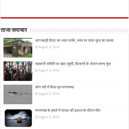
ताजा समाचार
आंगनबाड़ी केंद्र का भवन जर्जर, भवन पर घांस-फूस का कब्जा
August 6, 2026
सहकारी समिति पर खाद पहुंची, किसानों के टोकन बनना शुरू
August 6, 2026
सोन नदी में मिला मृत मगरमच्छ
August 6, 2026
मगरमच्छ के हमले में घायल की इलाज के दौरान मौत
August 6, 2026