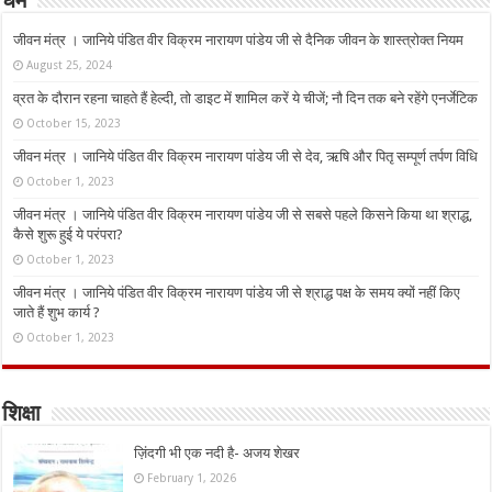
धर्म
जीवन मंत्र । जानिये पंडित वीर विक्रम नारायण पांडेय जी से दैनिक जीवन के शास्त्रोक्त नियम
August 25, 2024
व्रत के दौरान रहना चाहते हैं हेल्दी, तो डाइट में शामिल करें ये चीजें; नौ दिन तक बने रहेंगे एनर्जेटिक
October 15, 2023
जीवन मंत्र । जानिये पंडित वीर विक्रम नारायण पांडेय जी से देव, ऋषि और पितृ सम्पूर्ण तर्पण विधि
October 1, 2023
जीवन मंत्र । जानिये पंडित वीर विक्रम नारायण पांडेय जी से सबसे पहले किसने किया था श्राद्ध,
कैसे शुरू हुई ये परंपरा?
October 1, 2023
जीवन मंत्र । जानिये पंडित वीर विक्रम नारायण पांडेय जी से श्राद्ध पक्ष के समय क्यों नहीं किए
जाते हैं शुभ कार्य ?
October 1, 2023
शिक्षा
ज़िंदगी भी एक नदी है- अजय शेखर
February 1, 2026