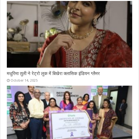
मधुरिमा तुली ने रेट्रो लुक में बिखेरा क्लासिक इंडियन ग्लैमर
October 14, 2025