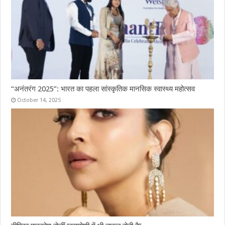
“अनंतरंग 2025”: भारत का पहला सांस्कृतिक मानसिक स्वास्थ्य महोत्सव
October 14, 2025