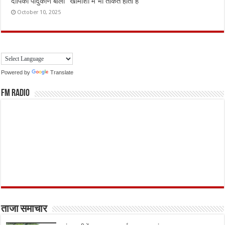
दीपिका पादुकोण बोलीं “खामोशी में भी ताकत होती है”
October 10, 2025
Powered by
Translate
FM Radio
ताजा समाचार