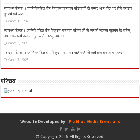
स्वास्थ्य डेस्क । जानिये पंडित वीर विक्रम नारायण पांडेय जी से कमर और पीठ दर्द होने पर इन
नुस्‍खों को अजमाएं
March 15, 2023
स्वास्थ्य डेस्क। जानिये पंडित वीर विक्रम नारायण पांडेय जी से एलर्जी नजला जुकाम के घरेलू
उपचारएलर्जी नजला जुकाम के घरेलू उपचार
March 6, 2023
स्वास्थ्य डेस्क । जानिये पंडित वीर विक्रम नारायण पांडेय जी से दही कब बन जाता जहर
March 3, 2023
परिचय
Website Developed by -
Prabhat Media Creations
© Copyright 2026, All Rights Reserved.