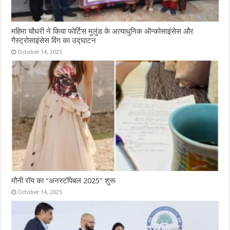
महिमा चौधरी ने किया फोर्टिस मुलुंड के अत्याधुनिक ऑन्कोसाइंसेस और
गैस्ट्रोसाइंसेस विंग का उद्घाटन
October 14, 2025
मौनी रॉय का “अनस्टॉपेबल 2025” शुरू
October 14, 2025