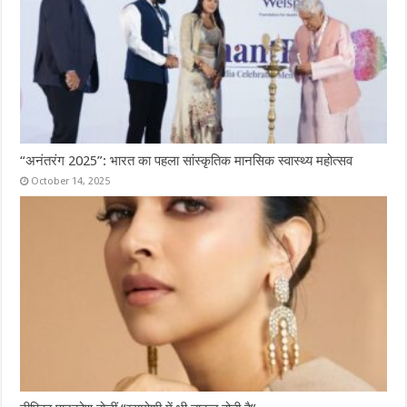
“अनंतरंग 2025”: भारत का पहला सांस्कृतिक मानसिक स्वास्थ्य महोत्सव
October 14, 2025