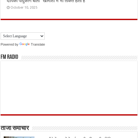
दीपिका पादुकोण बोलीं “खामोशी में भी ताकत होती है”
October 10, 2025
Powered by
Translate
FM Radio
ताजा समाचार