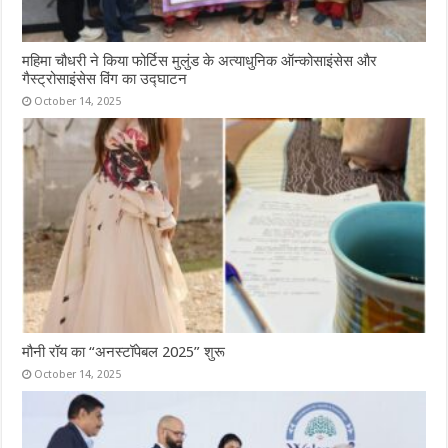
महिमा चौधरी ने किया फोर्टिस मुलुंड के अत्याधुनिक ऑन्कोसाइंसेस और
गैस्ट्रोसाइंसेस विंग का उद्घाटन
October 14, 2025
मौनी रॉय का “अनस्टॉपेबल 2025” शुरू
October 14, 2025