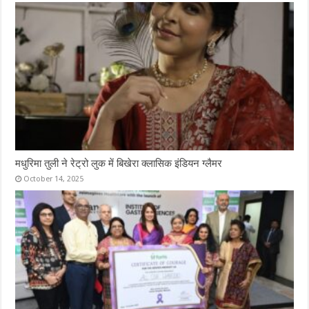
मधुरिमा तुली ने रेट्रो लुक में बिखेरा क्लासिक इंडियन ग्लैमर
October 14, 2025