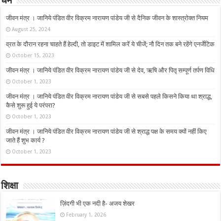
धर्म
जीवन मंत्र । जानिये पंडित वीर विक्रम नारायण पांडेय जी से दैनिक जीवन के शास्त्रोक्त नियम
August 25, 2024
व्रत के दौरान रहना चाहते हैं हेल्दी, तो डाइट में शामिल करें ये चीजें; नौ दिन तक बने रहेंगे एनर्जेटिक
October 15, 2023
जीवन मंत्र । जानिये पंडित वीर विक्रम नारायण पांडेय जी से देव, ऋषि और पितृ सम्पूर्ण तर्पण विधि
October 1, 2023
जीवन मंत्र । जानिये पंडित वीर विक्रम नारायण पांडेय जी से सबसे पहले किसने किया था श्राद्ध,
कैसे शुरू हुई ये परंपरा?
October 1, 2023
जीवन मंत्र । जानिये पंडित वीर विक्रम नारायण पांडेय जी से श्राद्ध पक्ष के समय क्यों नहीं किए
जाते हैं शुभ कार्य ?
October 1, 2023
शिक्षा
ज़िंदगी भी एक नदी है- अजय शेखर
February 1, 2026