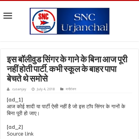
इस बॉलीवुड सिंगर के गाने के बिना आज पूरी
नहीं होती पार्टी, कभी स्कूल के बाहर पापा
बेचते थे समोसे
cusanjay
July 4, 2018
मनोरंजन
[ad_1]
आज कोई शादी या पार्टी ऐसी नहीं है जो इस टॉप सिंगर के गानों के
बिना पूरी हो जाए।
[ad_2]
Source link