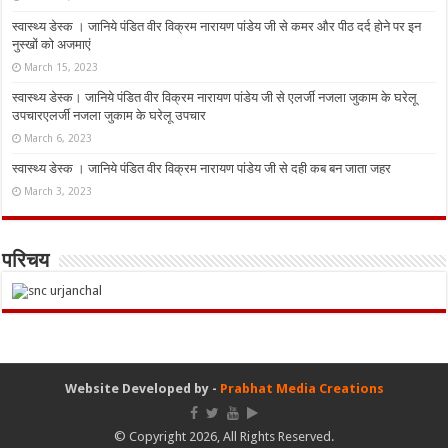
स्वास्थ्य डेस्क । जानिये पंडित वीर विक्रम नारायण पांडेय जी से कमर और पीठ दर्द होने पर इन
नुस्‍खों को अजमाएं
March 15, 2023
स्वास्थ्य डेस्क। जानिये पंडित वीर विक्रम नारायण पांडेय जी से एलर्जी नजला जुकाम के घरेलू
उपचारएलर्जी नजला जुकाम के घरेलू उपचार
March 6, 2023
स्वास्थ्य डेस्क । जानिये पंडित वीर विक्रम नारायण पांडेय जी से दही कब बन जाता जहर
March 3, 2023
परिचय
Website Developed by -
Prabhat Media Creations
© Copyright 2026, All Rights Reserved.