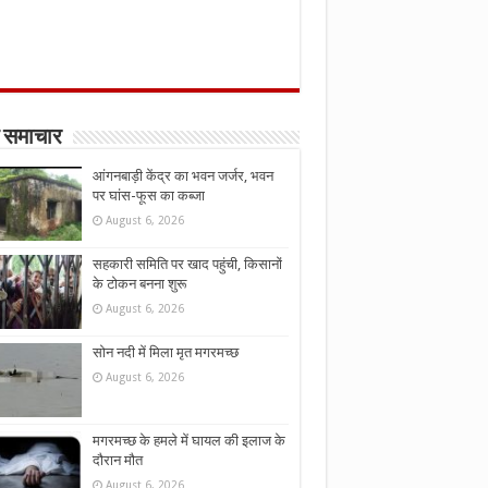
 समाचार
आंगनबाड़ी केंद्र का भवन जर्जर, भवन
पर घांस-फूस का कब्जा
August 6, 2026
सहकारी समिति पर खाद पहुंची, किसानों
के टोकन बनना शुरू
August 6, 2026
सोन नदी में मिला मृत मगरमच्छ
August 6, 2026
मगरमच्छ के हमले में घायल की इलाज के
दौरान मौत
August 6, 2026