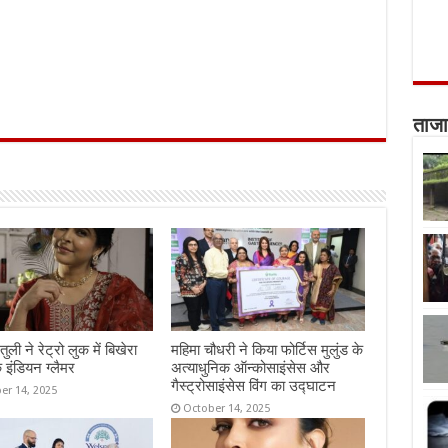
ताजा
तुली ने रेट्रो लुक में बिखेरा
महिमा चौधरी ने किया फोर्टिस मुलुंड के
 इंडियन ग्लैमर
अत्याधुनिक ऑन्कोसाइंसेस और
गैस्ट्रोसाइंसेस विंग का उद्घाटन
er 14, 2025
October 14, 2025