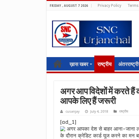
Privacy Policy
Terms 
FRIDAY , AUGUST 7 2026
ख़ास खबर
राष्ट्रीय
अंतरराष्ट्र
अगर आप विदेशों में करते हैं 
आपके लिए हैं जरूरी
cusanjay
July 4, 2018
राष्ट्रीय
[ad_1]
अगर आपका देश से बाहर आना-जाना लगा र
के दौरान क्रेडिट कार्ड यूज करने का मन बना