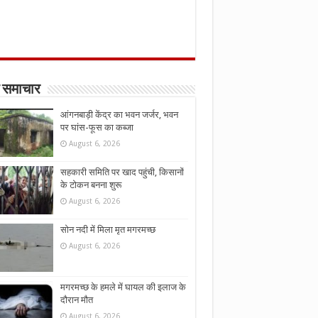
 समाचार
आंगनबाड़ी केंद्र का भवन जर्जर, भवन
पर घांस-फूस का कब्जा
August 6, 2026
सहकारी समिति पर खाद पहुंची, किसानों
के टोकन बनना शुरू
August 6, 2026
सोन नदी में मिला मृत मगरमच्छ
August 6, 2026
मगरमच्छ के हमले में घायल की इलाज के
दौरान मौत
August 6, 2026