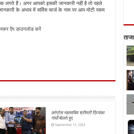
ल्क लगते हैं। अगर आपको इसकी जानकारी नहीं है तो पहले
 जानकारी के अभाव में सर्विस चार्ज के नाम पर आप मोटी रकम
स्कर ऍप डाउनलोड करें
ताजा
कांग्रेस महासचिव श्रीमती प्रियंका
गांधी
बोलते हुए
September 13, 2023