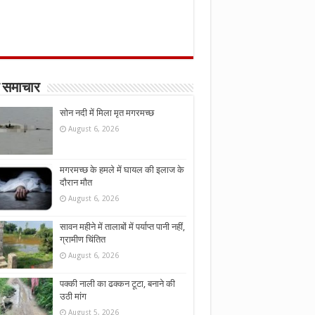
 समाचार
सोन नदी में मिला मृत मगरमच्छ
August 6, 2026
मगरमच्छ के हमले में घायल की इलाज के
दौरान मौत
August 6, 2026
सावन महीने में तालाबों में पर्याप्त पानी नहीं,
ग्रामीण चिंतित
August 6, 2026
पक्की नाली का ढक्कन टूटा, बनाने की
उठी मांग
August 5, 2026