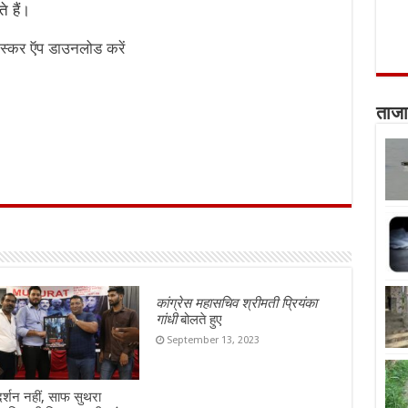
े हैं।
स्कर ऍप डाउनलोड करें
ताजा
कांग्रेस महासचिव श्रीमती प्रियंका
गांधी
बोलते हुए
September 13, 2023
दर्शन नहीं, साफ सुथरा