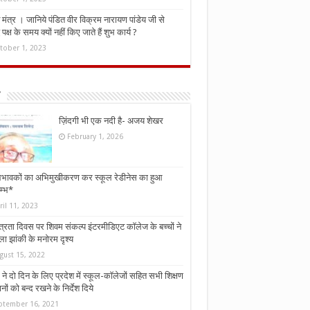
मंत्र । जानिये पंडित वीर विक्रम नारायण पांडेय जी से
ध पक्ष के समय क्यों नहीं किए जाते हैं शुभ कार्य ?
tober 1, 2023
ज़िंदगी भी एक नदी है- अजय शेखर
February 1, 2026
भावकों का अभिमुखीकरण कर स्कूल रेडीनेस का हुआ
म्भ*
ril 11, 2023
्त्रता दिवस पर शिवम संकल्प इंटरमीडिएट कॉलेज के बच्चों ने
ा झांकी के मनोरम दृश्य
gust 15, 2022
ने दो दिन के लिए प्रदेश में स्कूल-कॉलेजों सहित सभी शिक्षण
नों को बन्द रखने के निर्देश दिये
ptember 16, 2021