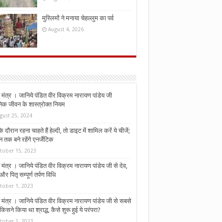
मुस्लिमों ने मनाया चेहल्लुम का पर्व
August 4, 2026
मंत्र । जानिये पंडित वीर विक्रम नारायण पांडेय जी
निक जीवन के शास्त्रोक्त नियम
gust 25, 2024
े दौरान रहना चाहते हैं हेल्दी, तो डाइट में शामिल करें ये चीजें;
न तक बने रहेंगे एनर्जेटिक
tober 15, 2023
मंत्र । जानिये पंडित वीर विक्रम नारायण पांडेय जी से देव,
र पितृ सम्पूर्ण तर्पण विधि
tober 1, 2023
मंत्र । जानिये पंडित वीर विक्रम नारायण पांडेय जी से सबसे
किसने किया था श्राद्ध, कैसे शुरू हुई ये परंपरा?
tober 1, 2023