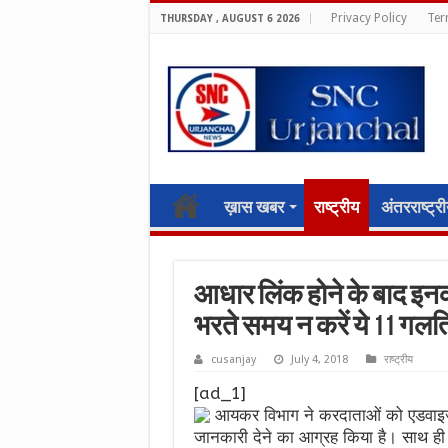
Privacy Policy
Ter
THURSDAY , AUGUST 6 2026
ख़ास खबर
राष्ट्रीय
अंतरराष्ट्र
आधार लिंक होने के बाद इन
भरते समय न करें ये 11 गलति
cusanjay
July 4, 2018
राष्ट्रीय
[ad_1]
आयकर विभाग ने करदाताओं को एडवाइज
जानकारी देने का आग्रह किया है। साथ ही 