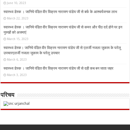
June 10, 2023
स्वास्थ्य डेस्क । जानिये पंडित वीर विक्रम नारायण पांडेय जी से बर्फ के आश्चर्यजनक लाभ
March 22, 2023
स्वास्थ्य डेस्क । जानिये पंडित वीर विक्रम नारायण पांडेय जी से कमर और पीठ दर्द होने पर इन
नुस्‍खों को अजमाएं
March 15, 2023
स्वास्थ्य डेस्क। जानिये पंडित वीर विक्रम नारायण पांडेय जी से एलर्जी नजला जुकाम के घरेलू
उपचारएलर्जी नजला जुकाम के घरेलू उपचार
March 6, 2023
स्वास्थ्य डेस्क । जानिये पंडित वीर विक्रम नारायण पांडेय जी से दही कब बन जाता जहर
March 3, 2023
परिचय