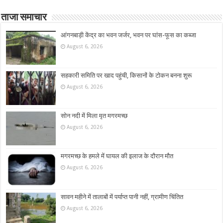
ताजा समाचार
आंगनबाड़ी केंद्र का भवन जर्जर, भवन पर घांस-फूस का कब्जा
August 6, 2026
सहकारी समिति पर खाद पहुंची, किसानों के टोकन बनना शुरू
August 6, 2026
सोन नदी में मिला मृत मगरमच्छ
August 6, 2026
मगरमच्छ के हमले में घायल की इलाज के दौरान मौत
August 6, 2026
सावन महीने में तालाबों में पर्याप्त पानी नहीं, ग्रामीण चिंतित
August 6, 2026