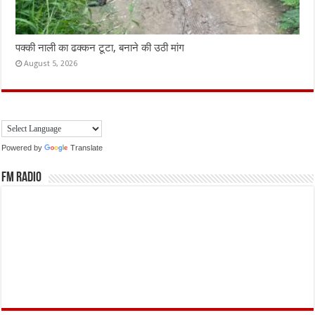
पक्की नाली का ढक्कन टूटा, बनाने की उठी मांग
August 5, 2026
Powered by
Translate
FM Radio