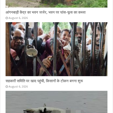
आंगनबाड़ी केंद्र का भवन जर्जर, भवन पर घांस-फूस का कब्जा
August 6, 2026
सहकारी समिति पर खाद पहुंची, किसानों के टोकन बनना शुरू
August 6, 2026