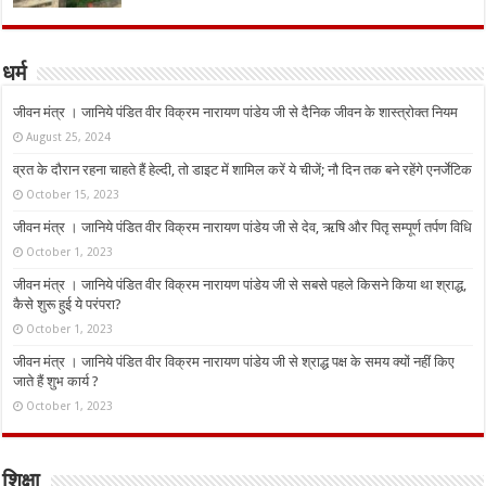
धर्म
जीवन मंत्र । जानिये पंडित वीर विक्रम नारायण पांडेय जी से दैनिक जीवन के शास्त्रोक्त नियम
August 25, 2024
व्रत के दौरान रहना चाहते हैं हेल्दी, तो डाइट में शामिल करें ये चीजें; नौ दिन तक बने रहेंगे एनर्जेटिक
October 15, 2023
जीवन मंत्र । जानिये पंडित वीर विक्रम नारायण पांडेय जी से देव, ऋषि और पितृ सम्पूर्ण तर्पण विधि
October 1, 2023
जीवन मंत्र । जानिये पंडित वीर विक्रम नारायण पांडेय जी से सबसे पहले किसने किया था श्राद्ध,
कैसे शुरू हुई ये परंपरा?
October 1, 2023
जीवन मंत्र । जानिये पंडित वीर विक्रम नारायण पांडेय जी से श्राद्ध पक्ष के समय क्यों नहीं किए
जाते हैं शुभ कार्य ?
October 1, 2023
शिक्षा