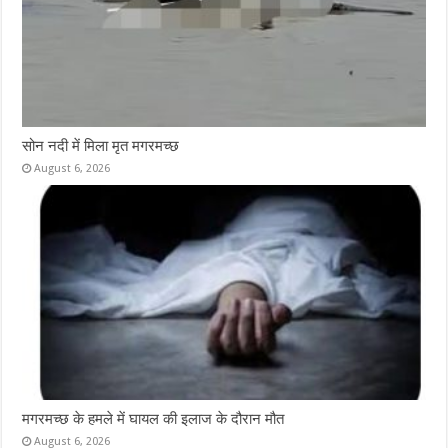
सोन नदी में मिला मृत मगरमच्छ
August 6, 2026
मगरमच्छ के हमले में घायल की इलाज के दौरान मौत
August 6, 2026