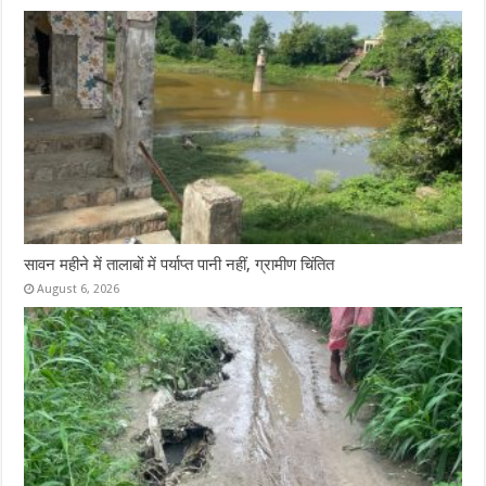
सावन महीने में तालाबों में पर्याप्त पानी नहीं, ग्रामीण चिंतित
August 6, 2026