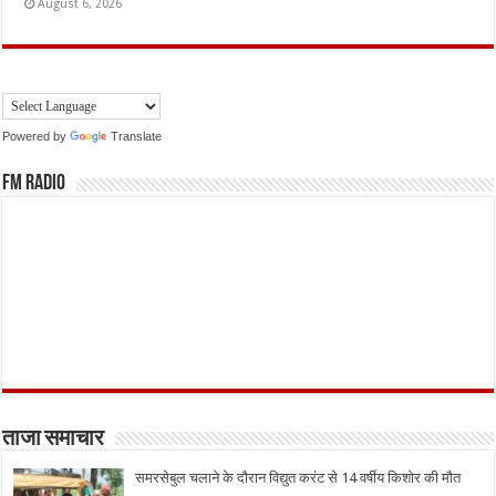
August 6, 2026
Powered by
Translate
FM Radio
ताजा समाचार
समरसेबुल चलाने के दौरान विद्युत करंट से 14 वर्षीय किशोर की मौत