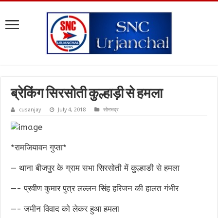
ब्रेकिंग सिरसोती कुल्हाड़ी से हमला
cusanjay
July 4, 2018
सोनभद्र
*रामजियावन गुप्ता*
— थाना बीजपुर के ग्राम सभा सिरसोती में कुल्हाङी से हमला
—- प्रवीण कुमार पुत्र लल्लन सिंह हरिजन की हालत गंभीर
—- जमीन विवाद को लेकर हुआ हमला