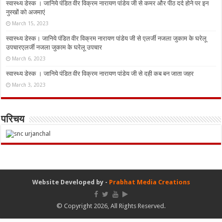
स्वास्थ्य डेस्क । जानिये पंडित वीर विक्रम नारायण पांडेय जी से कमर और पीठ दर्द होने पर इन
नुस्‍खों को अजमाएं
March 15, 2023
स्वास्थ्य डेस्क। जानिये पंडित वीर विक्रम नारायण पांडेय जी से एलर्जी नजला जुकाम के घरेलू
उपचारएलर्जी नजला जुकाम के घरेलू उपचार
March 6, 2023
स्वास्थ्य डेस्क । जानिये पंडित वीर विक्रम नारायण पांडेय जी से दही कब बन जाता जहर
March 3, 2023
परिचय
Website Developed by -
Prabhat Media Creations
© Copyright 2026, All Rights Reserved.