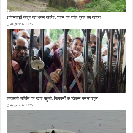
आंगनबाड़ी केंद्र का भवन जर्जर, भवन पर घांस-फूस का कब्जा
August 6, 2026
सहकारी समिति पर खाद पहुंची, किसानों के टोकन बनना शुरू
August 6, 2026