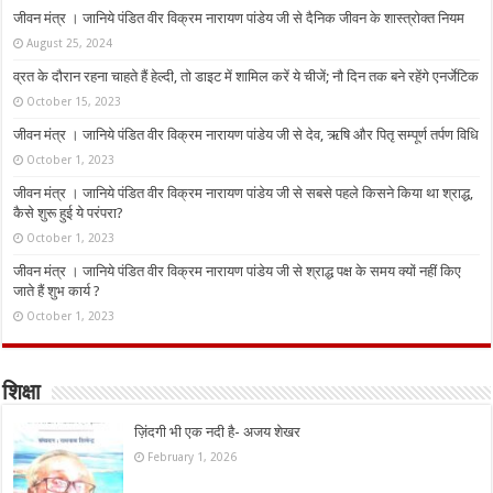
जीवन मंत्र । जानिये पंडित वीर विक्रम नारायण पांडेय जी से दैनिक जीवन के शास्त्रोक्त नियम
August 25, 2024
व्रत के दौरान रहना चाहते हैं हेल्दी, तो डाइट में शामिल करें ये चीजें; नौ दिन तक बने रहेंगे एनर्जेटिक
October 15, 2023
जीवन मंत्र । जानिये पंडित वीर विक्रम नारायण पांडेय जी से देव, ऋषि और पितृ सम्पूर्ण तर्पण विधि
October 1, 2023
जीवन मंत्र । जानिये पंडित वीर विक्रम नारायण पांडेय जी से सबसे पहले किसने किया था श्राद्ध,
कैसे शुरू हुई ये परंपरा?
October 1, 2023
जीवन मंत्र । जानिये पंडित वीर विक्रम नारायण पांडेय जी से श्राद्ध पक्ष के समय क्यों नहीं किए
जाते हैं शुभ कार्य ?
October 1, 2023
शिक्षा
ज़िंदगी भी एक नदी है- अजय शेखर
February 1, 2026