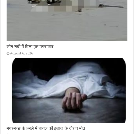
सोन नदी में मिला मृत मगरमच्छ
August 6, 2026
मगरमच्छ के हमले में घायल की इलाज के दौरान मौत