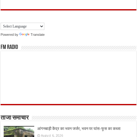
Powered by
Translate
FM Radio
ताजा समाचार
आंगनबाड़ी केंद्र का भवन जर्जर, भवन पर घांस-फूस का कब्जा
August 6, 2026