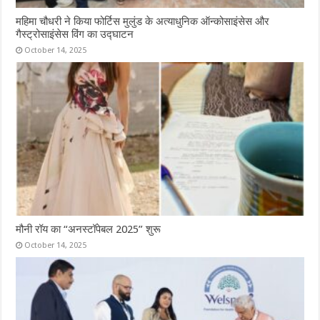
महिमा चौधरी ने किया फोर्टिस मुलुंड के अत्याधुनिक ऑन्कोसाइंसेस और
गैस्ट्रोसाइंसेस विंग का उद्घाटन
October 14, 2025
मौनी रॉय का “अनस्टॉपेबल 2025” शुरू
October 14, 2025