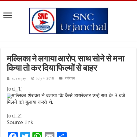
मल्लिका ने लगाया आरोप, साथ सोने से मना
किया तो कर दिया फिल्मों से बाहर
cusanjay
July 4, 2018
मनोरंजन
[ad_1]
मल्लिका शेरावत ने बताया कि कैसे डायरेक्टर उन्हें रात के 3 बजे
मिलने को बुलाया करते थे.
[ad_2]
Source link
F
T
W
E
S