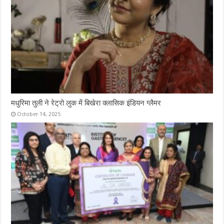
मधुरिमा तुली ने रेट्रो लुक में बिखेरा क्लासिक इंडियन ग्लैमर
October 14, 2025