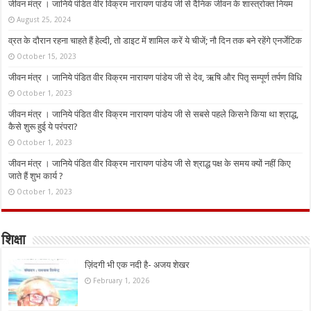
जीवन मंत्र । जानिये पंडित वीर विक्रम नारायण पांडेय जी से दैनिक जीवन के शास्त्रोक्त नियम
August 25, 2024
व्रत के दौरान रहना चाहते हैं हेल्दी, तो डाइट में शामिल करें ये चीजें; नौ दिन तक बने रहेंगे एनर्जेटिक
October 15, 2023
जीवन मंत्र । जानिये पंडित वीर विक्रम नारायण पांडेय जी से देव, ऋषि और पितृ सम्पूर्ण तर्पण विधि
October 1, 2023
जीवन मंत्र । जानिये पंडित वीर विक्रम नारायण पांडेय जी से सबसे पहले किसने किया था श्राद्ध,
कैसे शुरू हुई ये परंपरा?
October 1, 2023
जीवन मंत्र । जानिये पंडित वीर विक्रम नारायण पांडेय जी से श्राद्ध पक्ष के समय क्यों नहीं किए
जाते हैं शुभ कार्य ?
October 1, 2023
शिक्षा
ज़िंदगी भी एक नदी है- अजय शेखर
February 1, 2026