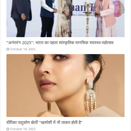
“अनंतरंग 2025”: भारत का पहला सांस्कृतिक मानसिक स्वास्थ्य महोत्सव
October 14, 2025
दीपिका पादुकोण बोलीं “खामोशी में भी ताकत होती है”
October 10, 2025