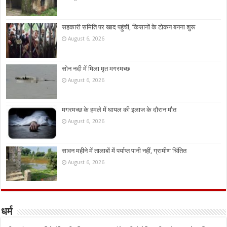
सहकारी समिति पर खाद पहुंची, किसानों के टोकन बनना शुरू
August 6, 2026
सोन नदी में मिला मृत मगरमच्छ
August 6, 2026
मगरमच्छ के हमले में घायल की इलाज के दौरान मौत
August 6, 2026
सावन महीने में तालाबों में पर्याप्त पानी नहीं, ग्रामीण चिंतित
August 6, 2026
धर्म