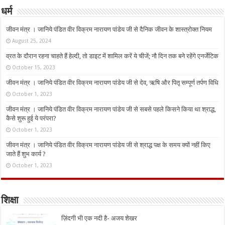
धर्म
जीवन मंत्र । जानिये पंडित वीर विक्रम नारायण पांडेय जी से दैनिक जीवन के शास्त्रोक्त नियम
August 25, 2024
व्रत के दौरान रहना चाहते हैं हेल्दी, तो डाइट में शामिल करें ये चीजें; नौ दिन तक बने रहेंगे एनर्जेटिक
October 15, 2023
जीवन मंत्र । जानिये पंडित वीर विक्रम नारायण पांडेय जी से देव, ऋषि और पितृ सम्पूर्ण तर्पण विधि
October 1, 2023
जीवन मंत्र । जानिये पंडित वीर विक्रम नारायण पांडेय जी से सबसे पहले किसने किया था श्राद्ध,
कैसे शुरू हुई ये परंपरा?
October 1, 2023
जीवन मंत्र । जानिये पंडित वीर विक्रम नारायण पांडेय जी से श्राद्ध पक्ष के समय क्यों नहीं किए
जाते हैं शुभ कार्य ?
October 1, 2023
शिक्षा
ज़िंदगी भी एक नदी है- अजय शेखर