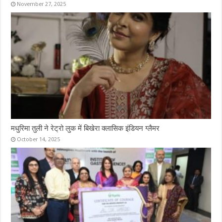
November 27, 2025
मधुरिमा तुली ने रेट्रो लुक में बिखेरा क्लासिक इंडियन ग्लैमर
October 14, 2025