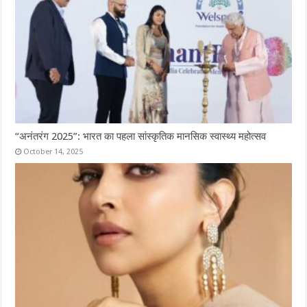
“अनंतरंग 2025”: भारत का पहला सांस्कृतिक मानसिक स्वास्थ्य महोत्सव
October 14, 2025