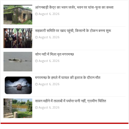
आंगनबाड़ी केंद्र का भवन जर्जर, भवन पर घांस-फूस का कब्जा
August 6, 2026
सहकारी समिति पर खाद पहुंची, किसानों के टोकन बनना शुरू
August 6, 2026
सोन नदी में मिला मृत मगरमच्छ
August 6, 2026
मगरमच्छ के हमले में घायल की इलाज के दौरान मौत
August 6, 2026
सावन महीने में तालाबों में पर्याप्त पानी नहीं, ग्रामीण चिंतित
August 6, 2026