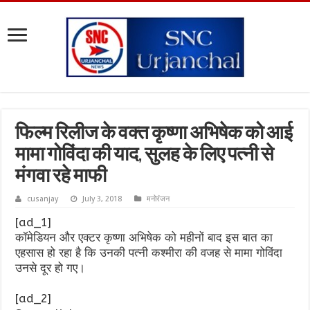
फिल्म रिलीज के वक्त कृष्णा अभिषेक को आई
मामा गोविंदा की याद, सुलह के लिए पत्नी से
मंगवा रहे माफी
cusanjay
July 3, 2018
मनोरंजन
[ad_1]
कॉमेडियन और एक्टर कृष्णा अभिषेक को महीनों बाद इस बात का
एहसास हो रहा है कि उनकी पत्नी कश्मीरा की वजह से मामा गोविंदा
उनसे दूर हो गए।
[ad_2]