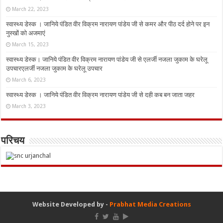
March 22, 2023
स्वास्थ्य डेस्क । जानिये पंडित वीर विक्रम नारायण पांडेय जी से कमर और पीठ दर्द होने पर इन
नुस्‍खों को अजमाएं
March 15, 2023
स्वास्थ्य डेस्क। जानिये पंडित वीर विक्रम नारायण पांडेय जी से एलर्जी नजला जुकाम के घरेलू
उपचारएलर्जी नजला जुकाम के घरेलू उपचार
March 6, 2023
स्वास्थ्य डेस्क । जानिये पंडित वीर विक्रम नारायण पांडेय जी से दही कब बन जाता जहर
March 3, 2023
परिचय
Website Developed by -
Prabhat Media Creations