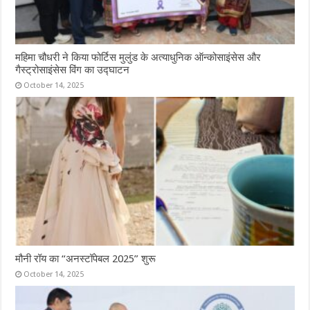
महिमा चौधरी ने किया फोर्टिस मुलुंड के अत्याधुनिक ऑन्कोसाइंसेस और
गैस्ट्रोसाइंसेस विंग का उद्घाटन
October 14, 2025
मौनी रॉय का “अनस्टॉपेबल 2025” शुरू
October 14, 2025