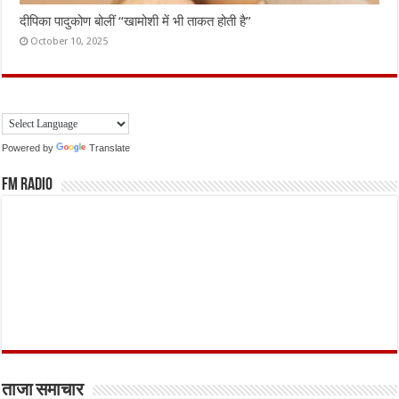
दीपिका पादुकोण बोलीं “खामोशी में भी ताकत होती है”
October 10, 2025
Powered by
Translate
FM Radio
ताजा समाचार