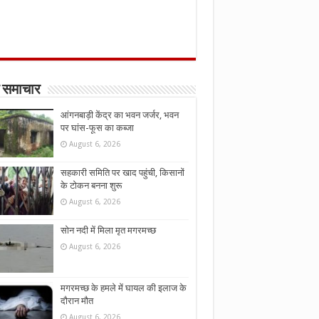
 समाचार
आंगनबाड़ी केंद्र का भवन जर्जर, भवन
पर घांस-फूस का कब्जा
August 6, 2026
सहकारी समिति पर खाद पहुंची, किसानों
के टोकन बनना शुरू
August 6, 2026
सोन नदी में मिला मृत मगरमच्छ
August 6, 2026
मगरमच्छ के हमले में घायल की इलाज के
दौरान मौत
August 6, 2026