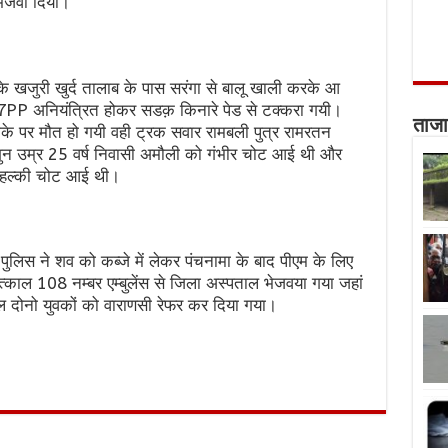
भेजवा दिया।
 खजुरी खुर्द तालाब के पास सरंगा से बालू खाली करके आ
PP अनियंत्रित होकर सडक़ किनारे पेड से टक्करा गयी।
ताजा
ौके पर मौत हो गयी वही ट्रक सवार रामबली पुत्र रामरतन
शुन उम्र 25 वर्ष निवासी अमौली को गंभीर चोट आई थी और
को हल्की चोट आई थी।
पुलिस ने शव को कब्जे में लेकर पंचनामा के बाद पीएम के लिए
काल 108 नम्बर एम्बुलेंस से जिला अस्पताल भेजवया गया जहां
ल दोनो युवकों को वाराणसी रेफर कर दिया गया।