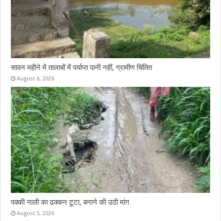
सावन महीने में तालाबों में पर्याप्त पानी नहीं, ग्रामीण चिंतित
August 6, 2026
पक्की नाली का ढक्कन टूटा, बनाने की उठी मांग
August 5, 2026