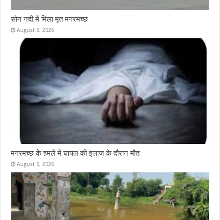
सोन नदी में मिला मृत मगरमच्छ
August 6, 2026
मगरमच्छ के हमले में घायल की इलाज के दौरान मौत
August 6, 2026