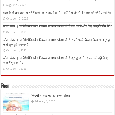
August 25, 2024
व्रत के दौरान रहना चाहते हैं हेल्दी, तो डाइट में शामिल करें ये चीजें; नौ दिन तक बने रहेंगे एनर्जेटिक
October 15, 2023
जीवन मंत्र । जानिये पंडित वीर विक्रम नारायण पांडेय जी से देव, ऋषि और पितृ सम्पूर्ण तर्पण विधि
October 1, 2023
जीवन मंत्र । जानिये पंडित वीर विक्रम नारायण पांडेय जी से सबसे पहले किसने किया था श्राद्ध,
कैसे शुरू हुई ये परंपरा?
October 1, 2023
जीवन मंत्र । जानिये पंडित वीर विक्रम नारायण पांडेय जी से श्राद्ध पक्ष के समय क्यों नहीं किए
जाते हैं शुभ कार्य ?
October 1, 2023
शिक्षा
ज़िंदगी भी एक नदी है- अजय शेखर
February 1, 2026