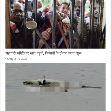
सहकारी समिति पर खाद पहुंची, किसानों के टोकन बनना शुरू
August 6, 2026