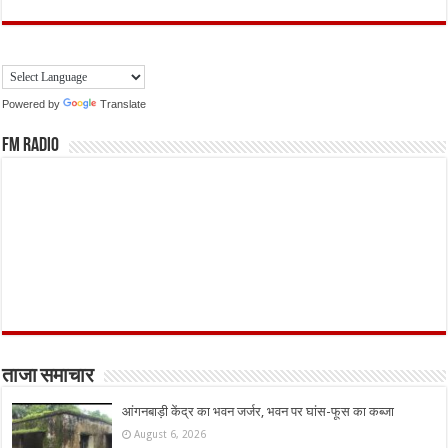
Powered by
Translate
FM Radio
ताजा समाचार
आंगनबाड़ी केंद्र का भवन जर्जर, भवन पर घांस-फूस का कब्जा
August 6, 2026