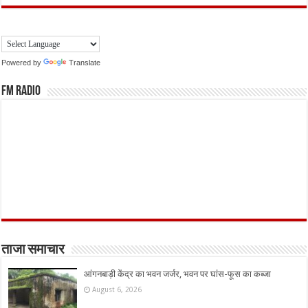
Powered by
Translate
FM Radio
ताजा समाचार
आंगनबाड़ी केंद्र का भवन जर्जर, भवन पर घांस-फूस का कब्जा
August 6, 2026