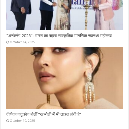
“अनंतरंग 2025”: भारत का पहला सांस्कृतिक मानसिक स्वास्थ्य महोत्सव
October 14, 2025
दीपिका पादुकोण बोलीं “खामोशी में भी ताकत होती है”
October 10, 2025