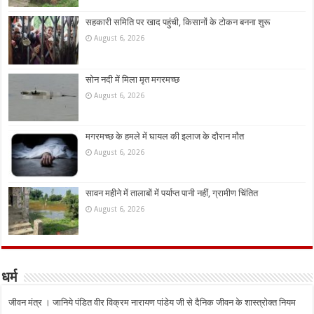
सहकारी समिति पर खाद पहुंची, किसानों के टोकन बनना शुरू
August 6, 2026
सोन नदी में मिला मृत मगरमच्छ
August 6, 2026
मगरमच्छ के हमले में घायल की इलाज के दौरान मौत
August 6, 2026
सावन महीने में तालाबों में पर्याप्त पानी नहीं, ग्रामीण चिंतित
August 6, 2026
धर्म
जीवन मंत्र । जानिये पंडित वीर विक्रम नारायण पांडेय जी से दैनिक जीवन के शास्त्रोक्त नियम