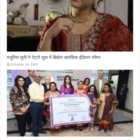
मधुरिमा तुली ने रेट्रो लुक में बिखेरा क्लासिक इंडियन ग्लैमर
October 14, 2025