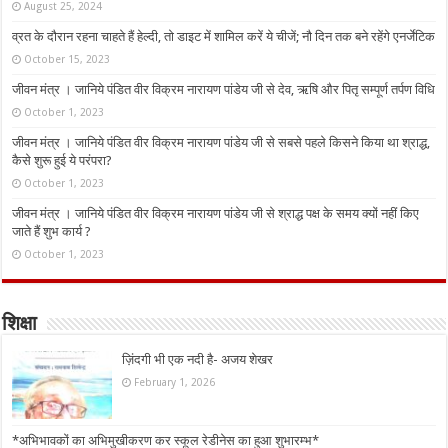
August 25, 2024
व्रत के दौरान रहना चाहते हैं हेल्दी, तो डाइट में शामिल करें ये चीजें; नौ दिन तक बने रहेंगे एनर्जेटिक
October 15, 2023
जीवन मंत्र । जानिये पंडित वीर विक्रम नारायण पांडेय जी से देव, ऋषि और पितृ सम्पूर्ण तर्पण विधि
October 1, 2023
जीवन मंत्र । जानिये पंडित वीर विक्रम नारायण पांडेय जी से सबसे पहले किसने किया था श्राद्ध,
कैसे शुरू हुई ये परंपरा?
October 1, 2023
जीवन मंत्र । जानिये पंडित वीर विक्रम नारायण पांडेय जी से श्राद्ध पक्ष के समय क्यों नहीं किए
जाते हैं शुभ कार्य ?
October 1, 2023
शिक्षा
ज़िंदगी भी एक नदी है- अजय शेखर
February 1, 2026
*अभिभावकों का अभिमुखीकरण कर स्कूल रेडीनेस का हुआ शुभारम्भ*