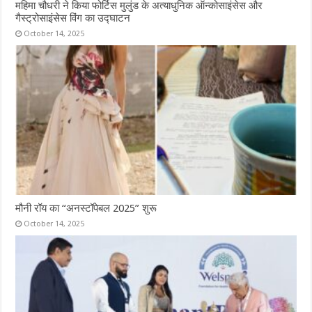
महिमा चौधरी ने किया फोर्टिस मुलुंड के अत्याधुनिक ऑन्कोसाइंसेस और
गैस्ट्रोसाइंसेस विंग का उद्घाटन
October 14, 2025
मौनी रॉय का “अनस्टॉपेबल 2025” शुरू
October 14, 2025