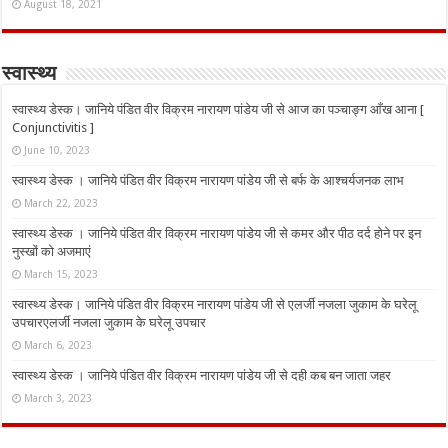
August 18, 2021
स्वास्थ्य
स्वास्थ्य डेस्क। जानिये पंडित वीर विक्रम नारायण पांडेय जी से आज का पञ्चाङ्ग आँख आना [
Conjunctivitis ]
June 10, 2023
स्वास्थ्य डेस्क । जानिये पंडित वीर विक्रम नारायण पांडेय जी से बर्फ के आश्चर्यजनक लाभ
March 22, 2023
स्वास्थ्य डेस्क । जानिये पंडित वीर विक्रम नारायण पांडेय जी से कमर और पीठ दर्द होने पर इन
नुस्‍खों को अजमाएं
March 15, 2023
स्वास्थ्य डेस्क। जानिये पंडित वीर विक्रम नारायण पांडेय जी से एलर्जी नजला जुकाम के घरेलू
उपचारएलर्जी नजला जुकाम के घरेलू उपचार
March 6, 2023
स्वास्थ्य डेस्क । जानिये पंडित वीर विक्रम नारायण पांडेय जी से दही कब बन जाता जहर
March 3, 2023