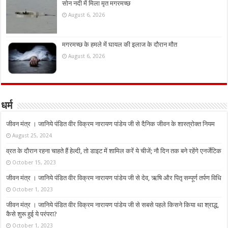
सोन नदी में मिला मृत मगरमच्छ
August 6, 2026
मगरमच्छ के हमले में घायल की इलाज के दौरान मौत
August 6, 2026
धर्म
जीवन मंत्र । जानिये पंडित वीर विक्रम नारायण पांडेय जी से दैनिक जीवन के शास्त्रोक्त नियम
August 25, 2024
व्रत के दौरान रहना चाहते हैं हेल्दी, तो डाइट में शामिल करें ये चीजें; नौ दिन तक बने रहेंगे एनर्जेटिक
October 15, 2023
जीवन मंत्र । जानिये पंडित वीर विक्रम नारायण पांडेय जी से देव, ऋषि और पितृ सम्पूर्ण तर्पण विधि
October 1, 2023
जीवन मंत्र । जानिये पंडित वीर विक्रम नारायण पांडेय जी से सबसे पहले किसने किया था श्राद्ध,
कैसे शुरू हुई ये परंपरा?
October 1, 2023