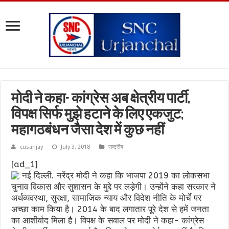
मोदी ने कहा- कांग्रेस अब क्षेत्रीय पार्टी,
विपक्ष सिर्फ मुझे हटाने के लिए एकजुट;
महागठबंधन जैसा देश में कुछ नहीं
cusanjay
July 3, 2018
राष्ट्रीय
[ad_1]
नई दिल्ली. नरेंद्र मोदी ने कहा कि भाजपा 2019 का लोकसभा
चुनाव विकास और सुशासन के मुद्दे पर लड़ेगी। उन्होंने कहा सरकार ने
अर्थव्यवस्था, सुरक्षा, सामाजिक न्याय और विदेश नीति के मोर्चे पर
अच्छा काम किया है। 2014 के बाद लगातार पूरे देश से हमें जनता
का आशीर्वाद मिला है। विपक्ष के सवाल पर मोदी ने कहा- कांग्रेस