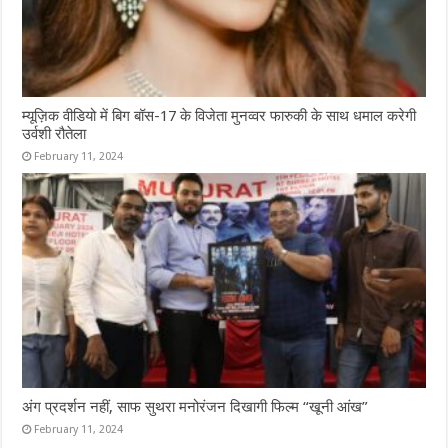
म्यूज़िक वीडियो में बिग बॉस-17 के विजेता मुनव्वर फारुकी के साथ धमाल करेगी
उर्वशी रौतेला
February 11, 2024
अंग प्रदर्शन नहीं, साफ सुथरा मनोरंजन दिखागी फिल्म “खूनी आंख”
February 11, 2024