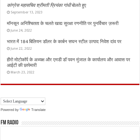
कांग्रेस महासचिव श्रीमती प्रियंका गांधी
बोलते हुए
September 13, 2023
मॉनसून अनिश्चितता के चलते खाद्य सुरक्षा रणनीति पर पुनर्विचार ज़रूरी
June 24, 2022
भारत में 184 बिलियन डॉलर के कार्बन सघन स्टील उत्पाद निवेश दांव पर
June 22, 2022
हीरो मोटोकॉर्प के अध्यक्ष और एमडी डॉ पवन मुंजाल के कार्यालय और आवास पर
आईटी की छापेमारी
March 23, 2022
Powered by
Translate
FM Radio