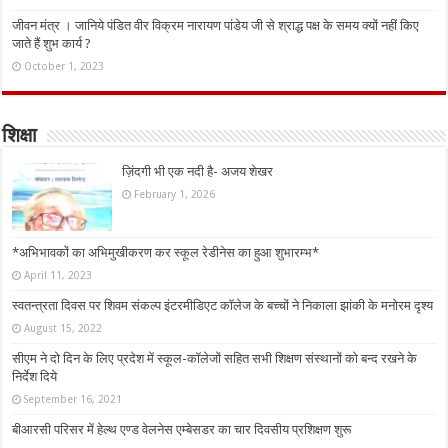
जीवन मंत्र । जानिये पंडित वीर विक्रम नारायण पांडेय जी से श्राद्ध पक्ष के समय क्यों नहीं किए
जाते हैं शुभ कार्य ?
October 1, 2023
शिक्षा
ज़िंदगी भी एक नदी है- अजय शेखर
February 1, 2026
*अभिभावकों का अभिमुखीकरण कर स्कूल रेडीनेस का हुआ शुभारम्भ*
April 11, 2023
स्वतन्त्रता दिवस पर शिवम संकल्प इंटरमीडिएट कॉलेज के बच्चों ने निकाला झांकी के मनोरम दृश्य
August 15, 2022
सीएम ने दो दिन के लिए प्रदेश में स्कूल-कॉलेजों सहित सभी शिक्षण संस्थानों को बन्द रखने के
निर्देश दिये
September 16, 2021
बीआरसी परिसर में हेल्थ एण्ड वेलनेस एम्बेसडर का चार दिवसीय प्रशिक्षण शुरू