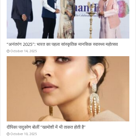
“अनंतरंग 2025”: भारत का पहला सांस्कृतिक मानसिक स्वास्थ्य महोत्सव
October 14, 2025
दीपिका पादुकोण बोलीं “खामोशी में भी ताकत होती है”
October 10, 2025