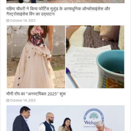
महिमा चौधरी ने किया फोर्टिस मुलुंड के अत्याधुनिक ऑन्कोसाइंसेस और
गैस्ट्रोसाइंसेस विंग का उद्घाटन
October 14, 2025
मौनी रॉय का “अनस्टॉपेबल 2025” शुरू
October 14, 2025