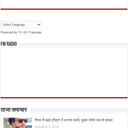
Powered by
Translate
FM Radio
ताजा समाचार
गियर में खड़े ट्रैक्टर में लगाया चाभी, युवक गंभीर रूप से घायल
August 9, 2026