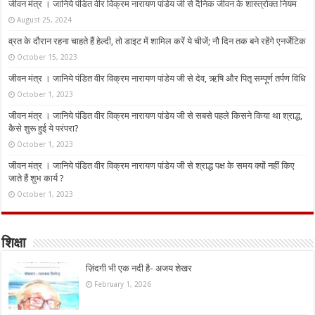
जीवन मंत्र । जानिये पंडित वीर विक्रम नारायण पांडेय जी से दैनिक जीवन के शास्त्रोक्त नियम
August 25, 2024
व्रत के दौरान रहना चाहते हैं हेल्दी, तो डाइट में शामिल करें ये चीजें; नौ दिन तक बने रहेंगे एनर्जेटिक
October 15, 2023
जीवन मंत्र । जानिये पंडित वीर विक्रम नारायण पांडेय जी से देव, ऋषि और पितृ सम्पूर्ण तर्पण विधि
October 1, 2023
जीवन मंत्र । जानिये पंडित वीर विक्रम नारायण पांडेय जी से सबसे पहले किसने किया था श्राद्ध,
कैसे शुरू हुई ये परंपरा?
October 1, 2023
जीवन मंत्र । जानिये पंडित वीर विक्रम नारायण पांडेय जी से श्राद्ध पक्ष के समय क्यों नहीं किए
जाते हैं शुभ कार्य ?
October 1, 2023
शिक्षा
ज़िंदगी भी एक नदी है- अजय शेखर
February 1, 2026