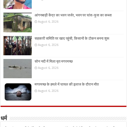
आंगनबाड़ी केंद्र का भवन जर्जर, भवन पर घांस-फूस का कब्जा
August 6, 2026
सहकारी समिति पर खाद पहुंची, किसानों के टोकन बनना शुरू
August 6, 2026
सोन नदी में मिला मृत मगरमच्छ
August 6, 2026
मगरमच्छ के हमले में घायल की इलाज के दौरान मौत
August 6, 2026
धर्म