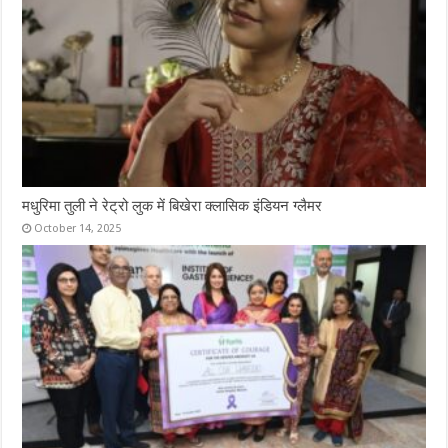
मधुरिमा तुली ने रेट्रो लुक में बिखेरा क्लासिक इंडियन ग्लैमर
October 14, 2025