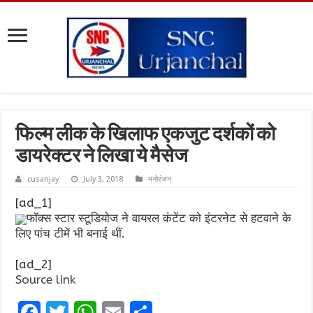
फिल्म लीक के खिलाफ एकजुट दर्शकों को
डायरेक्टर ने लिखा ये मैसेज
cusanjay
July 3, 2018
मनोरंजन
[ad_1]
फॉक्स स्टार स्टूडियोज ने वायरल कंटेंट को इंटरनेट से हटवाने के
लिए पांच टीमें भी बनाई थीं.
[ad_2]
Source link
F
T
W
E
S