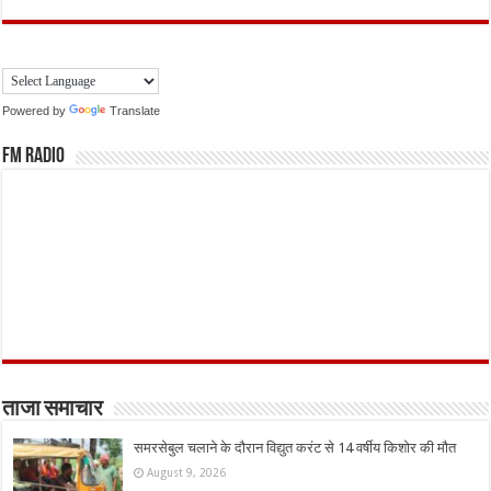
Powered by
Translate
FM Radio
ताजा समाचार
समरसेबुल चलाने के दौरान विद्युत करंट से 14 वर्षीय किशोर की मौत
August 9, 2026