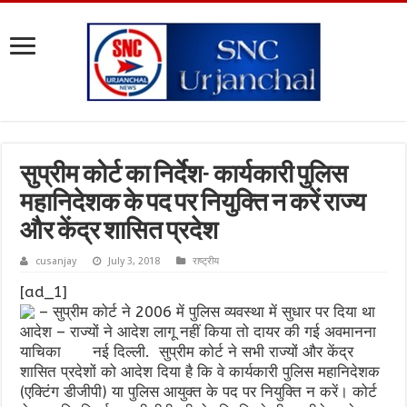
सुप्रीम कोर्ट का निर्देश- कार्यकारी पुलिस
महानिदेशक के पद पर नियुक्ति न करें राज्य
और केंद्र शासित प्रदेश
cusanjay
July 3, 2018
राष्ट्रीय
[ad_1]
– सुप्रीम कोर्ट ने 2006 में पुलिस व्यवस्था में सुधार पर दिया था
आदेश – राज्यों ने आदेश लागू नहीं किया तो दायर की गई अवमानना
याचिका नई दिल्ली. सुप्रीम कोर्ट ने सभी राज्यों और केंद्र
शासित प्रदेशों को आदेश दिया है कि वे कार्यकारी पुलिस महानिदेशक
(एक्टिंग डीजीपी) या पुलिस आयुक्त के पद पर नियुक्ति न करें। कोर्ट