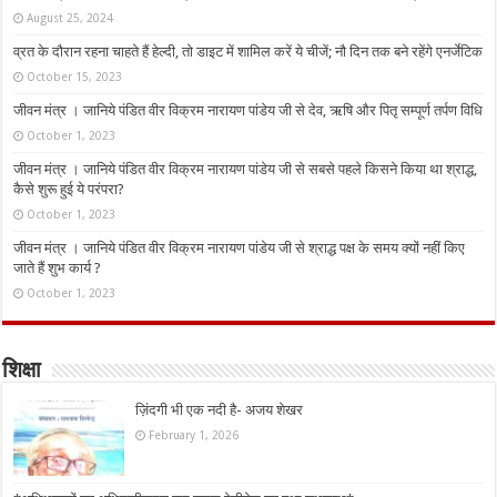
August 25, 2024
व्रत के दौरान रहना चाहते हैं हेल्दी, तो डाइट में शामिल करें ये चीजें; नौ दिन तक बने रहेंगे एनर्जेटिक
October 15, 2023
जीवन मंत्र । जानिये पंडित वीर विक्रम नारायण पांडेय जी से देव, ऋषि और पितृ सम्पूर्ण तर्पण विधि
October 1, 2023
जीवन मंत्र । जानिये पंडित वीर विक्रम नारायण पांडेय जी से सबसे पहले किसने किया था श्राद्ध,
कैसे शुरू हुई ये परंपरा?
October 1, 2023
जीवन मंत्र । जानिये पंडित वीर विक्रम नारायण पांडेय जी से श्राद्ध पक्ष के समय क्यों नहीं किए
जाते हैं शुभ कार्य ?
October 1, 2023
शिक्षा
ज़िंदगी भी एक नदी है- अजय शेखर
February 1, 2026