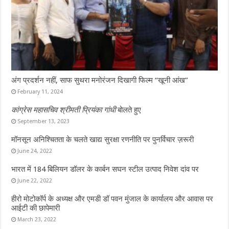
अंग प्रदर्शन नहीं, साफ सुथरा मनोरंजन दिखागी फिल्म “खूनी आंख”
February 11, 2024
कांग्रेस महासचिव श्रीमती प्रियंका गांधी
बोलते हुए
September 13, 2023
मॉनसून अनिश्चितता के चलते खाद्य सुरक्षा रणनीति पर पुनर्विचार ज़रूरी
June 24, 2022
भारत में 184 बिलियन डॉलर के कार्बन सघन स्टील उत्पाद निवेश दांव पर
June 22, 2022
हीरो मोटोकॉर्प के अध्यक्ष और एमडी डॉ पवन मुंजाल के कार्यालय और आवास पर
आईटी की छापेमारी
March 23, 2022