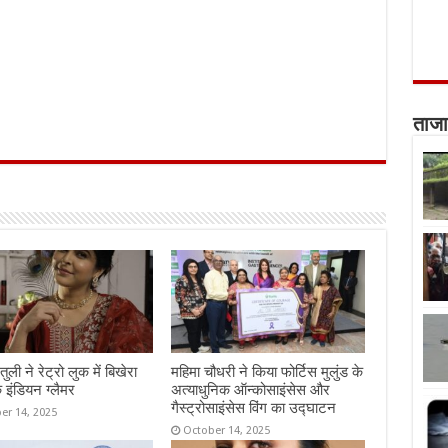
ताजा
तुली ने रेट्रो लुक में बिखेरा
महिमा चौधरी ने किया फोर्टिस मुलुंड के
 इंडियन ग्लैमर
अत्याधुनिक ऑन्कोसाइंसेस और
गैस्ट्रोसाइंसेस विंग का उद्घाटन
er 14, 2025
October 14, 2025