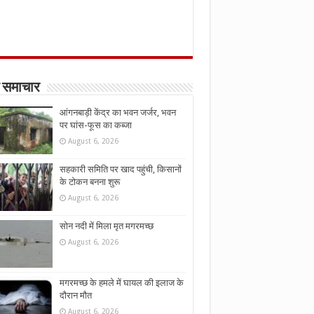
 समाचार
आंगनबाड़ी केंद्र का भवन जर्जर, भवन
पर घांस-फूस का कब्जा
August 6, 2026
सहकारी समिति पर खाद पहुंची, किसानों
के टोकन बनना शुरू
August 6, 2026
सोन नदी में मिला मृत मगरमच्छ
August 6, 2026
मगरमच्छ के हमले में घायल की इलाज के
दौरान मौत
August 6, 2026