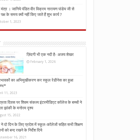
मंत्र । जानिये पंडित वीर विक्रम नारायण पांडेय जी से
ध पक्ष के समय क्यों नहीं किए जाते हैं शुभ कार्य ?
tober 1, 2023
ज़िंदगी भी एक नदी है- अजय शेखर
February 1, 2026
भावकों का अभिमुखीकरण कर स्कूल रेडीनेस का हुआ
म्भ*
ril 11, 2023
्त्रता दिवस पर शिवम संकल्प इंटरमीडिएट कॉलेज के बच्चों ने
ा झांकी के मनोरम दृश्य
gust 15, 2022
ने दो दिन के लिए प्रदेश में स्कूल-कॉलेजों सहित सभी शिक्षण
नों को बन्द रखने के निर्देश दिये
ptember 16, 2021