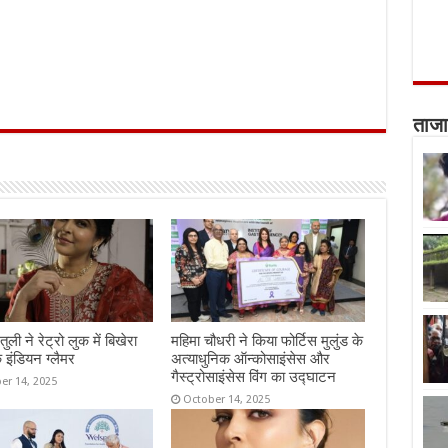
ताजा
तुली ने रेट्रो लुक में बिखेरा
महिमा चौधरी ने किया फोर्टिस मुलुंड के
 इंडियन ग्लैमर
अत्याधुनिक ऑन्कोसाइंसेस और
गैस्ट्रोसाइंसेस विंग का उद्घाटन
er 14, 2025
October 14, 2025