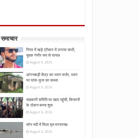
 समाचार
गियर में खड़े ट्रैक्टर में लगाया चाभी,
युवक गंभीर रूप से घायल
August 9, 2026
आंगनबाड़ी केंद्र का भवन जर्जर, भवन
पर घांस-फूस का कब्जा
August 6, 2026
सहकारी समिति पर खाद पहुंची, किसानों
के टोकन बनना शुरू
August 6, 2026
सोन नदी में मिला मृत मगरमच्छ
August 6, 2026