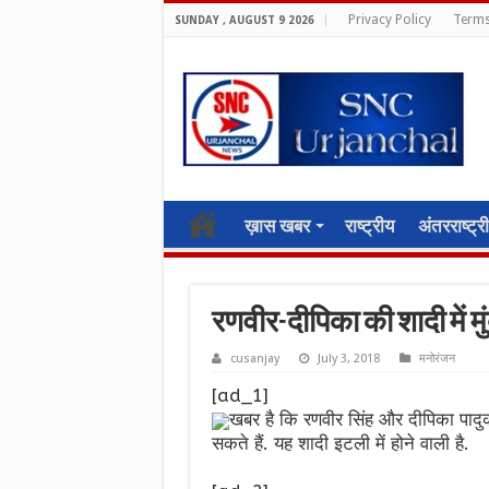
Privacy Policy
Terms
SUNDAY , AUGUST 9 2026
ख़ास खबर
राष्ट्रीय
अंतरराष्ट्र
रणवीर-दीपिका की शादी में मुं
cusanjay
July 3, 2018
मनोरंजन
[ad_1]
खबर है कि रणवीर सिंह और दीपिका पादु
सकते हैं. यह शादी इटली में होने वाली है.