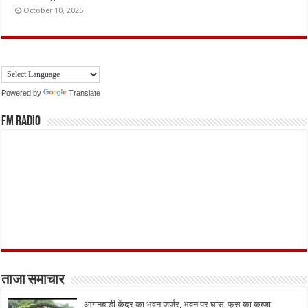
October 10, 2025
Powered by
Translate
FM Radio
ताजा समाचार
आंगनबाड़ी केंद्र का भवन जर्जर, भवन पर घांस-फूस का कब्जा