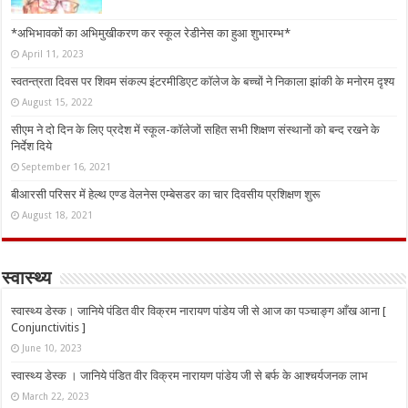
*अभिभावकों का अभिमुखीकरण कर स्कूल रेडीनेस का हुआ शुभारम्भ*
April 11, 2023
स्वतन्त्रता दिवस पर शिवम संकल्प इंटरमीडिएट कॉलेज के बच्चों ने निकाला झांकी के मनोरम दृश्य
August 15, 2022
सीएम ने दो दिन के लिए प्रदेश में स्कूल-कॉलेजों सहित सभी शिक्षण संस्थानों को बन्द रखने के
निर्देश दिये
September 16, 2021
बीआरसी परिसर में हेल्थ एण्ड वेलनेस एम्बेसडर का चार दिवसीय प्रशिक्षण शुरू
August 18, 2021
स्वास्थ्य
स्वास्थ्य डेस्क। जानिये पंडित वीर विक्रम नारायण पांडेय जी से आज का पञ्चाङ्ग आँख आना [
Conjunctivitis ]
June 10, 2023
स्वास्थ्य डेस्क । जानिये पंडित वीर विक्रम नारायण पांडेय जी से बर्फ के आश्चर्यजनक लाभ
March 22, 2023