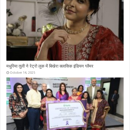
मधुरिमा तुली ने रेट्रो लुक में बिखेरा क्लासिक इंडियन ग्लैमर
October 14, 2025