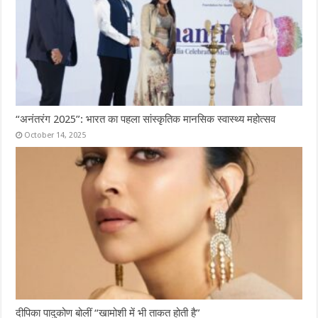
“अनंतरंग 2025”: भारत का पहला सांस्कृतिक मानसिक स्वास्थ्य महोत्सव
October 14, 2025
दीपिका पादुकोण बोलीं “खामोशी में भी ताकत होती है”