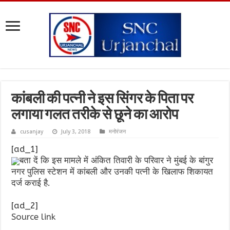
कांबली की पत्नी ने इस सिंगर के पिता पर
लगाया गलत तरीके से छूने का आरोप
cusanjay
July 3, 2018
मनोरंजन
[ad_1]
बता दें कि इस मामले में अंकित तिवारी के परिवार ने मुंबई के बांगुर
नगर पुलिस स्टेशन में कांबली और उनकी पत्नी के खिलाफ शिकायत
दर्ज कराई है.
[ad_2]
Source link