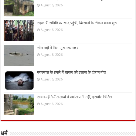
August 6, 2026
सहकारी समिति पर खाद पहुंची, किसानों के टोकन बनना शुरू
August 6, 2026
सोन नदी में मिला मृत मगरमच्छ
August 6, 2026
मगरमच्छ के हमले में घायल की इलाज के दौरान मौत
August 6, 2026
सावन महीने में तालाबों में पर्याप्त पानी नहीं, ग्रामीण चिंतित
August 6, 2026
धर्म