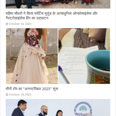
महिमा चौधरी ने किया फोर्टिस मुलुंड के अत्याधुनिक ऑन्कोसाइंसेस और
गैस्ट्रोसाइंसेस विंग का उद्घाटन
October 14, 2025
मौनी रॉय का “अनस्टॉपेबल 2025” शुरू
October 14, 2025