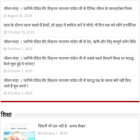
जीवन मंत्र । जानिये पंडित वीर विक्रम नारायण पांडेय जी से दैनिक जीवन के शास्त्रोक्त नियम
August 25, 2024
व्रत के दौरान रहना चाहते हैं हेल्दी, तो डाइट में शामिल करें ये चीजें; नौ दिन तक बने रहेंगे एनर्जेटिक
October 15, 2023
जीवन मंत्र । जानिये पंडित वीर विक्रम नारायण पांडेय जी से देव, ऋषि और पितृ सम्पूर्ण तर्पण विधि
October 1, 2023
जीवन मंत्र । जानिये पंडित वीर विक्रम नारायण पांडेय जी से सबसे पहले किसने किया था श्राद्ध,
कैसे शुरू हुई ये परंपरा?
October 1, 2023
जीवन मंत्र । जानिये पंडित वीर विक्रम नारायण पांडेय जी से श्राद्ध पक्ष के समय क्यों नहीं किए
जाते हैं शुभ कार्य ?
October 1, 2023
शिक्षा
ज़िंदगी भी एक नदी है- अजय शेखर
February 1, 2026