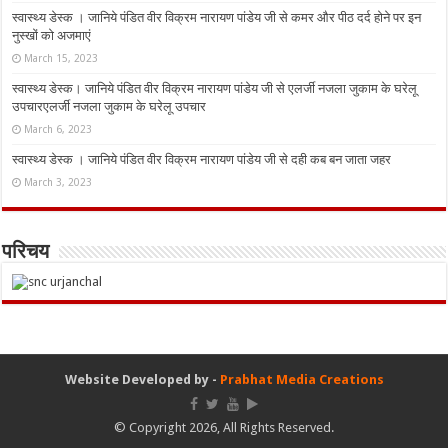
स्वास्थ्य डेस्क । जानिये पंडित वीर विक्रम नारायण पांडेय जी से कमर और पीठ दर्द होने पर इन
नुस्‍खों को अजमाएं
March 15, 2023
स्वास्थ्य डेस्क। जानिये पंडित वीर विक्रम नारायण पांडेय जी से एलर्जी नजला जुकाम के घरेलू
उपचारएलर्जी नजला जुकाम के घरेलू उपचार
March 6, 2023
स्वास्थ्य डेस्क । जानिये पंडित वीर विक्रम नारायण पांडेय जी से दही कब बन जाता जहर
March 3, 2023
परिचय
Website Developed by -
Prabhat Media Creations
© Copyright 2026, All Rights Reserved.