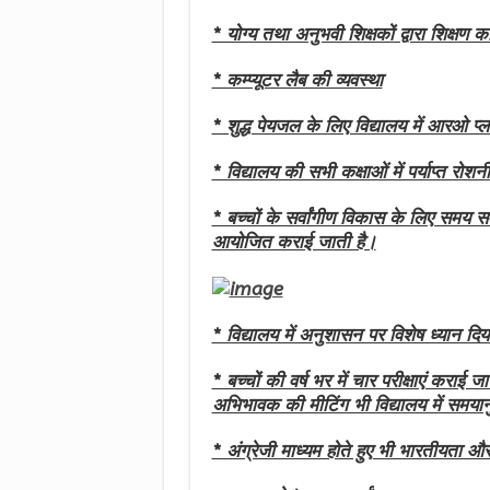
* योग्य तथा अनुभवी शिक्षकों द्वारा शिक्षण कार
* कम्प्यूटर लैब की व्यवस्था
* शुद्ध पेयजल के लिए विद्यालय में आरओ प्ल
* विद्यालय की सभी कक्षाओं में पर्याप्त रोशनी
* बच्चों के सर्वांगीण विकास के लिए समय स
आयोजित कराई जाती है।
* विद्यालय में अनुशासन पर विशेष ध्यान दिय
* बच्चों की वर्ष भर में चार परीक्षाएं करा
अभिभावक की मीटिंग भी विद्यालय में समयान
* अंग्रेजी माध्यम होते हुए भी भारतीयता औ