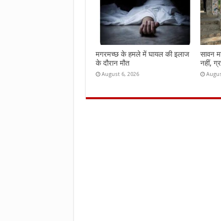
मगरमच्छ के हमले में घायल की इलाज
सावन महीन
के दौरान मौत
नहीं, ग्
August 6, 2026
Augus