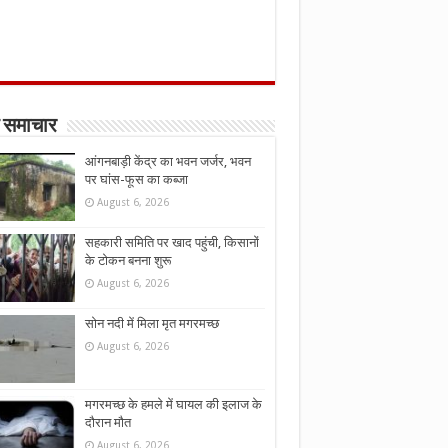
 समाचार
आंगनबाड़ी केंद्र का भवन जर्जर, भवन
पर घांस-फूस का कब्जा
August 6, 2026
सहकारी समिति पर खाद पहुंची, किसानों
के टोकन बनना शुरू
August 6, 2026
सोन नदी में मिला मृत मगरमच्छ
August 6, 2026
मगरमच्छ के हमले में घायल की इलाज के
दौरान मौत
August 6, 2026