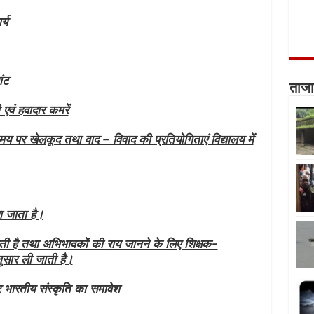
्य
ांट
ताजा
 एवं हवादार कमरें
मय पर खेलकूद तथा वाद – विवाद की प्रतियोगिताएं विद्यालय में
ा जाता है।
ई जाती है तथा अभिभावकों की राय जानने के लिए शिक्षक-
ुसार ली जाती है।
र भारतीय संस्कृति का समावेश