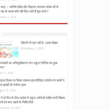
मंत्र । जानिये पंडित वीर विक्रम नारायण पांडेय जी से
ध पक्ष के समय क्यों नहीं किए जाते हैं शुभ कार्य ?
tober 1, 2023
ज़िंदगी भी एक नदी है- अजय शेखर
February 1, 2026
भावकों का अभिमुखीकरण कर स्कूल रेडीनेस का हुआ
म्भ*
ril 11, 2023
्त्रता दिवस पर शिवम संकल्प इंटरमीडिएट कॉलेज के बच्चों ने
ा झांकी के मनोरम दृश्य
gust 15, 2022
ने दो दिन के लिए प्रदेश में स्कूल-कॉलेजों सहित सभी शिक्षण
नों को बन्द रखने के निर्देश दिये
ptember 16, 2021