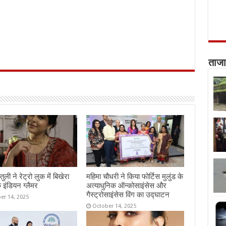
ताजा
तुली ने रेट्रो लुक में बिखेरा
महिमा चौधरी ने किया फोर्टिस मुलुंड के
 इंडियन ग्लैमर
अत्याधुनिक ऑन्कोसाइंसेस और
गैस्ट्रोसाइंसेस विंग का उद्घाटन
er 14, 2025
October 14, 2025