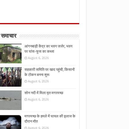
 समाचार
आंगनबाड़ी केंद्र का भवन जर्जर, भवन
पर घांस-फूस का कब्जा
August 6, 2026
सहकारी समिति पर खाद पहुंची, किसानों
के टोकन बनना शुरू
August 6, 2026
सोन नदी में मिला मृत मगरमच्छ
August 6, 2026
मगरमच्छ के हमले में घायल की इलाज के
दौरान मौत
August 6, 2026