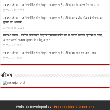
स्वास्थ्य डेस्क । जानिये पंडित वीर विक्रम नारायण पांडेय जी से बर्फ के आश्चर्यजनक लाभ
March 22, 2023
स्वास्थ्य डेस्क । जानिये पंडित वीर विक्रम नारायण पांडेय जी से कमर और पीठ दर्द होने पर इन
नुस्‍खों को अजमाएं
March 15, 2023
स्वास्थ्य डेस्क। जानिये पंडित वीर विक्रम नारायण पांडेय जी से एलर्जी नजला जुकाम के घरेलू
उपचारएलर्जी नजला जुकाम के घरेलू उपचार
March 6, 2023
स्वास्थ्य डेस्क । जानिये पंडित वीर विक्रम नारायण पांडेय जी से दही कब बन जाता जहर
March 3, 2023
परिचय
Website Developed by -
Prabhat Media Creations