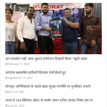
अंग प्रदर्शन नहीं, साफ सुथरा मनोरंजन दिखागी फिल्म “खूनी आंख”
February 11, 2024
कांग्रेस महासचिव श्रीमती प्रियंका गांधी
बोलते हुए
September 13, 2023
मॉनसून अनिश्चितता के चलते खाद्य सुरक्षा रणनीति पर पुनर्विचार ज़रूरी
June 24, 2022
भारत में 184 बिलियन डॉलर के कार्बन सघन स्टील उत्पाद निवेश दांव पर
June 22, 2022