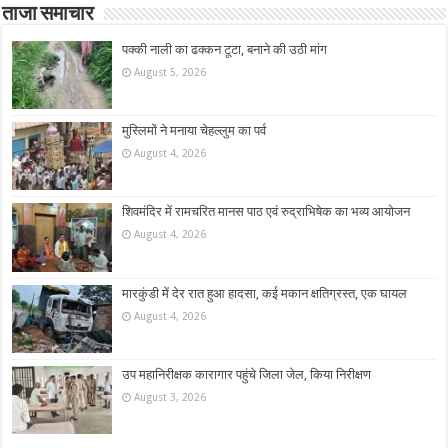
ताजा समाचार
पक्की नाली का ढक्कन टूटा, बनाने की उठी मांग
August 5, 2026
मुस्लिमों ने मनाया चेहल्लुम का पर्व
August 4, 2026
शिवमंदिर में रामचरित मानस पाठ एवं रुद्राभिषेक का भव्य आयोजन
August 4, 2026
मारकुंडी में देर रात हुआ हादसा, कई मकान क्षतिग्रस्त, एक घायल
August 4, 2026
उप महानिरीक्षक कारागार पहुंचे जिला जेल, किया निरीक्षण
August 3, 2026