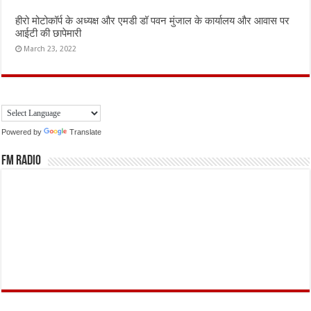
हीरो मोटोकॉर्प के अध्यक्ष और एमडी डॉ पवन मुंजाल के कार्यालय और आवास पर
आईटी की छापेमारी
March 23, 2022
Powered by
Translate
FM Radio