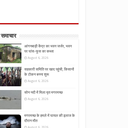
 समाचार
आंगनबाड़ी केंद्र का भवन जर्जर, भवन
पर घांस-फूस का कब्जा
August 6, 2026
सहकारी समिति पर खाद पहुंची, किसानों
के टोकन बनना शुरू
August 6, 2026
सोन नदी में मिला मृत मगरमच्छ
August 6, 2026
मगरमच्छ के हमले में घायल की इलाज के
दौरान मौत
August 6, 2026