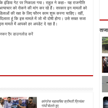
ी के इंडिया गेट पर निकाला गया। राहुल ने कहा- यह राजनीति
अत्याचार को रोकने की मांग कर रहे हैं। सरकार इन मामलों को
महिलाओं की रक्षा के लिए फौरन काम शुरू करना चाहिए। वहीं,
दिलाता हूं कि इस मामले में जो भी दोषी होगा। उसे सख्त सजा
ामले में आपको हर अपडेट दे रहा है।
ताजा
स्कर ऍप डाउनलोड करें
कांग्रेस महासचिव श्रीमती प्रियंका
गांधी
बोलते हुए