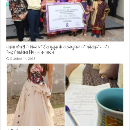
महिमा चौधरी ने किया फोर्टिस मुलुंड के अत्याधुनिक ऑन्कोसाइंसेस और
गैस्ट्रोसाइंसेस विंग का उद्घाटन
October 14, 2025