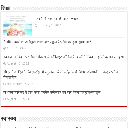
शिक्षा
ज़िंदगी भी एक नदी है- अजय शेखर
February 1, 2026
*अभिभावकों का अभिमुखीकरण कर स्कूल रेडीनेस का हुआ शुभारम्भ*
April 11, 2023
स्वतन्त्रता दिवस पर शिवम संकल्प इंटरमीडिएट कॉलेज के बच्चों ने निकाला झांकी के मनोरम दृश्य
August 15, 2022
सीएम ने दो दिन के लिए प्रदेश में स्कूल-कॉलेजों सहित सभी शिक्षण संस्थानों को बन्द रखने के
निर्देश दिये
September 16, 2021
बीआरसी परिसर में हेल्थ एण्ड वेलनेस एम्बेसडर का चार दिवसीय प्रशिक्षण शुरू
August 18, 2021
स्वास्थ्य