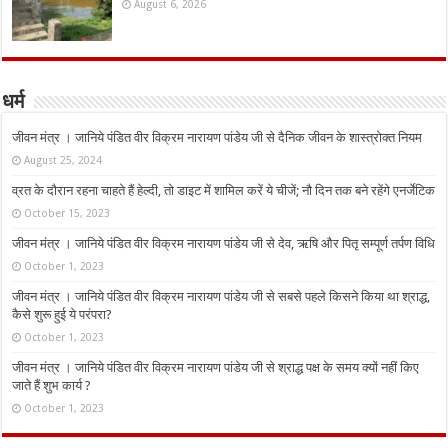
August 6, 2026
धर्म
जीवन मंत्र । जानिये पंडित वीर विक्रम नारायण पांडेय जी से दैनिक जीवन के शास्त्रोक्त नियम
August 25, 2024
व्रत के दौरान रहना चाहते हैं हेल्दी, तो डाइट में शामिल करें ये चीजें; नौ दिन तक बने रहेंगे एनर्जेटिक
October 15, 2023
जीवन मंत्र । जानिये पंडित वीर विक्रम नारायण पांडेय जी से देव, ऋषि और पितृ सम्पूर्ण तर्पण विधि
October 1, 2023
जीवन मंत्र । जानिये पंडित वीर विक्रम नारायण पांडेय जी से सबसे पहले किसने किया था श्राद्ध,
कैसे शुरू हुई ये परंपरा?
October 1, 2023
जीवन मंत्र । जानिये पंडित वीर विक्रम नारायण पांडेय जी से श्राद्ध पक्ष के समय क्यों नहीं किए
जाते हैं शुभ कार्य ?
October 1, 2023