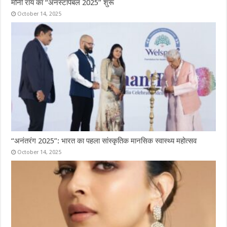
मौनी रॉय का “अनस्टॉपेबल 2025” शुरू
October 14, 2025
“अनंतरंग 2025”: भारत का पहला सांस्कृतिक मानसिक स्वास्थ्य महोत्सव
October 14, 2025