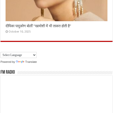
दीपिका पादुकोण बोलीं “खामोशी में भी ताकत होती है”
October 10, 2025
Powered by
Translate
FM Radio