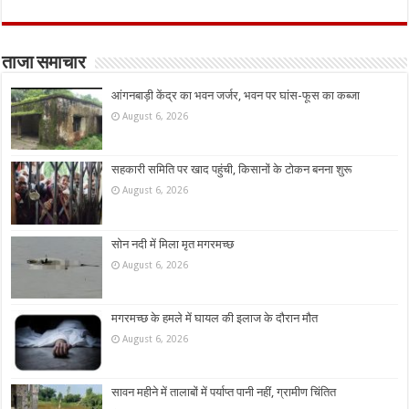
ताजा समाचार
आंगनबाड़ी केंद्र का भवन जर्जर, भवन पर घांस-फूस का कब्जा
August 6, 2026
सहकारी समिति पर खाद पहुंची, किसानों के टोकन बनना शुरू
August 6, 2026
सोन नदी में मिला मृत मगरमच्छ
August 6, 2026
मगरमच्छ के हमले में घायल की इलाज के दौरान मौत
August 6, 2026
सावन महीने में तालाबों में पर्याप्त पानी नहीं, ग्रामीण चिंतित