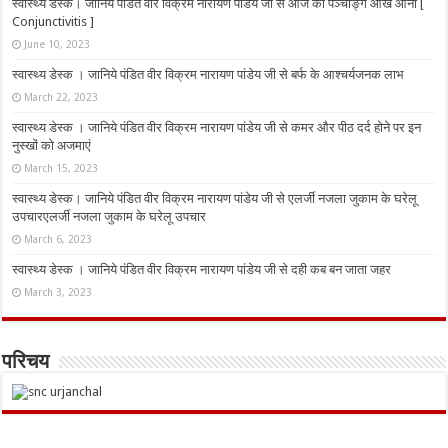
स्वास्थ्य डेस्क। जानिये पंडित वीर विक्रम नारायण पांडेय जी से आज का पञ्चाङ्ग आँख आना [
Conjunctivitis ]
June 10, 2023
स्वास्थ्य डेस्क । जानिये पंडित वीर विक्रम नारायण पांडेय जी से बर्फ के आश्चर्यजनक लाभ
March 22, 2023
स्वास्थ्य डेस्क । जानिये पंडित वीर विक्रम नारायण पांडेय जी से कमर और पीठ दर्द होने पर इन
नुस्‍खों को अजमाएं
March 15, 2023
स्वास्थ्य डेस्क। जानिये पंडित वीर विक्रम नारायण पांडेय जी से एलर्जी नजला जुकाम के घरेलू
उपचारएलर्जी नजला जुकाम के घरेलू उपचार
March 6, 2023
स्वास्थ्य डेस्क । जानिये पंडित वीर विक्रम नारायण पांडेय जी से दही कब बन जाता जहर
March 3, 2023
परिचय