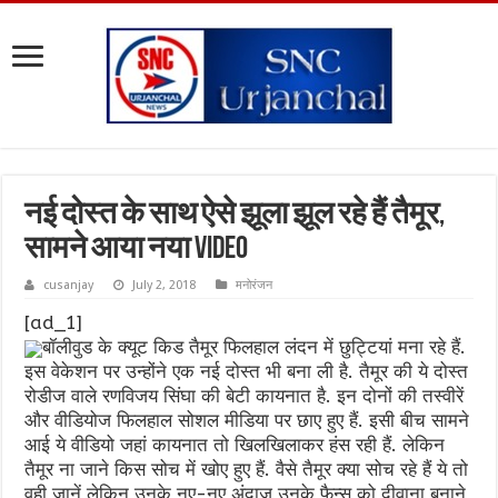
नई दोस्त के साथ ऐसे झूला झूल रहे हैं तैमूर,
सामने आया नया VIDEO
cusanjay
July 2, 2018
मनोरंजन
[ad_1]
बॉलीवुड के क्यूट किड तैमूर फिलहाल लंदन में छुट्टियां मना रहे हैं.
इस वेकेशन पर उन्होंने एक नई दोस्त भी बना ली है. तैमूर की ये दोस्त
रोडीज वाले रणविजय सिंघा की बेटी कायनात है. इन दोनों की तस्वीरें
और वीडियोज फिलहाल सोशल मीडिया पर छाए हुए हैं. इसी बीच सामने
आई ये वीडियो जहां कायनात तो खिलखिलाकर हंस रही हैं. लेकिन
तैमूर ना जाने किस सोच में खोए हुए हैं. वैसे तैमूर क्या सोच रहे हैं ये तो
वही जानें लेकिन उनके नए-नए अंदाज उनके फैन्स को दीवाना बनाने