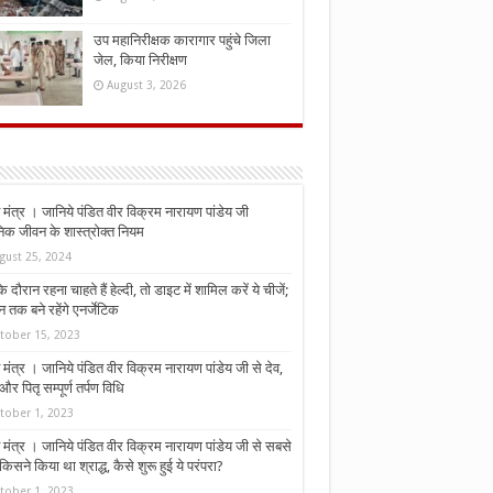
उप महानिरीक्षक कारागार पहुंचे जिला
जेल, किया निरीक्षण
August 3, 2026
मंत्र । जानिये पंडित वीर विक्रम नारायण पांडेय जी
निक जीवन के शास्त्रोक्त नियम
gust 25, 2024
े दौरान रहना चाहते हैं हेल्दी, तो डाइट में शामिल करें ये चीजें;
न तक बने रहेंगे एनर्जेटिक
tober 15, 2023
मंत्र । जानिये पंडित वीर विक्रम नारायण पांडेय जी से देव,
र पितृ सम्पूर्ण तर्पण विधि
tober 1, 2023
मंत्र । जानिये पंडित वीर विक्रम नारायण पांडेय जी से सबसे
किसने किया था श्राद्ध, कैसे शुरू हुई ये परंपरा?
tober 1, 2023