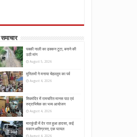
 समाचार
पक्की नाली का ढक्कन टूटा, बनाने की
उठी मांग
August 5, 2026
मुस्लिमों ने मनाया चेहल्लुम का पर्व
August 4, 2026
शिवमंदिर में रामचरित मानस पाठ एवं
रुद्राभिषेक का भव्य आयोजन
August 4, 2026
मारकुंडी में देर रात हुआ हादसा, कई
मकान क्षतिग्रस्त, एक घायल
August 4, 2026