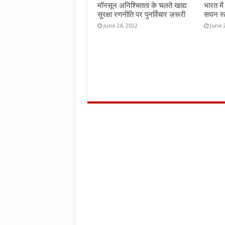
मॉनसून अनिश्चितता के चलते खाद्य
भारत मे
सुरक्षा रणनीति पर पुनर्विचार ज़रूरी
सघन स्ट
June 24, 2022
June 