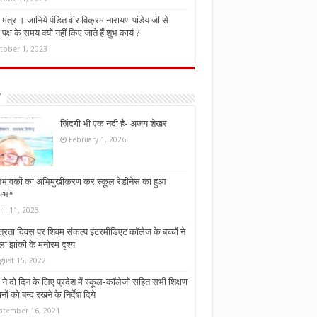
मंत्र । जानिये पंडित वीर विक्रम नारायण पांडेय जी से
ध पक्ष के समय क्यों नहीं किए जाते हैं शुभ कार्य ?
tober 1, 2023
ज़िंदगी भी एक नदी है- अजय शेखर
February 1, 2026
भावकों का अभिमुखीकरण कर स्कूल रेडीनेस का हुआ
म्भ*
ril 11, 2023
्त्रता दिवस पर शिवम संकल्प इंटरमीडिएट कॉलेज के बच्चों ने
ा झांकी के मनोरम दृश्य
gust 15, 2022
ने दो दिन के लिए प्रदेश में स्कूल-कॉलेजों सहित सभी शिक्षण
नों को बन्द रखने के निर्देश दिये
ptember 16, 2021