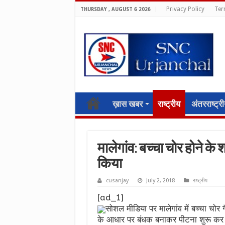
Privacy Policy
Ter
THURSDAY , AUGUST 6 2026
ख़ास खबर
राष्ट्रीय
अंतरराष्ट्र
मालेगांव: बच्‍चा चोर होने 
किया
cusanjay
July 2, 2018
राष्ट्रीय
[ad_1]
सोशल मीडिया पर मालेगांव में बच्‍चा चो
के आधार पर बंधक बनाकर पीटना शुरू कर 