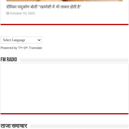
दीपिका पादुकोण बोलीं “खामोशी में भी ताकत होती है”
October 10, 2025
Powered by
Translate
FM Radio
ताजा समाचार