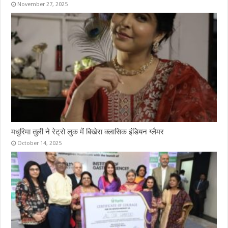
November 27, 2025
मधुरिमा तुली ने रेट्रो लुक में बिखेरा क्लासिक इंडियन ग्लैमर
October 14, 2025