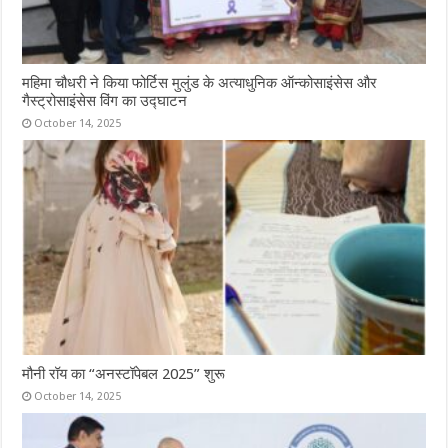
महिमा चौधरी ने किया फोर्टिस मुलुंड के अत्याधुनिक ऑन्कोसाइंसेस और
गैस्ट्रोसाइंसेस विंग का उद्घाटन
October 14, 2025
मौनी रॉय का “अनस्टॉपेबल 2025” शुरू
October 14, 2025