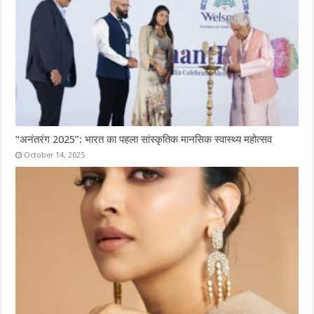
“अनंतरंग 2025”: भारत का पहला सांस्कृतिक मानसिक स्वास्थ्य महोत्सव
October 14, 2025