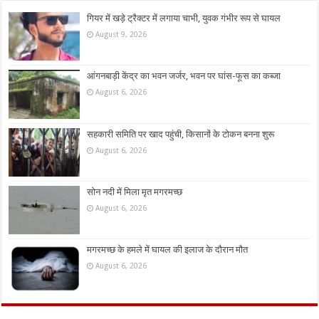
गियर में खड़े ट्रैक्टर में लगाया चाभी, युवक गंभीर रूप से घायल
August 9, 2026
आंगनबाड़ी केंद्र का भवन जर्जर, भवन पर घांस-फूस का कब्जा
August 6, 2026
सहकारी समिति पर खाद पहुंची, किसानों के टोकन बनना शुरू
August 6, 2026
सोन नदी में मिला मृत मगरमच्छ
August 6, 2026
मगरमच्छ के हमले में घायल की इलाज के दौरान मौत
August 6, 2026