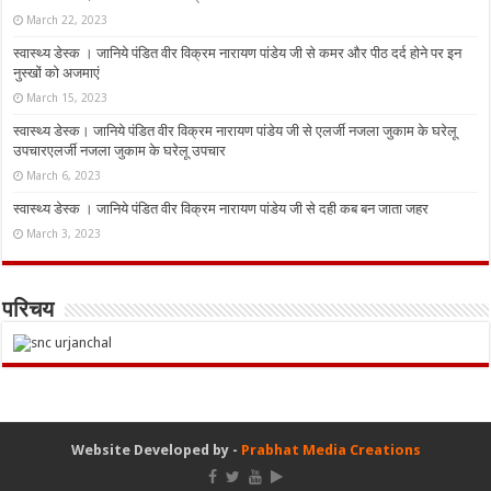
March 22, 2023
स्वास्थ्य डेस्क । जानिये पंडित वीर विक्रम नारायण पांडेय जी से कमर और पीठ दर्द होने पर इन
नुस्‍खों को अजमाएं
March 15, 2023
स्वास्थ्य डेस्क। जानिये पंडित वीर विक्रम नारायण पांडेय जी से एलर्जी नजला जुकाम के घरेलू
उपचारएलर्जी नजला जुकाम के घरेलू उपचार
March 6, 2023
स्वास्थ्य डेस्क । जानिये पंडित वीर विक्रम नारायण पांडेय जी से दही कब बन जाता जहर
March 3, 2023
परिचय
Website Developed by -
Prabhat Media Creations