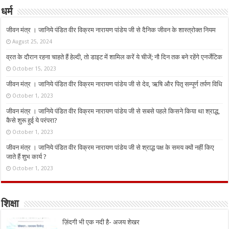
धर्म
जीवन मंत्र । जानिये पंडित वीर विक्रम नारायण पांडेय जी से दैनिक जीवन के शास्त्रोक्त नियम
August 25, 2024
व्रत के दौरान रहना चाहते हैं हेल्दी, तो डाइट में शामिल करें ये चीजें; नौ दिन तक बने रहेंगे एनर्जेटिक
October 15, 2023
जीवन मंत्र । जानिये पंडित वीर विक्रम नारायण पांडेय जी से देव, ऋषि और पितृ सम्पूर्ण तर्पण विधि
October 1, 2023
जीवन मंत्र । जानिये पंडित वीर विक्रम नारायण पांडेय जी से सबसे पहले किसने किया था श्राद्ध,
कैसे शुरू हुई ये परंपरा?
October 1, 2023
जीवन मंत्र । जानिये पंडित वीर विक्रम नारायण पांडेय जी से श्राद्ध पक्ष के समय क्यों नहीं किए
जाते हैं शुभ कार्य ?
October 1, 2023
शिक्षा
ज़िंदगी भी एक नदी है- अजय शेखर