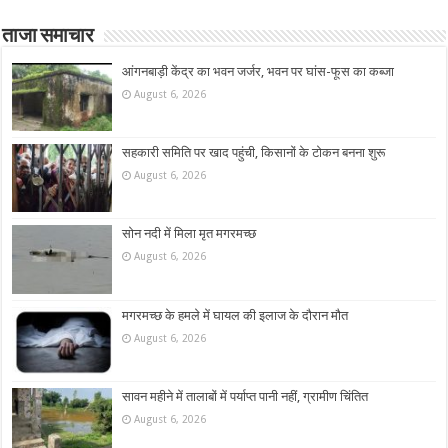
ताजा समाचार
आंगनबाड़ी केंद्र का भवन जर्जर, भवन पर घांस-फूस का कब्जा
August 6, 2026
सहकारी समिति पर खाद पहुंची, किसानों के टोकन बनना शुरू
August 6, 2026
सोन नदी में मिला मृत मगरमच्छ
August 6, 2026
मगरमच्छ के हमले में घायल की इलाज के दौरान मौत
August 6, 2026
सावन महीने में तालाबों में पर्याप्त पानी नहीं, ग्रामीण चिंतित
August 6, 2026