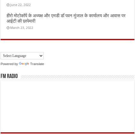
June 22, 2022
हीरो मोटोकॉर्प के अध्यक्ष और एमडी डॉ पवन मुंजाल के कार्यालय और आवास पर
आईटी की छापेमारी
March 23, 2022
Powered by
Translate
FM Radio