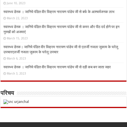
June 10, 2023
स्वास्थ्य डेस्क । जानिये पंडित वीर विक्रम नारायण पांडेय जी से बर्फ के आश्चर्यजनक लाभ
March 22, 2023
स्वास्थ्य डेस्क । जानिये पंडित वीर विक्रम नारायण पांडेय जी से कमर और पीठ दर्द होने पर इन
नुस्‍खों को अजमाएं
March 15, 2023
स्वास्थ्य डेस्क। जानिये पंडित वीर विक्रम नारायण पांडेय जी से एलर्जी नजला जुकाम के घरेलू
उपचारएलर्जी नजला जुकाम के घरेलू उपचार
March 6, 2023
स्वास्थ्य डेस्क । जानिये पंडित वीर विक्रम नारायण पांडेय जी से दही कब बन जाता जहर
March 3, 2023
परिचय