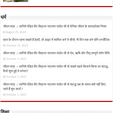
धर्म
जीवन मंत्र । जानिये पंडित वीर विक्रम नारायण पांडेय जी से दैनिक जीवन के शास्त्रोक्त नियम
August 25, 2024
व्रत के दौरान रहना चाहते हैं हेल्दी, तो डाइट में शामिल करें ये चीजें; नौ दिन तक बने रहेंगे एनर्जेटिक
October 15, 2023
जीवन मंत्र । जानिये पंडित वीर विक्रम नारायण पांडेय जी से देव, ऋषि और पितृ सम्पूर्ण तर्पण विधि
October 1, 2023
जीवन मंत्र । जानिये पंडित वीर विक्रम नारायण पांडेय जी से सबसे पहले किसने किया था श्राद्ध,
कैसे शुरू हुई ये परंपरा?
October 1, 2023
जीवन मंत्र । जानिये पंडित वीर विक्रम नारायण पांडेय जी से श्राद्ध पक्ष के समय क्यों नहीं किए
जाते हैं शुभ कार्य ?
October 1, 2023
शिक्षा