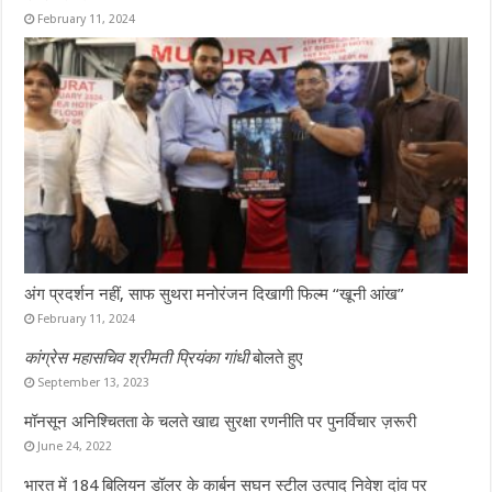
February 11, 2024
अंग प्रदर्शन नहीं, साफ सुथरा मनोरंजन दिखागी फिल्म “खूनी आंख”
February 11, 2024
कांग्रेस महासचिव श्रीमती प्रियंका गांधी
बोलते हुए
September 13, 2023
मॉनसून अनिश्चितता के चलते खाद्य सुरक्षा रणनीति पर पुनर्विचार ज़रूरी
June 24, 2022
भारत में 184 बिलियन डॉलर के कार्बन सघन स्टील उत्पाद निवेश दांव पर