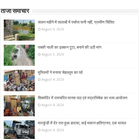
ताजा समाचार
सावन महीने में तालाबों में पर्याप्त पानी नहीं, ग्रामीण चिंतित
August 6, 2026
पक्की नाली का ढक्कन टूटा, बनाने की उठी मांग
August 5, 2026
मुस्लिमों ने मनाया चेहल्लुम का पर्व
August 4, 2026
शिवमंदिर में रामचरित मानस पाठ एवं रुद्राभिषेक का भव्य आयोजन
August 4, 2026
मारकुंडी में देर रात हुआ हादसा, कई मकान क्षतिग्रस्त, एक घायल
August 4, 2026