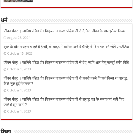
धर्म
जीवन मंत्र । जानिये पंडित वीर विक्रम नारायण पांडेय जी से दैनिक जीवन के शास्त्रोक्त नियम
August 25, 2024
व्रत के दौरान रहना चाहते हैं हेल्दी, तो डाइट में शामिल करें ये चीजें; नौ दिन तक बने रहेंगे एनर्जेटिक
October 15, 2023
जीवन मंत्र । जानिये पंडित वीर विक्रम नारायण पांडेय जी से देव, ऋषि और पितृ सम्पूर्ण तर्पण विधि
October 1, 2023
जीवन मंत्र । जानिये पंडित वीर विक्रम नारायण पांडेय जी से सबसे पहले किसने किया था श्राद्ध,
कैसे शुरू हुई ये परंपरा?
October 1, 2023
जीवन मंत्र । जानिये पंडित वीर विक्रम नारायण पांडेय जी से श्राद्ध पक्ष के समय क्यों नहीं किए
जाते हैं शुभ कार्य ?
October 1, 2023
शिक्षा