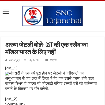
अरुण जेटली बोले- GST की एक स्‍लैब का
मॉडल भारत के लिए नहीं
cusanjay
July 1, 2018
राष्ट्रीय
[ad_1]
जीएसटी के एक वर्ष पूरा होने पर जेटली ने ‘जीएसटी का
अनुभव’नाम से एक लेख में लिखा है कि जब इससे प्राप्त होने वाला
राजस्व स्थिर हो जाएगा तो जीएसटी परिषद इसकी दरों को तर्कसंगत
बनाने के विकल्पों पर गौर करेगी.
[ad_2]
Source link