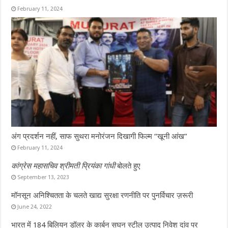
February 11, 2024
अंग प्रदर्शन नहीं, साफ सुथरा मनोरंजन दिखागी फिल्म “खूनी आंख”
February 11, 2024
कांग्रेस महासचिव श्रीमती प्रियंका गांधी
बोलते हुए
September 13, 2023
मॉनसून अनिश्चितता के चलते खाद्य सुरक्षा रणनीति पर पुनर्विचार ज़रूरी
June 24, 2022
भारत में 184 बिलियन डॉलर के कार्बन सघन स्टील उत्पाद निवेश दांव पर