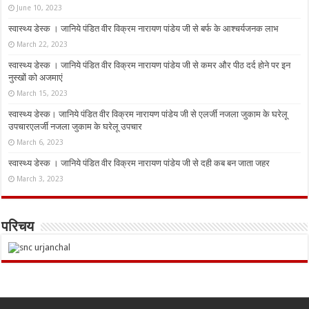
June 10, 2023
स्वास्थ्य डेस्क । जानिये पंडित वीर विक्रम नारायण पांडेय जी से बर्फ के आश्चर्यजनक लाभ
March 22, 2023
स्वास्थ्य डेस्क । जानिये पंडित वीर विक्रम नारायण पांडेय जी से कमर और पीठ दर्द होने पर इन
नुस्‍खों को अजमाएं
March 15, 2023
स्वास्थ्य डेस्क। जानिये पंडित वीर विक्रम नारायण पांडेय जी से एलर्जी नजला जुकाम के घरेलू
उपचारएलर्जी नजला जुकाम के घरेलू उपचार
March 6, 2023
स्वास्थ्य डेस्क । जानिये पंडित वीर विक्रम नारायण पांडेय जी से दही कब बन जाता जहर
March 3, 2023
परिचय