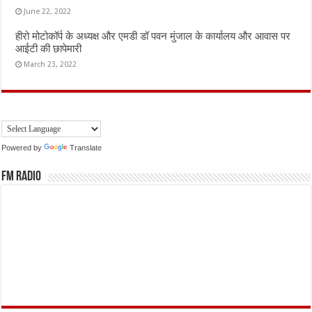
June 22, 2022
हीरो मोटोकॉर्प के अध्यक्ष और एमडी डॉ पवन मुंजाल के कार्यालय और आवास पर
आईटी की छापेमारी
March 23, 2022
Powered by
Translate
FM Radio