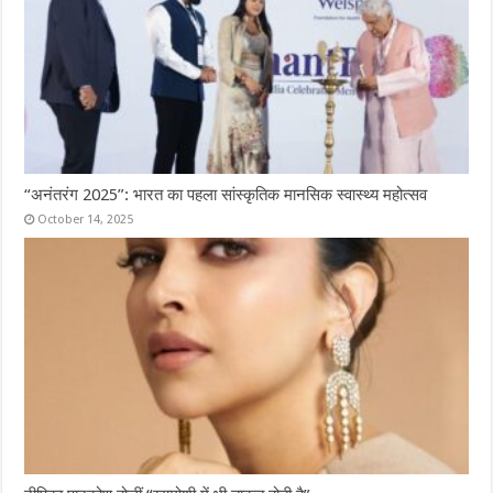
“अनंतरंग 2025”: भारत का पहला सांस्कृतिक मानसिक स्वास्थ्य महोत्सव
October 14, 2025