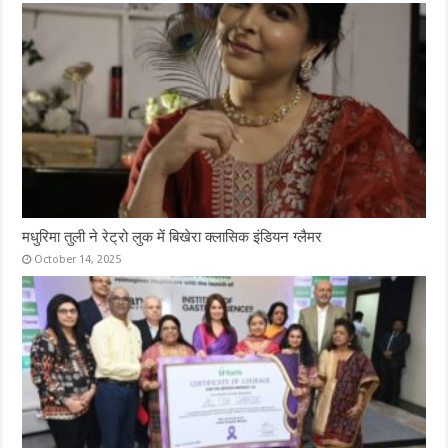
मधुरिमा तुली ने रेट्रो लुक में बिखेरा क्लासिक इंडियन ग्लैमर
October 14, 2025