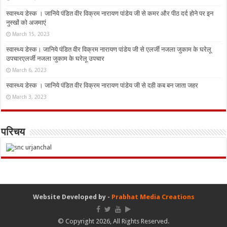
स्वास्थ्य डेस्क । जानिये पंडित वीर विक्रम नारायण पांडेय जी से कमर और पीठ दर्द होने पर इन
नुस्‍खों को अजमाएं
March 15, 2023
स्वास्थ्य डेस्क। जानिये पंडित वीर विक्रम नारायण पांडेय जी से एलर्जी नजला जुकाम के घरेलू
उपचारएलर्जी नजला जुकाम के घरेलू उपचार
March 6, 2023
स्वास्थ्य डेस्क । जानिये पंडित वीर विक्रम नारायण पांडेय जी से दही कब बन जाता जहर
March 3, 2023
परिचय
Website Developed by -
Prabhat Media Creations
© Copyright 2026, All Rights Reserved.