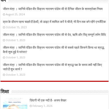
धर्म
जीवन मंत्र । जानिये पंडित वीर विक्रम नारायण पांडेय जी से दैनिक जीवन के शास्त्रोक्त नियम
August 25, 2024
व्रत के दौरान रहना चाहते हैं हेल्दी, तो डाइट में शामिल करें ये चीजें; नौ दिन तक बने रहेंगे एनर्जेटिक
October 15, 2023
जीवन मंत्र । जानिये पंडित वीर विक्रम नारायण पांडेय जी से देव, ऋषि और पितृ सम्पूर्ण तर्पण विधि
October 1, 2023
जीवन मंत्र । जानिये पंडित वीर विक्रम नारायण पांडेय जी से सबसे पहले किसने किया था श्राद्ध,
कैसे शुरू हुई ये परंपरा?
October 1, 2023
जीवन मंत्र । जानिये पंडित वीर विक्रम नारायण पांडेय जी से श्राद्ध पक्ष के समय क्यों नहीं किए
जाते हैं शुभ कार्य ?
October 1, 2023
शिक्षा
ज़िंदगी भी एक नदी है- अजय शेखर
February 1, 2026