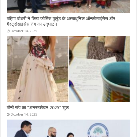
महिमा चौधरी ने किया फोर्टिस मुलुंड के अत्याधुनिक ऑन्कोसाइंसेस और
गैस्ट्रोसाइंसेस विंग का उद्घाटन
October 14, 2025
मौनी रॉय का “अनस्टॉपेबल 2025” शुरू
October 14, 2025