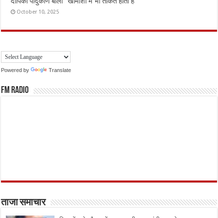
दीपिका पादुकोण बोलीं “खामोशी में भी ताकत होती है”
October 10, 2025
Powered by
Translate
FM Radio
ताजा समाचार