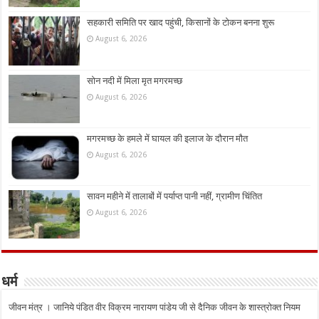
सहकारी समिति पर खाद पहुंची, किसानों के टोकन बनना शुरू
August 6, 2026
सोन नदी में मिला मृत मगरमच्छ
August 6, 2026
मगरमच्छ के हमले में घायल की इलाज के दौरान मौत
August 6, 2026
सावन महीने में तालाबों में पर्याप्त पानी नहीं, ग्रामीण चिंतित
August 6, 2026
धर्म
जीवन मंत्र । जानिये पंडित वीर विक्रम नारायण पांडेय जी से दैनिक जीवन के शास्त्रोक्त नियम