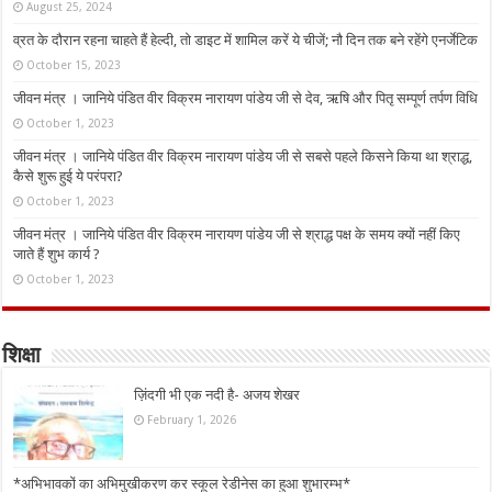
August 25, 2024
व्रत के दौरान रहना चाहते हैं हेल्दी, तो डाइट में शामिल करें ये चीजें; नौ दिन तक बने रहेंगे एनर्जेटिक
October 15, 2023
जीवन मंत्र । जानिये पंडित वीर विक्रम नारायण पांडेय जी से देव, ऋषि और पितृ सम्पूर्ण तर्पण विधि
October 1, 2023
जीवन मंत्र । जानिये पंडित वीर विक्रम नारायण पांडेय जी से सबसे पहले किसने किया था श्राद्ध,
कैसे शुरू हुई ये परंपरा?
October 1, 2023
जीवन मंत्र । जानिये पंडित वीर विक्रम नारायण पांडेय जी से श्राद्ध पक्ष के समय क्यों नहीं किए
जाते हैं शुभ कार्य ?
October 1, 2023
शिक्षा
ज़िंदगी भी एक नदी है- अजय शेखर
February 1, 2026
*अभिभावकों का अभिमुखीकरण कर स्कूल रेडीनेस का हुआ शुभारम्भ*