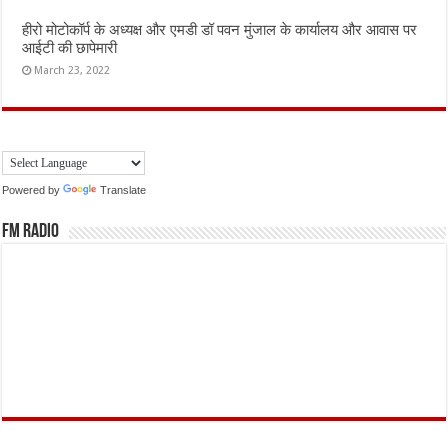
हीरो मोटोकॉर्प के अध्यक्ष और एमडी डॉ पवन मुंजाल के कार्यालय और आवास पर
आईटी की छापेमारी
March 23, 2022
Powered by
Translate
FM Radio