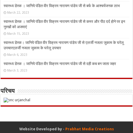
स्वास्थ्य डेस्क । जानिये पंडित वीर विक्रम नारायण पांडेय जी से बर्फ के आश्चर्यजनक लाभ
March 22, 2023
स्वास्थ्य डेस्क । जानिये पंडित वीर विक्रम नारायण पांडेय जी से कमर और पीठ दर्द होने पर इन
नुस्‍खों को अजमाएं
March 15, 2023
स्वास्थ्य डेस्क। जानिये पंडित वीर विक्रम नारायण पांडेय जी से एलर्जी नजला जुकाम के घरेलू
उपचारएलर्जी नजला जुकाम के घरेलू उपचार
March 6, 2023
स्वास्थ्य डेस्क । जानिये पंडित वीर विक्रम नारायण पांडेय जी से दही कब बन जाता जहर
March 3, 2023
परिचय
Website Developed by -
Prabhat Media Creations