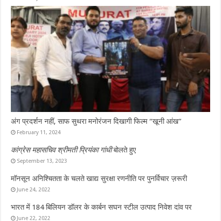
अंग प्रदर्शन नहीं, साफ सुथरा मनोरंजन दिखागी फिल्म “खूनी आंख”
February 11, 2024
कांग्रेस महासचिव श्रीमती प्रियंका गांधी
बोलते हुए
September 13, 2023
मॉनसून अनिश्चितता के चलते खाद्य सुरक्षा रणनीति पर पुनर्विचार ज़रूरी
June 24, 2022
भारत में 184 बिलियन डॉलर के कार्बन सघन स्टील उत्पाद निवेश दांव पर
June 22, 2022