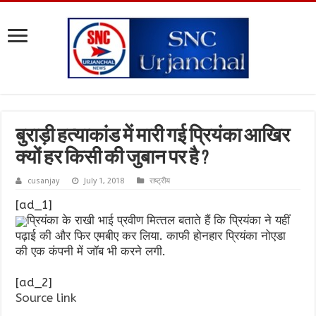
बुराड़ी हत्‍याकांड में मारी गई प्रियंका आखिर
क्‍यों हर किसी की जुबान पर है ?
cusanjay
July 1, 2018
राष्ट्रीय
[ad_1]
प्रियंका के राखी भाई प्रवीण मित्‍तल बताते हैं कि प्रियंका ने यहीं
पढ़ाई की और फिर एमबीए कर लिया. काफी होनहार प्रियंका नोएडा
की एक कंपनी में जॉब भी करने लगी.
[ad_2]
Source link