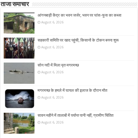
ताजा समाचार
आंगनबाड़ी केंद्र का भवन जर्जर, भवन पर घांस-फूस का कब्जा
August 6, 2026
सहकारी समिति पर खाद पहुंची, किसानों के टोकन बनना शुरू
August 6, 2026
सोन नदी में मिला मृत मगरमच्छ
August 6, 2026
मगरमच्छ के हमले में घायल की इलाज के दौरान मौत
August 6, 2026
सावन महीने में तालाबों में पर्याप्त पानी नहीं, ग्रामीण चिंतित
August 6, 2026