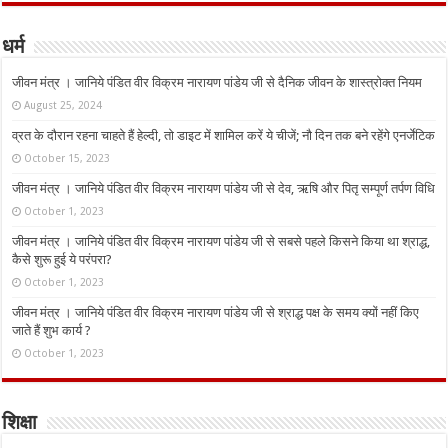
धर्म
जीवन मंत्र । जानिये पंडित वीर विक्रम नारायण पांडेय जी से दैनिक जीवन के शास्त्रोक्त नियम
August 25, 2024
व्रत के दौरान रहना चाहते हैं हेल्दी, तो डाइट में शामिल करें ये चीजें; नौ दिन तक बने रहेंगे एनर्जेटिक
October 15, 2023
जीवन मंत्र । जानिये पंडित वीर विक्रम नारायण पांडेय जी से देव, ऋषि और पितृ सम्पूर्ण तर्पण विधि
October 1, 2023
जीवन मंत्र । जानिये पंडित वीर विक्रम नारायण पांडेय जी से सबसे पहले किसने किया था श्राद्ध,
कैसे शुरू हुई ये परंपरा?
October 1, 2023
जीवन मंत्र । जानिये पंडित वीर विक्रम नारायण पांडेय जी से श्राद्ध पक्ष के समय क्यों नहीं किए
जाते हैं शुभ कार्य ?
October 1, 2023
शिक्षा