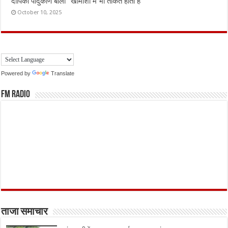
दीपिका पादुकोण बोलीं “खामोशी में भी ताकत होती है”
October 10, 2025
Powered by
Translate
FM Radio
ताजा समाचार