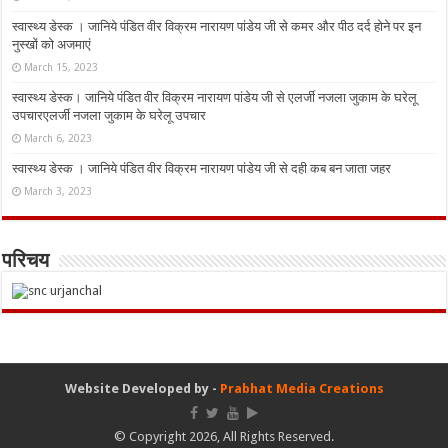
स्वास्थ्य डेस्क । जानिये पंडित वीर विक्रम नारायण पांडेय जी से कमर और पीठ दर्द होने पर इन
नुस्‍खों को अजमाएं
March 15, 2023
स्वास्थ्य डेस्क। जानिये पंडित वीर विक्रम नारायण पांडेय जी से एलर्जी नजला जुकाम के घरेलू
उपचारएलर्जी नजला जुकाम के घरेलू उपचार
March 6, 2023
स्वास्थ्य डेस्क । जानिये पंडित वीर विक्रम नारायण पांडेय जी से दही कब बन जाता जहर
March 3, 2023
परिचय
Website Developed by -
Prabhat Media Creations
© Copyright 2026, All Rights Reserved.