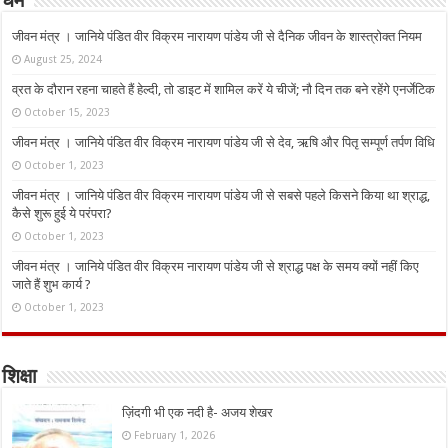
धर्म
जीवन मंत्र । जानिये पंडित वीर विक्रम नारायण पांडेय जी से दैनिक जीवन के शास्त्रोक्त नियम
August 25, 2024
व्रत के दौरान रहना चाहते हैं हेल्दी, तो डाइट में शामिल करें ये चीजें; नौ दिन तक बने रहेंगे एनर्जेटिक
October 15, 2023
जीवन मंत्र । जानिये पंडित वीर विक्रम नारायण पांडेय जी से देव, ऋषि और पितृ सम्पूर्ण तर्पण विधि
October 1, 2023
जीवन मंत्र । जानिये पंडित वीर विक्रम नारायण पांडेय जी से सबसे पहले किसने किया था श्राद्ध,
कैसे शुरू हुई ये परंपरा?
October 1, 2023
जीवन मंत्र । जानिये पंडित वीर विक्रम नारायण पांडेय जी से श्राद्ध पक्ष के समय क्यों नहीं किए
जाते हैं शुभ कार्य ?
October 1, 2023
शिक्षा
ज़िंदगी भी एक नदी है- अजय शेखर
February 1, 2026