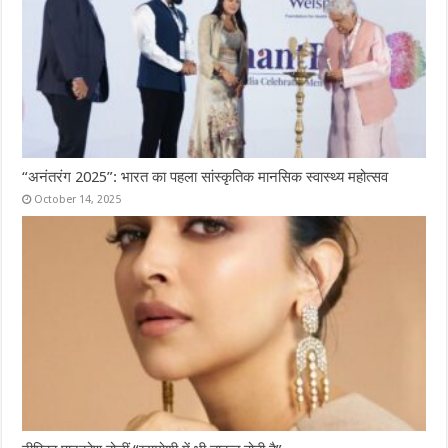
“अनंतरंग 2025”: भारत का पहला सांस्कृतिक मानसिक स्वास्थ्य महोत्सव
October 14, 2025