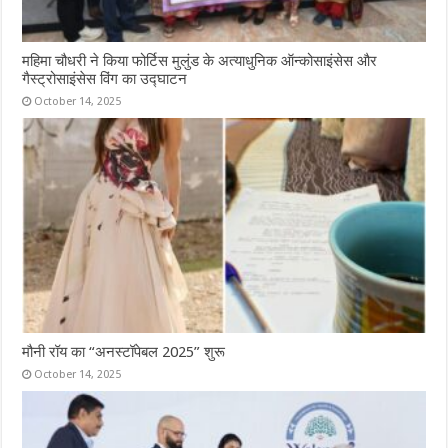
महिमा चौधरी ने किया फोर्टिस मुलुंड के अत्याधुनिक ऑन्कोसाइंसेस और
गैस्ट्रोसाइंसेस विंग का उद्घाटन
October 14, 2025
मौनी रॉय का “अनस्टॉपेबल 2025” शुरू
October 14, 2025