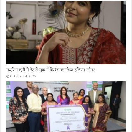
मधुरिमा तुली ने रेट्रो लुक में बिखेरा क्लासिक इंडियन ग्लैमर
October 14, 2025