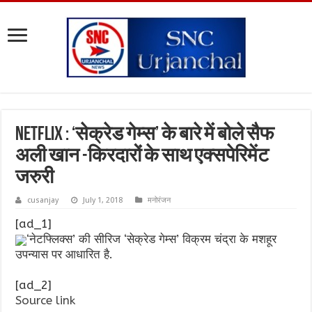
Netflix : ‘सेक्रेड गेम्स’ के बारे में बोले सैफ
अली खान -किरदारों के साथ एक्सपेरिमेंट
जरुरी
cusanjay
July 1, 2018
मनोरंजन
[ad_1]
‘नेटफ्लिक्स’ की सीरिज ‘सेक्रेड गेम्स’ विक्रम चंद्रा के मशहूर
उपन्यास पर आधारित है.
[ad_2]
Source link