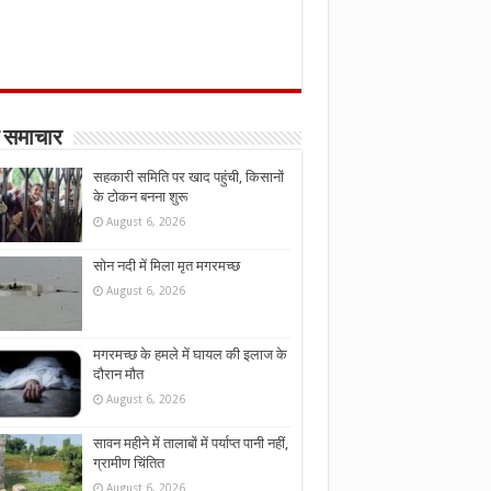
 समाचार
सहकारी समिति पर खाद पहुंची, किसानों
के टोकन बनना शुरू
August 6, 2026
सोन नदी में मिला मृत मगरमच्छ
August 6, 2026
मगरमच्छ के हमले में घायल की इलाज के
दौरान मौत
August 6, 2026
सावन महीने में तालाबों में पर्याप्त पानी नहीं,
ग्रामीण चिंतित
August 6, 2026