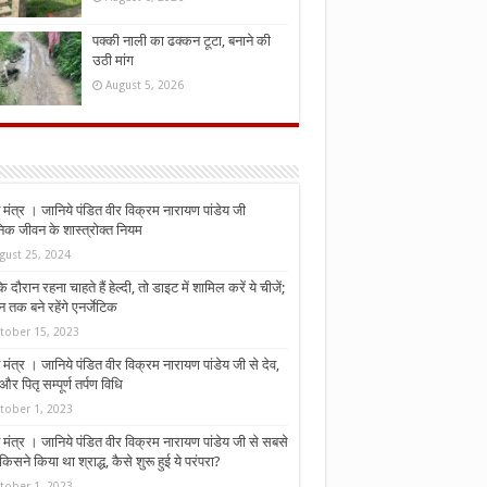
पक्की नाली का ढक्कन टूटा, बनाने की
उठी मांग
August 5, 2026
मंत्र । जानिये पंडित वीर विक्रम नारायण पांडेय जी
निक जीवन के शास्त्रोक्त नियम
gust 25, 2024
े दौरान रहना चाहते हैं हेल्दी, तो डाइट में शामिल करें ये चीजें;
न तक बने रहेंगे एनर्जेटिक
tober 15, 2023
मंत्र । जानिये पंडित वीर विक्रम नारायण पांडेय जी से देव,
र पितृ सम्पूर्ण तर्पण विधि
tober 1, 2023
मंत्र । जानिये पंडित वीर विक्रम नारायण पांडेय जी से सबसे
किसने किया था श्राद्ध, कैसे शुरू हुई ये परंपरा?
tober 1, 2023