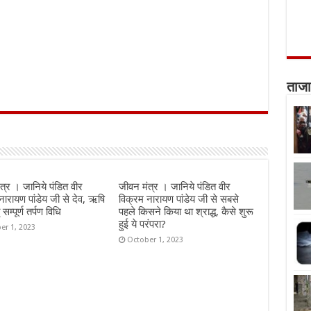
ताजा
त्र । जानिये पंडित वीर
जीवन मंत्र । जानिये पंडित वीर
नारायण पांडेय जी से देव, ऋषि
विक्रम नारायण पांडेय जी से सबसे
सम्पूर्ण तर्पण विधि
पहले किसने किया था श्राद्ध, कैसे शुरू
हुई ये परंपरा?
er 1, 2023
October 1, 2023