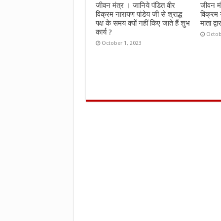
जीवन मंत्र । जानिये पंडित वीर
जीवन मं
विक्रम नारायण पांडेय जी से श्राद्ध
विक्रम 
पक्ष के समय क्यों नहीं किए जाते हैं शुभ
माता द्वा
कार्य ?
Octob
October 1, 2023