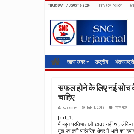
Privacy Policy
Ter
THURSDAY , AUGUST 6 2026
ख़ास खबर
राष्ट्रीय
अंतरराष्ट्र
सफल होने के लिए नई सोच 
चाहिए
cusanjay
July 1, 2018
जीवन मंत्र
[ad_1]
मैं बहुत प्रतिभाशाली छात्र नहीं था, ले
मुझ पर इसी पारंपरिक क्षेत्र में आने का 