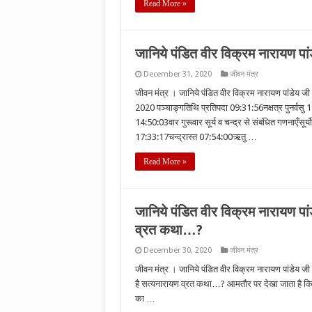
Read More »
जानिये पंडित वीर विक्रम नारायण
December 31, 2020
जीवन मंत्र
जीवन मंत्र । जानिये पंडित वीर विक्रम नारायण पांडेय
2020 पञ्चाङ्गतिथि प्रतिपदा 09:31:56नक्षत्र पुनर्वस
14:50:03वार गुरूवार सूर्य व चन्द्र से संबंधित गणनाएँस
17:33:17चन्द्रास्त 07:54:00ऋतु …
Read More »
जानिये पंडित वीर विक्रम नारायण पांडे
व्रत कथा…?
December 30, 2020
जीवन मंत्र
जीवन मंत्र । जानिये पंडित वीर विक्रम नारायण पांडेय जी से
है सत्‍यनारायण व्रत कथा…? आमतौर पर देखा जाता है किस
का …