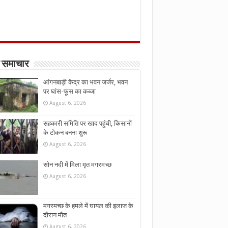
 समाचार
आंगनबाड़ी केंद्र का भवन जर्जर, भवन
पर घांस-फूस का कब्जा
August 6, 2026
सहकारी समिति पर खाद पहुंची, किसानों
के टोकन बनना शुरू
August 6, 2026
सोन नदी में मिला मृत मगरमच्छ
August 6, 2026
मगरमच्छ के हमले में घायल की इलाज के
दौरान मौत
August 6, 2026