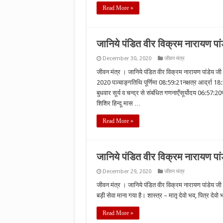
Read More »
जानिये पंडित वीर विक्रम नारायण 
December 30, 2020
जीवन मंत्र
जीवन मंत्र । जानिये पंडित वीर विक्रम नारायण पांडेय
2020 पञ्चाङ्गतिथि पूर्णिमा 08:59:21नक्षत्र आर्द्रा
बुधवार सूर्य व चन्द्र से संबंधित गणनाएँसूर्योदय 06:57:
शिशिर हिन्दू मास …
Read More »
जानिये पंडित वीर विक्रम नारायण पांड
December 29, 2020
जीवन मंत्र
जीवन मंत्र । जानिये पंडित वीर विक्रम नारायण पांडेय जी से 
बड़ी सेवा माना गया है। शास्त्र – मातृ देवो भव, पित्र द
Read More »