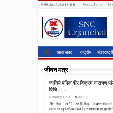
Privacy Policy
Ter
SATURDAY , AUGUST 8 2026
ख़ास खबर
राष्ट्रीय
अंतरराष्ट्र
जीवन मंत्र
जानिये पंडित वीर विक्रम नारायण पांड
विधि……
January 4, 2021
जीवन मंत्र
जीवन मंत्र । जानिये पंडित वीर विक्रम नारायण पांडेय जी 
जलाने का बहुत अधिक महत्त्व है। सामान्य तौर पर धूप दो 