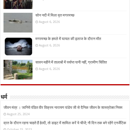
सोन नदी में मिला मृत मगरमच्छ
August 6, 2026
मगरमच्छ के हमले में घायल की इलाज के दौरान मौत
August 6, 2026
सावन महीने में तालाबों में पर्याप्त पानी नहीं, ग्रामीण चिंतित
August 6, 2026
धर्म
जीवन मंत्र । जानिये पंडित वीर विक्रम नारायण पांडेय जी से दैनिक जीवन के शास्त्रोक्त नियम
August 25, 2024
व्रत के दौरान रहना चाहते हैं हेल्दी, तो डाइट में शामिल करें ये चीजें; नौ दिन तक बने रहेंगे एनर्जेटिक
October 15, 2023