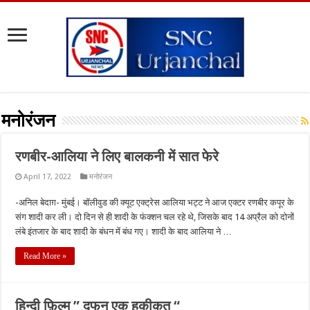
मनोरंजन
रणबीर-आलिया ने लिए बालकनी में सात फेरे
April 17, 2022
मनोरंजन
-अनिल बेदाग़- मुंबई। बॉलीवुड की क्यूट एक्ट्रेस आलिया भट्ट ने आज एक्टर रणबीर कपूर के
संग शादी कर ली। दो दिन से ही शादी के फंक्शन चल रहे थे, जिसके बाद 14 अप्रैल को दोनों
लंबे इंतजार के बाद शादी के बंधन में बंध गए। शादी के बाद आलिया ने …
Read More »
हिन्दी फ़िल्म ” दफन एक हकीकत “