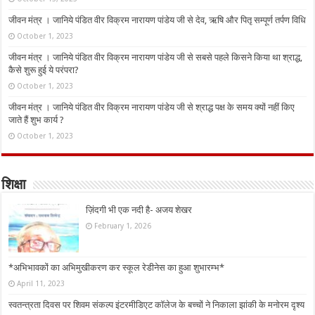
जीवन मंत्र । जानिये पंडित वीर विक्रम नारायण पांडेय जी से देव, ऋषि और पितृ सम्पूर्ण तर्पण विधि
October 1, 2023
जीवन मंत्र । जानिये पंडित वीर विक्रम नारायण पांडेय जी से सबसे पहले किसने किया था श्राद्ध,
कैसे शुरू हुई ये परंपरा?
October 1, 2023
जीवन मंत्र । जानिये पंडित वीर विक्रम नारायण पांडेय जी से श्राद्ध पक्ष के समय क्यों नहीं किए
जाते हैं शुभ कार्य ?
October 1, 2023
शिक्षा
ज़िंदगी भी एक नदी है- अजय शेखर
February 1, 2026
*अभिभावकों का अभिमुखीकरण कर स्कूल रेडीनेस का हुआ शुभारम्भ*
April 11, 2023
स्वतन्त्रता दिवस पर शिवम संकल्प इंटरमीडिएट कॉलेज के बच्चों ने निकाला झांकी के मनोरम दृश्य