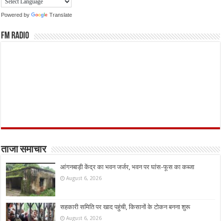
Powered by
Translate
FM Radio
ताजा समाचार
आंगनबाड़ी केंद्र का भवन जर्जर, भवन पर घांस-फूस का कब्जा
August 6, 2026
सहकारी समिति पर खाद पहुंची, किसानों के टोकन बनना शुरू
August 6, 2026