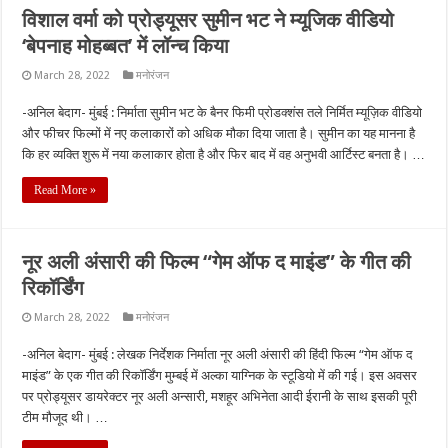
विशाल वर्मा को प्रोड्यूसर सुमीन भट ने म्यूजिक वीडियो
‘बेपनाह मोहब्बत’ में लॉन्च किया
March 28, 2022
मनोरंजन
-अनिल बेदाग- मुंबई : निर्माता सुमीन भट के बैनर फिमी प्रोडक्शंस तले निर्मित म्यूज़िक वीडियो
और फीचर फिल्मों में नए कलाकारों को अधिक मौका दिया जाता है। सुमीन का यह मानना ​​है
कि हर व्यक्ति शुरू में नया कलाकार होता है और फिर बाद में वह अनुभवी आर्टिस्ट बनता है। …
Read More »
नूर अली अंसारी की फिल्म “गेम ऑफ द माइंड” के गीत की
रिकॉर्डिंग
March 28, 2022
मनोरंजन
-अनिल बेदाग- मुंबई : लेखक निर्देशक निर्माता नूर अली अंसारी की हिंदी फिल्म “गेम ऑफ द
माइंड” के एक गीत की रिकॉर्डिंग मुम्बई में अल्का याग्निक के स्टूडियो में की गई। इस अवसर
पर प्रोड्यूसर डायरेक्टर नूर अली अन्सारी, मशहूर अभिनेता आदी ईरानी के साथ इसकी पूरी
टीम मौजूद थी। …