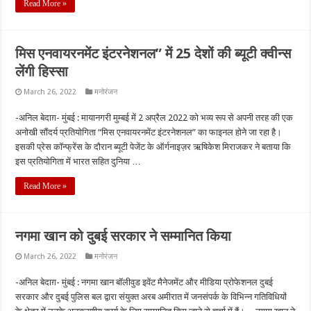
Read More »
मिस एनवायरनमेंट इंटरनेशनल” में 25 देशों की ब्यूटी क्वीन्स
लेंगी हिस्सा
March 26, 2022
मनोरंजन
-अनिल बेदाग़- मुंबई : मायानगरी मुम्बई में 2 अप्रैल 2022 को भव्य रूप से अपनी तरह की एक
अनोखी सौंदर्य प्रतियोगिता “मिस एनवायरनमेंट इंटरनेशनल” का फाइनल होने जा रहा है।
इसकी प्रेस कॉन्फ्रेंस के दौरान ब्यूटी पेजेंट के ऑर्गनाइज़र ऋषिकेश मिराजकर ने बताया कि
इस प्रतियोगिता में भारत सहित दुनिया …
Read More »
नगमा खान को दुबई सरकार ने सम्मानित किया
March 26, 2022
मनोरंजन
-अनिल बेदाग़- मुंबई : नगमा खान बॉलीवुड इवेंट मैनेजमेंट और मीडिया प्रोफेशनल दुबई
सरकार और दुबई पुलिस बल द्वारा संयुक्त अरब अमीरात में जनसंपर्क के विभिन्न गतिविधियों