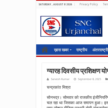
Privacy Policy
Ter
SATURDAY , AUGUST 8 2026
ख़ास खबर
राष्ट्रीय
अंतरराष्ट्र
ग्यारह दिवसीय प्रशिक्षण 
Sarvesh Kumar
September 8, 2025
चन्द्रकांत मिश्रा
सोनभद्र। सोमवार को राजकीय इंजीनियरिंग क
चल रहा था जिसका आज समापन हुआ। इस दौ