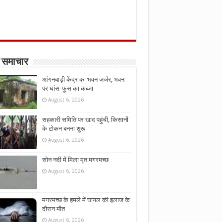
 समाचार
आंगनबाड़ी केंद्र का भवन जर्जर, भवन
पर घांस-फूस का कब्जा
August 6, 2026
सहकारी समिति पर खाद पहुंची, किसानों
के टोकन बनना शुरू
August 6, 2026
सोन नदी में मिला मृत मगरमच्छ
August 6, 2026
मगरमच्छ के हमले में घायल की इलाज के
दौरान मौत
August 6, 2026