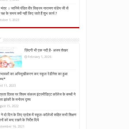
मंत्र । जानिये पंडित वीर विक्रम नारायण पांडेय जी से
ध पक्ष के समय क्यों नहीं किए जाते हैं शुभ कार्य ?
tober 1, 2023
ज़िंदगी भी एक नदी है- अजय शेखर
February 1, 2026
भावकों का अभिमुखीकरण कर स्कूल रेडीनेस का हुआ
म्भ*
ril 11, 2023
्त्रता दिवस पर शिवम संकल्प इंटरमीडिएट कॉलेज के बच्चों ने
ा झांकी के मनोरम दृश्य
gust 15, 2022
ने दो दिन के लिए प्रदेश में स्कूल-कॉलेजों सहित सभी शिक्षण
नों को बन्द रखने के निर्देश दिये
ptember 16, 2021