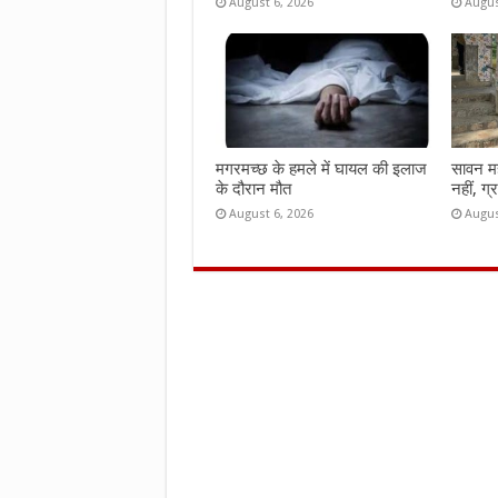
August 6, 2026
Augus
मगरमच्छ के हमले में घायल की इलाज
सावन महीन
के दौरान मौत
नहीं, ग्
August 6, 2026
Augus