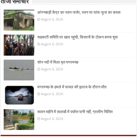
ताजा समाचार
आंगनबाड़ी केंद्र का भवन जर्जर, भवन पर घांस-फूस का कब्जा
August 6, 2026
सहकारी समिति पर खाद पहुंची, किसानों के टोकन बनना शुरू
August 6, 2026
सोन नदी में मिला मृत मगरमच्छ
August 6, 2026
मगरमच्छ के हमले में घायल की इलाज के दौरान मौत
August 6, 2026
सावन महीने में तालाबों में पर्याप्त पानी नहीं, ग्रामीण चिंतित
August 6, 2026