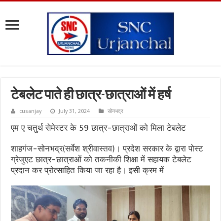
टेबलेट पाते ही छात्र-छात्राओं में हर्ष
cusanjay
July 31, 2024
सोनभद्र
एम ए चतुर्थ सेमेस्टर के 59 छात्र-छात्राओं को मिला टेबलेट
शाहगंज-सोनभद्र(सर्वेश श्रीवास्तव)। प्रदेश सरकार के द्वारा पोस्ट
ग्रेजुएट छात्र-छात्राओं को तकनीकी शिक्षा में सहायक टेबलेट
प्रदान कर प्रोत्साहित किया जा रहा है। इसी क्रम में