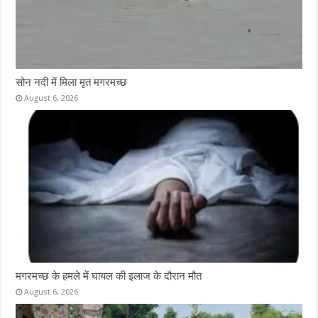
सोन नदी में मिला मृत मगरमच्छ
August 6, 2026
मगरमच्छ के हमले में घायल की इलाज के दौरान मौत
August 6, 2026