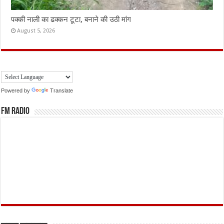
पक्की नाली का ढक्कन टूटा, बनाने की उठी मांग
August 5, 2026
Powered by
Translate
FM Radio