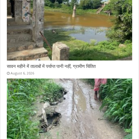
सावन महीने में तालाबों में पर्याप्त पानी नहीं, ग्रामीण चिंतित
August 6, 2026