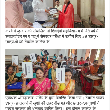
कस्बे में बुधवार को संचालित मां शिवदेवी महाविद्यालय में विते वर्ष में
स्नातकोत्तर एम ए चतुर्थ सेमेस्टर परीक्षा में उत्तीर्ण किए 59 छात्र-
छात्राओं को टेबलेट कालेज के
प्रबंधक ओमप्रकाश पांडेय के द्वारा वितरित किया गया। टेबलेट पाकर
छात्र-छात्राओं में खुशी की लहर दौड़ गई और छात्र-छात्राओं ने
प्रदेश सरकार को धन्यवाद ज्ञापित किया। इस दौरान कालेज के