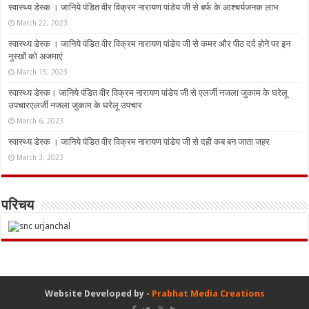
स्वास्थ्य डेस्क । जानिये पंडित वीर विक्रम नारायण पांडेय जी से बर्फ के आश्चर्यजनक लाभ
March 22, 2023
स्वास्थ्य डेस्क । जानिये पंडित वीर विक्रम नारायण पांडेय जी से कमर और पीठ दर्द होने पर इन
नुस्‍खों को अजमाएं
March 15, 2023
स्वास्थ्य डेस्क। जानिये पंडित वीर विक्रम नारायण पांडेय जी से एलर्जी नजला जुकाम के घरेलू
उपचारएलर्जी नजला जुकाम के घरेलू उपचार
March 6, 2023
स्वास्थ्य डेस्क । जानिये पंडित वीर विक्रम नारायण पांडेय जी से दही कब बन जाता जहर
March 3, 2023
परिचय
Website Developed by -
Prabhat Media Creations