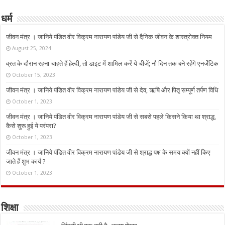
धर्म
जीवन मंत्र । जानिये पंडित वीर विक्रम नारायण पांडेय जी से दैनिक जीवन के शास्त्रोक्त नियम
August 25, 2024
व्रत के दौरान रहना चाहते हैं हेल्दी, तो डाइट में शामिल करें ये चीजें; नौ दिन तक बने रहेंगे एनर्जेटिक
October 15, 2023
जीवन मंत्र । जानिये पंडित वीर विक्रम नारायण पांडेय जी से देव, ऋषि और पितृ सम्पूर्ण तर्पण विधि
October 1, 2023
जीवन मंत्र । जानिये पंडित वीर विक्रम नारायण पांडेय जी से सबसे पहले किसने किया था श्राद्ध,
कैसे शुरू हुई ये परंपरा?
October 1, 2023
जीवन मंत्र । जानिये पंडित वीर विक्रम नारायण पांडेय जी से श्राद्ध पक्ष के समय क्यों नहीं किए
जाते हैं शुभ कार्य ?
October 1, 2023
शिक्षा