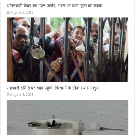
आंगनबाड़ी केंद्र का भवन जर्जर, भवन पर घांस-फूस का कब्जा
August 6, 2026
सहकारी समिति पर खाद पहुंची, किसानों के टोकन बनना शुरू
August 6, 2026