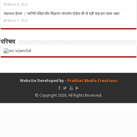
March 6, 2023
स्वास्थ्य डेस्क । जानिये पंडित वीर विक्रम नारायण पांडेय जी से दही कब बन जाता जहर
March 3, 2023
परिचय
Website Developed by -
Prabhat Media Creations
© Copyright 2026, All Rights Reserved.