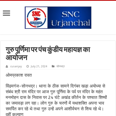
गुरु पूर्णिमा पर पंच कुंडीय महायज्ञ का
आयोजन
cusanjay
July 21, 2024
सोनभद्र
ओमप्रकाश रावत
विंढमगंज-सोनभद्र। थाना के ठीक सामने दिगंबर खड़ा अयोध्या से
संबंध श्री राम मंदिर पर आज गुरु पूर्णिमा के पर्व पर मंदिर के महंत
मनमोहन दास के निवास पर 24 घंटे अखंड कीर्तन के पश्चात शिष्यों
का जमावड़ा लग रहा। लोग गुरु के चरणों में यथाशक्ति अपना भाव
समर्पित कर रहे थे तथा गुरु उन्हें अपने आशीर्वचन से शिच रहे थे।
वहीं कल्याण