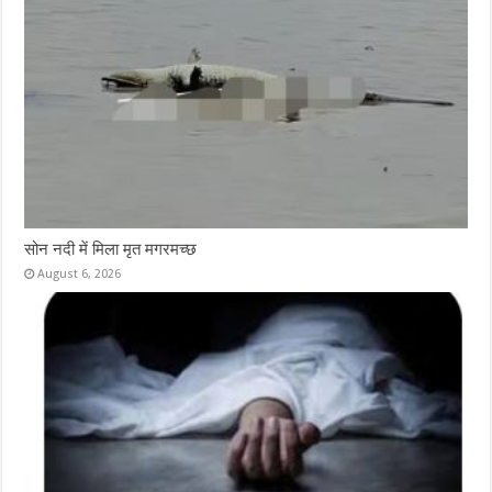
सोन नदी में मिला मृत मगरमच्छ
August 6, 2026