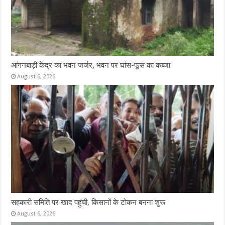
आंगनबाड़ी केंद्र का भवन जर्जर, भवन पर घांस-फूस का कब्जा
August 6, 2026
सहकारी समिति पर खाद पहुंची, किसानों के टोकन बनना शुरू
August 6, 2026