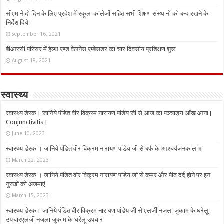
सीएम ने दो दिन के लिए प्रदेश में स्कूल-कॉलेजों सहित सभी शिक्षण संस्थानों को बन्द रखने के
निर्देश दिये
September 16, 2021
बीआरसी परिसर में हेल्थ एण्ड वेलनेस एम्बेसडर का चार दिवसीय प्रशिक्षण शुरू
August 18, 2021
स्वास्थ्य
स्वास्थ्य डेस्क। जानिये पंडित वीर विक्रम नारायण पांडेय जी से आज का पञ्चाङ्ग आँख आना [
Conjunctivitis ]
June 10, 2023
स्वास्थ्य डेस्क । जानिये पंडित वीर विक्रम नारायण पांडेय जी से बर्फ के आश्चर्यजनक लाभ
March 22, 2023
स्वास्थ्य डेस्क । जानिये पंडित वीर विक्रम नारायण पांडेय जी से कमर और पीठ दर्द होने पर इन
नुस्‍खों को अजमाएं
March 15, 2023
स्वास्थ्य डेस्क। जानिये पंडित वीर विक्रम नारायण पांडेय जी से एलर्जी नजला जुकाम के घरेलू
उपचारएलर्जी नजला जुकाम के घरेलू उपचार