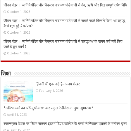
जीवन मंत्र । जानिये पंडित वीर विक्रम नारायण पांडेय जी से देव, ऋषि और पितृ सम्पूर्ण तर्पण विधि
October 1, 2023
जीवन मंत्र । जानिये पंडित वीर विक्रम नारायण पांडेय जी से सबसे पहले किसने किया था श्राद्ध,
कैसे शुरू हुई ये परंपरा?
October 1, 2023
जीवन मंत्र । जानिये पंडित वीर विक्रम नारायण पांडेय जी से श्राद्ध पक्ष के समय क्यों नहीं किए
जाते हैं शुभ कार्य ?
October 1, 2023
शिक्षा
ज़िंदगी भी एक नदी है- अजय शेखर
February 1, 2026
*अभिभावकों का अभिमुखीकरण कर स्कूल रेडीनेस का हुआ शुभारम्भ*
April 11, 2023
स्वतन्त्रता दिवस पर शिवम संकल्प इंटरमीडिएट कॉलेज के बच्चों ने निकाला झांकी के मनोरम दृश्य
August 15, 2022