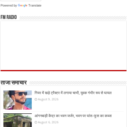
Powered by
Translate
FM Radio
ताजा समाचार
गियर में खड़े ट्रैक्टर में लगाया चाभी, युवक गंभीर रूप से घायल
August 9, 2026
आंगनबाड़ी केंद्र का भवन जर्जर, भवन पर घांस-फूस का कब्जा
August 6, 2026