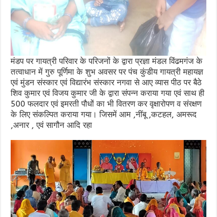
मंडप पर गायत्री परिवार के परिजनों के द्वारा प्रज्ञा मंडल विंढमगंज के
तत्वाधान में गुरु पूर्णिमा के शुभ अवसर पर पंच कुंडीय गायत्री महायज्ञ
एवं मुंडन संस्कार एवं विद्यारंभ संस्कार नगवा से आए व्यास पीठ पर बैठे
शिव कुमार एवं विजय कुमार जी के द्वारा संपन्न कराया गया एवं साथ ही
500 फलदार एवं इमरती पौधों का भी वितरण कर वृक्षारोपण व संरक्षण
के लिए संकल्पित कराया गया। जिसमें आम ,नींबू ,कटहल, अमरूद
,अनार , एवं सागौन आदि रहा