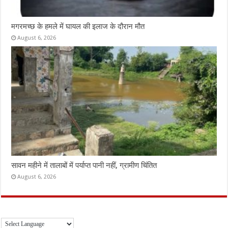
मगरमच्छ के हमले में घायल की इलाज के दौरान मौत
August 6, 2026
सावन महीने में तालाबों में पर्याप्त पानी नहीं, ग्रामीण चिंतित
August 6, 2026