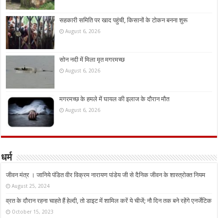
सहकारी समिति पर खाद पहुंची, किसानों के टोकन बनना शुरू
August 6, 2026
सोन नदी में मिला मृत मगरमच्छ
August 6, 2026
मगरमच्छ के हमले में घायल की इलाज के दौरान मौत
August 6, 2026
धर्म
जीवन मंत्र । जानिये पंडित वीर विक्रम नारायण पांडेय जी से दैनिक जीवन के शास्त्रोक्त नियम
August 25, 2024
व्रत के दौरान रहना चाहते हैं हेल्दी, तो डाइट में शामिल करें ये चीजें; नौ दिन तक बने रहेंगे एनर्जेटिक
October 15, 2023