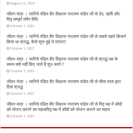
August 25, 2024
जीवन मंत्र । जानिये पंडित वीर विक्रम नारायण पांडेय जी से देव, ऋषि और
पितृ सम्पूर्ण तर्पण विधि
October 1, 2023
जीवन मंत्र । जानिये पंडित वीर विक्रम नारायण पांडेय जी से सबसे पहले किसने
किया था श्राद्ध, कैसे शुरू हुई ये परंपरा?
October 1, 2023
जीवन मंत्र । जानिये पंडित वीर विक्रम नारायण पांडेय जी से श्राद्ध पक्ष के
समय क्यों नहीं किए जाते हैं शुभ कार्य ?
October 1, 2023
जीवन मंत्र । जानिये पंडित वीर विक्रम नारायण पांडेय जी से सीता माता द्वारा
दिया श्राद्ध
October 1, 2023
जीवन मंत्र । जानिये पंडित वीर विक्रम नारायण पांडेय जी से पितृ पक्ष में कौवों
को भोजन कराने का महत्वपितृ पक्ष में कौवों को भोजन कराने का महत्व
October 1, 2023