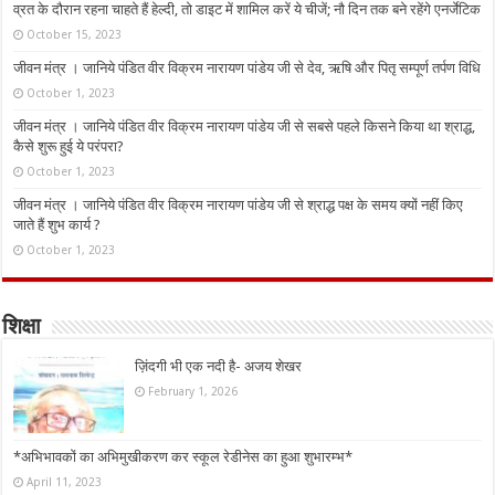
व्रत के दौरान रहना चाहते हैं हेल्दी, तो डाइट में शामिल करें ये चीजें; नौ दिन तक बने रहेंगे एनर्जेटिक
October 15, 2023
जीवन मंत्र । जानिये पंडित वीर विक्रम नारायण पांडेय जी से देव, ऋषि और पितृ सम्पूर्ण तर्पण विधि
October 1, 2023
जीवन मंत्र । जानिये पंडित वीर विक्रम नारायण पांडेय जी से सबसे पहले किसने किया था श्राद्ध,
कैसे शुरू हुई ये परंपरा?
October 1, 2023
जीवन मंत्र । जानिये पंडित वीर विक्रम नारायण पांडेय जी से श्राद्ध पक्ष के समय क्यों नहीं किए
जाते हैं शुभ कार्य ?
October 1, 2023
शिक्षा
ज़िंदगी भी एक नदी है- अजय शेखर
February 1, 2026
*अभिभावकों का अभिमुखीकरण कर स्कूल रेडीनेस का हुआ शुभारम्भ*
April 11, 2023