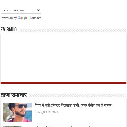
Powered by
Translate
FM Radio
ताजा समाचार
गियर में खड़े ट्रैक्टर में लगाया चाभी, युवक गंभीर रूप से घायल
August 9, 2026