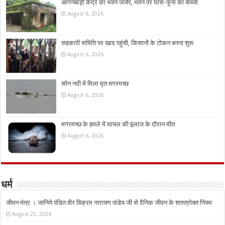
आंगनबाड़ी केंद्र का भवन जर्जर, भवन पर घांस-फूस का कब्जा
August 6, 2026
सहकारी समिति पर खाद पहुंची, किसानों के टोकन बनना शुरू
August 6, 2026
सोन नदी में मिला मृत मगरमच्छ
August 6, 2026
मगरमच्छ के हमले में घायल की इलाज के दौरान मौत
August 6, 2026
धर्म
जीवन मंत्र । जानिये पंडित वीर विक्रम नारायण पांडेय जी से दैनिक जीवन के शास्त्रोक्त नियम
August 25, 2024