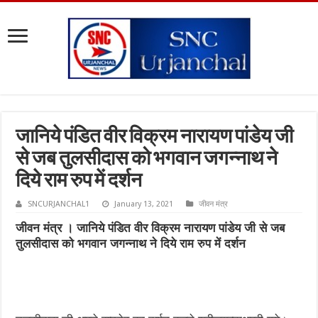
जानिये पंडित वीर विक्रम नारायण पांडेय जी
से जब तुलसीदास को भगवान जगन्नाथ ने
दिये राम रुप में दर्शन
SNCURJANCHAL1
January 13, 2021
जीवन मंत्र
जीवन मंत्र । जानिये पंडित वीर विक्रम नारायण पांडेय जी से जब
तुलसीदास को भगवान जगन्नाथ ने दिये राम रुप में दर्शन