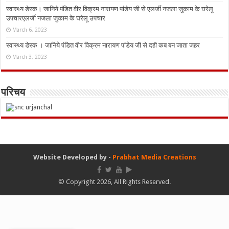
स्वास्थ्य डेस्क। जानिये पंडित वीर विक्रम नारायण पांडेय जी से एलर्जी नजला जुकाम के घरेलू
उपचारएलर्जी नजला जुकाम के घरेलू उपचार
March 6, 2023
स्वास्थ्य डेस्क । जानिये पंडित वीर विक्रम नारायण पांडेय जी से दही कब बन जाता जहर
March 3, 2023
परिचय
Website Developed by -
Prabhat Media Creations
© Copyright 2026, All Rights Reserved.